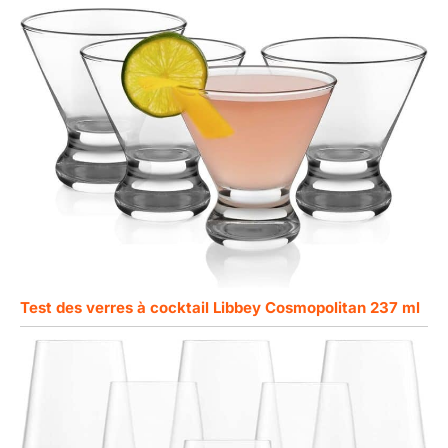
Test des verres à cocktail Libbey Cosmopolitan 237 ml