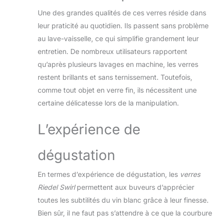
Une des grandes qualités de ces verres réside dans
leur praticité au quotidien. Ils passent sans problème
au lave-vaisselle, ce qui simplifie grandement leur
entretien. De nombreux utilisateurs rapportent
qu’après plusieurs lavages en machine, les verres
restent brillants et sans ternissement. Toutefois,
comme tout objet en verre fin, ils nécessitent une
certaine délicatesse lors de la manipulation.
L’expérience de
dégustation
En termes d’expérience de dégustation, les
verres
Riedel Swirl
permettent aux buveurs d’apprécier
toutes les subtilités du vin blanc grâce à leur finesse.
Bien sûr, il ne faut pas s’attendre à ce que la courbure