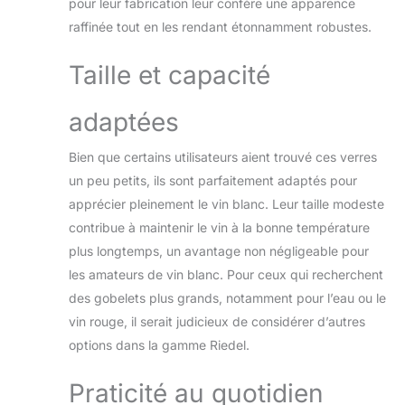
pour leur fabrication leur confère une apparence
raffinée tout en les rendant étonnamment robustes.
Taille et capacité
adaptées
Bien que certains utilisateurs aient trouvé ces verres
un peu petits, ils sont parfaitement adaptés pour
apprécier pleinement le vin blanc. Leur taille modeste
contribue à maintenir le vin à la bonne température
plus longtemps, un avantage non négligeable pour
les amateurs de vin blanc. Pour ceux qui recherchent
des gobelets plus grands, notamment pour l’eau ou le
vin rouge, il serait judicieux de considérer d’autres
options dans la gamme Riedel.
Praticité au quotidien