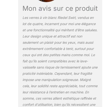
Mon avis sur ce produit
Les verres à vin blanc Riedel Swirl, vendus en
lot de quatre, incarnent pour moi une élégance
et une fonctionnalité qui méritent d’être saluées.
Leur design unique et attractif est non
seulement un plaisir pour les yeux, mais aussi
extrêmement confortable à tenir, surtout pour
ceux qui ont des petites mains comme moi. Le
fait qu’ils soient compatibles avec le lave-
vaisselle sans risque de ternissement ajoute une
praticité indéniable. Cependant, leur fragilité
impose une manipulation soigneuse. Malgré
cela, leur solidité reste appréciable, tout comme
leur résistance à l’entretien en machine. En
somme, ces verres allient esthétique raffinée et
confort d’utilisation, bien qu’ils nécessitent une