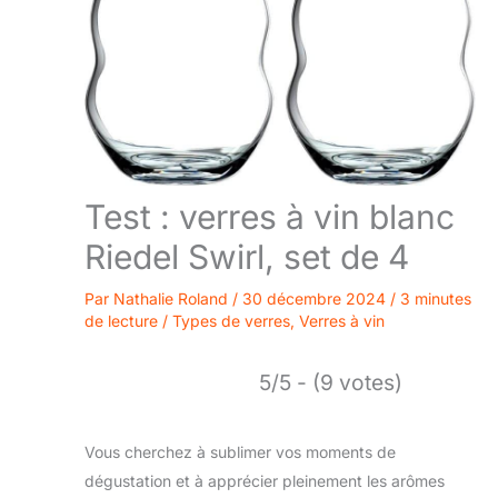
Test : verres à vin blanc
Riedel Swirl, set de 4
Par
Nathalie Roland
/
30 décembre 2024
/
3 minutes
de lecture
/
Types de verres
,
Verres à vin
5/5 - (9 votes)
Vous cherchez à sublimer vos moments de
dégustation et à apprécier pleinement les arômes