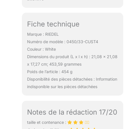
Fiche technique
Marque : RIEDEL
Numéro de modèle : 0450/33-CUST4
Couleur : White
Dimensions du produit (L x l x h) : 21,08 x 21,08
x 17,27 cm; 453,59 grammes
Poids de l’article : 454 g
Disponibilité des pièces détachées : Information
indisponible sur les pièces détachées
Notes de la rédaction 17/20
taille et contenance :