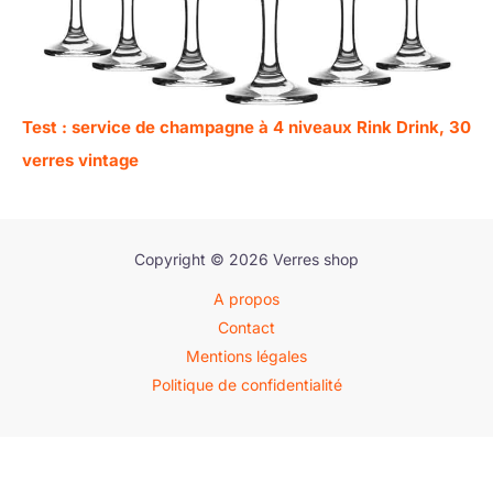
Test : service de champagne à 4 niveaux Rink Drink, 30
verres vintage
Copyright © 2026 Verres shop
A propos
Contact
Mentions légales
Politique de confidentialité