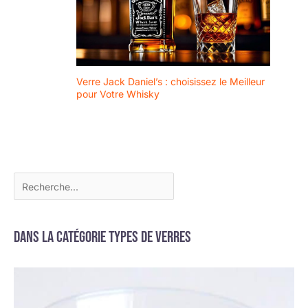
Verre Jack Daniel’s : choisissez le Meilleur
pour Votre Whisky
Dans la catégorie Types de verres