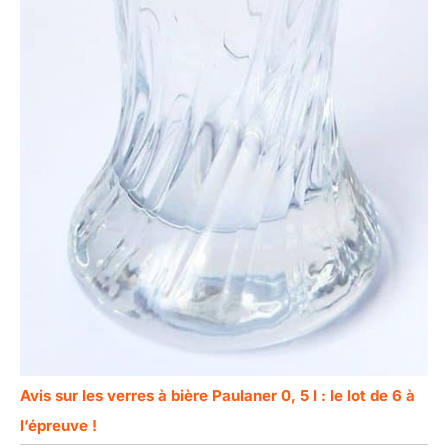
Avis sur les verres à bière Paulaner 0, 5 l : le lot de 6 à
l’épreuve !