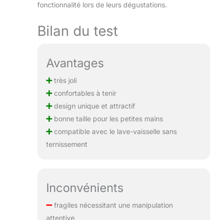
fonctionnalité lors de leurs dégustations.
Bilan du test
Avantages
très joli
confortables à tenir
design unique et attractif
bonne taille pour les petites mains
compatible avec le lave-vaisselle sans
ternissement
Inconvénients
fragiles nécessitant une manipulation
attentive