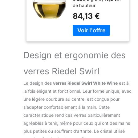
de hauteur
84,13 €
Design et ergonomie des
verres Riedel Swirl
Le design des
verres Riedel Swirl White Wine
est à
la fois élégant et fonctionnel. Leur forme unique, avec
une légère courbure au centre, est conçue pour
s’adapter confortablement à la main. Cette
caractéristique rend ces verres particulièrement
agréables à tenir, même pour ceux qui ont des mains
plus petites ou souffrent d’arthrite. Le cristal utilisé