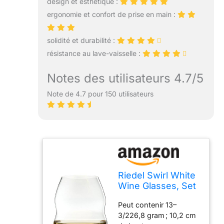
design et esthétique :
ergonomie et confort de prise en main :
solidité et durabilité :
résistance au lave-vaisselle :
Notes des utilisateurs 4.7/5
Note de 4.7 pour 150 utilisateurs
Riedel Swirl White
Wine Glasses, Set
of 4
Peut contenir 13–
3/226,8 gram ; 10,2 cm