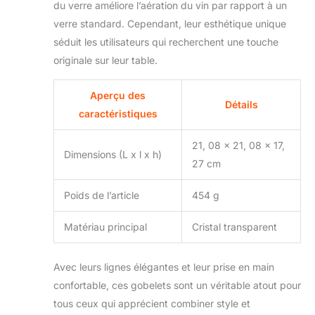
du verre améliore l’aération du vin par rapport à un
verre standard. Cependant, leur esthétique unique
séduit les utilisateurs qui recherchent une touche
originale sur leur table.
Aperçu des
Détails
caractéristiques
21, 08 x 21, 08 x 17,
Dimensions (L x l x h)
27 cm
Poids de l’article
454 g
Matériau principal
Cristal transparent
Avec leurs lignes élégantes et leur prise en main
confortable, ces gobelets sont un véritable atout pour
tous ceux qui apprécient combiner style et