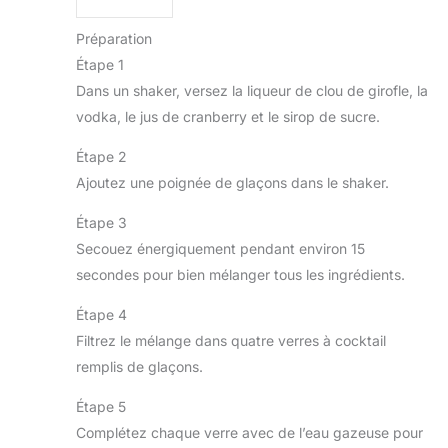
Préparation
Étape 1
Dans un shaker, versez la liqueur de clou de girofle, la
vodka, le jus de cranberry et le sirop de sucre.
Étape 2
Ajoutez une poignée de glaçons dans le shaker.
Étape 3
Secouez énergiquement pendant environ 15
secondes pour bien mélanger tous les ingrédients.
Étape 4
Filtrez le mélange dans quatre verres à cocktail
remplis de glaçons.
Étape 5
Complétez chaque verre avec de l’eau gazeuse pour