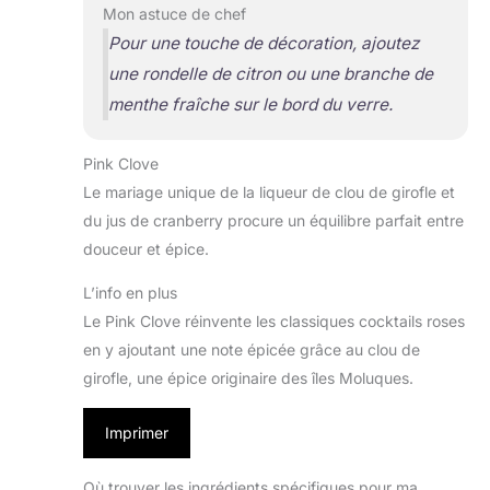
Mon astuce de chef
Pour une touche de décoration, ajoutez
une rondelle de citron ou une branche de
menthe fraîche sur le bord du verre.
Pink Clove
Le mariage unique de la liqueur de clou de girofle et
du jus de cranberry procure un équilibre parfait entre
douceur et épice.
L’info en plus
Le Pink Clove réinvente les classiques cocktails roses
en y ajoutant une note épicée grâce au clou de
girofle, une épice originaire des îles Moluques.
Imprimer
Où trouver les ingrédients spécifiques pour ma