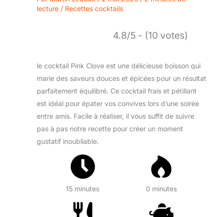
lecture
/
Recettes cocktails
4.8/5 - (10 votes)
le cocktail Pink Clove est une délicieuse boisson qui
marie des saveurs douces et épicées pour un résultat
parfaitement équilibré. Ce cocktail frais et pétillant
est idéal pour épater vos convives lors d’une soirée
entre amis. Facile à réaliser, il vous suffit de suivre
pas à pas notre recette pour créer un moment
gustatif inoubliable.
15 minutes
0 minutes