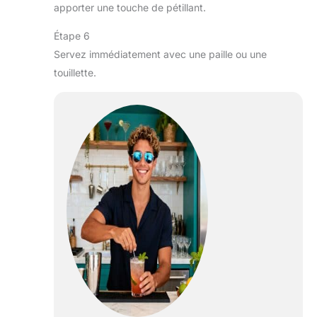
apporter une touche de pétillant.
Étape 6
Servez immédiatement avec une paille ou une
touillette.