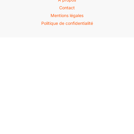
Contact
Mentions légales
Politique de confidentialité