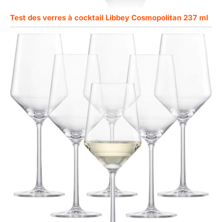
Test des verres à cocktail Libbey Cosmopolitan 237 ml