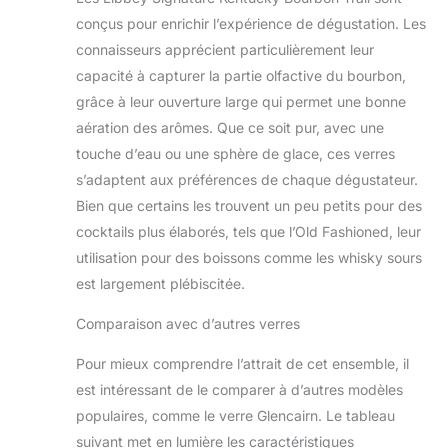
conçus pour enrichir l’expérience de dégustation. Les
connaisseurs apprécient particulièrement leur
capacité à capturer la partie olfactive du bourbon,
grâce à leur ouverture large qui permet une bonne
aération des arômes. Que ce soit pur, avec une
touche d’eau ou une sphère de glace, ces verres
s’adaptent aux préférences de chaque dégustateur.
Bien que certains les trouvent un peu petits pour des
cocktails plus élaborés, tels que l’Old Fashioned, leur
utilisation pour des boissons comme les whisky sours
est largement plébiscitée.
Comparaison avec d’autres verres
Pour mieux comprendre l’attrait de cet ensemble, il
est intéressant de le comparer à d’autres modèles
populaires, comme le verre Glencairn. Le tableau
suivant met en lumière les caractéristiques