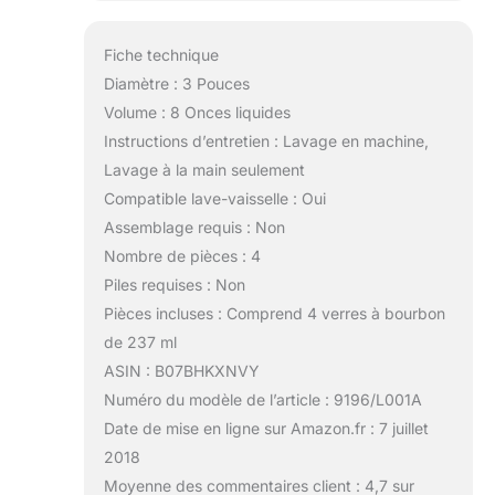
Fiche technique
Diamètre : 3 Pouces
Volume : 8 Onces liquides
Instructions d’entretien : Lavage en machine,
Lavage à la main seulement
Compatible lave-vaisselle : Oui
Assemblage requis : Non
Nombre de pièces : 4
Piles requises : Non
Pièces incluses : Comprend 4 verres à bourbon
de 237 ml
ASIN : B07BHKXNVY
Numéro du modèle de l’article : 9196/L001A
Date de mise en ligne sur Amazon.fr : 7 juillet
2018
Moyenne des commentaires client : 4,7 sur