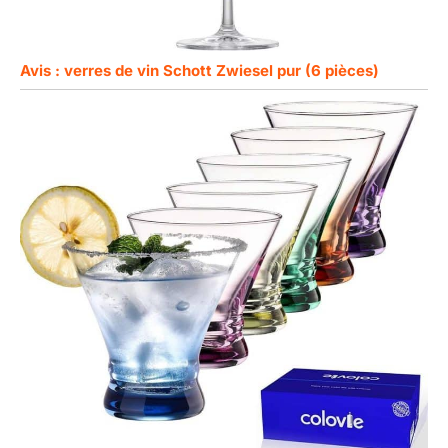
Avis : verres de vin Schott Zwiesel pur (6 pièces)