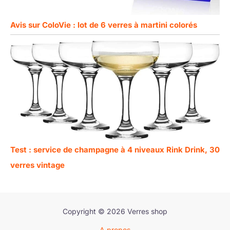
Avis sur ColoVie : lot de 6 verres à martini colorés
Test : service de champagne à 4 niveaux Rink Drink, 30
verres vintage
Copyright © 2026 Verres shop
A propos