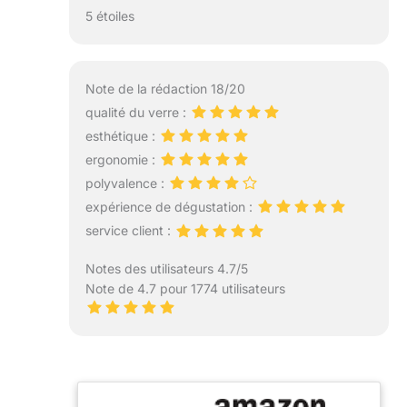
5 étoiles
Note de la rédaction 18/20
qualité du verre :
esthétique :
ergonomie :
polyvalence :
expérience de dégustation :
service client :
Notes des utilisateurs 4.7/5
Note de 4.7 pour 1774 utilisateurs