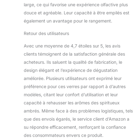
large, ce qui favorise une expérience olfactive plus
douce et agréable. Leur capacité à être empilés est
également un avantage pour le rangement.
Retour des utilisateurs
Avec une moyenne de 4,7 étoiles sur 5, les avis
clients témoignent de la satisfaction générale des
acheteurs. Ils saluent la qualité de fabrication, le
design élégant et l’expérience de dégustation
améliorée. Plusieurs utilisateurs ont exprimé leur
préférence pour ces verres par rapport à d’autres
modèles, citant leur confort d’utilisation et leur
capacité à rehausser les arômes des spiritueux
ambrés. Même face à des problèmes logistiques, tels
que des envois égarés, le service client d’Amazon a
su répondre efficacement, renforçant la confiance
des consommateurs envers ce produit.