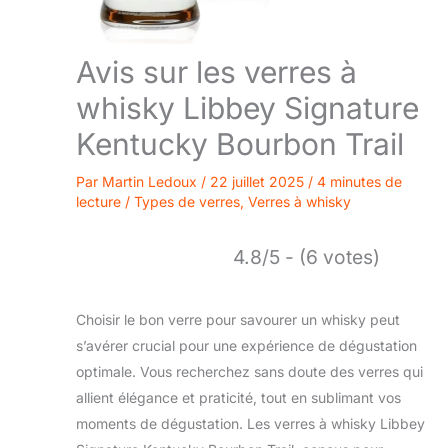
Avis sur les verres à
whisky Libbey Signature
Kentucky Bourbon Trail
Par
Martin Ledoux
/
22 juillet 2025
/
4 minutes de
lecture
/
Types de verres
,
Verres à whisky
4.8/5 - (6 votes)
Choisir le bon verre pour savourer un whisky peut
s’avérer crucial pour une expérience de dégustation
optimale. Vous recherchez sans doute des verres qui
allient élégance et praticité, tout en sublimant vos
moments de dégustation. Les verres à whisky Libbey