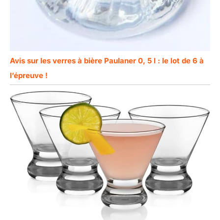
Avis sur les verres à bière Paulaner 0, 5 l : le lot de 6 à
l’épreuve !