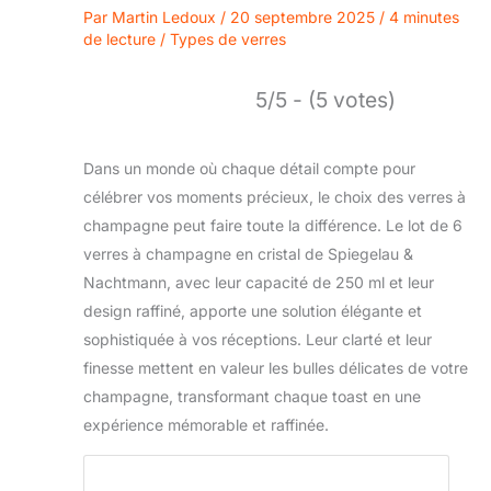
Par
Martin Ledoux
/
20 septembre 2025
/
4 minutes
de lecture
/
Types de verres
5/5 - (5 votes)
Dans un monde où chaque détail compte pour
célébrer vos moments précieux, le choix des verres à
champagne peut faire toute la différence. Le lot de 6
verres à champagne en cristal de Spiegelau &
Nachtmann, avec leur capacité de 250 ml et leur
design raffiné, apporte une solution élégante et
sophistiquée à vos réceptions. Leur clarté et leur
finesse mettent en valeur les bulles délicates de votre
champagne, transformant chaque toast en une
expérience mémorable et raffinée.