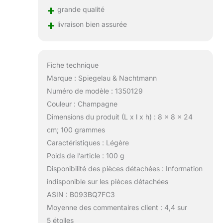
+
grande qualité
+
livraison bien assurée
Fiche technique
Marque : Spiegelau & Nachtmann
Numéro de modèle : 1350129
Couleur : Champagne
Dimensions du produit (L x l x h) : 8 x 8 x 24
cm; 100 grammes
Caractéristiques : Légère
Poids de l’article : 100 g
Disponibilité des pièces détachées : Information
indisponible sur les pièces détachées
ASIN : B093BQ7FC3
Moyenne des commentaires client : 4,4 sur
5 étoiles