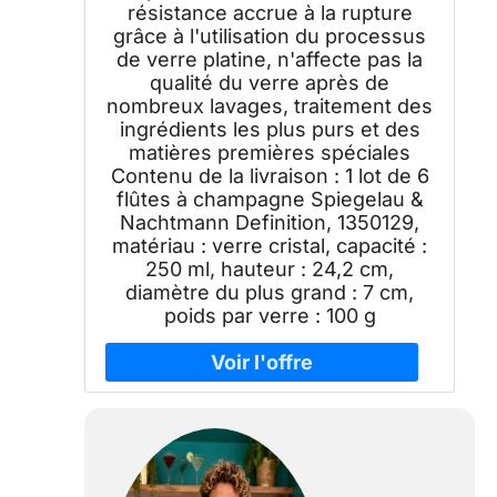
résistance accrue à la rupture
grâce à l'utilisation du processus
de verre platine, n'affecte pas la
qualité du verre après de
nombreux lavages, traitement des
ingrédients les plus purs et des
matières premières spéciales
Contenu de la livraison : 1 lot de 6
flûtes à champagne Spiegelau &
Nachtmann Definition, 1350129,
matériau : verre cristal, capacité :
250 ml, hauteur : 24,2 cm,
diamètre du plus grand : 7 cm,
poids par verre : 100 g