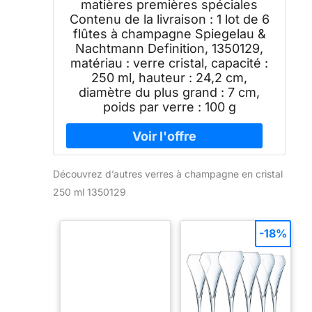
matières premières spéciales
Contenu de la livraison : 1 lot de 6
flûtes à champagne Spiegelau &
Nachtmann Definition, 1350129,
matériau : verre cristal, capacité :
250 ml, hauteur : 24,2 cm,
diamètre du plus grand : 7 cm,
poids par verre : 100 g
Découvrez d’autres verres à champagne en cristal
250 ml 1350129
-18%