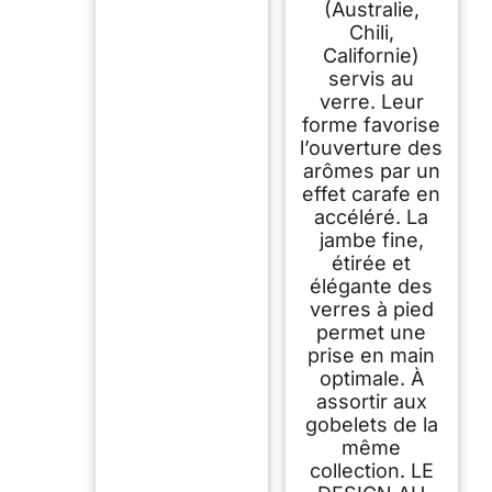
(Australie,
Chili,
Californie)
servis au
verre. Leur
forme favorise
l’ouverture des
arômes par un
effet carafe en
accéléré. La
jambe fine,
étirée et
élégante des
verres à pied
permet une
prise en main
optimale. À
assortir aux
gobelets de la
même
collection. LE