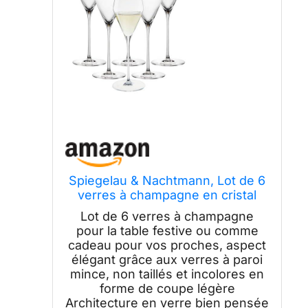
Spiegelau & Nachtmann, Lot de 6
verres à champagne en cristal
250 ml définition 1350129
Lot de 6 verres à champagne
pour la table festive ou comme
cadeau pour vos proches, aspect
élégant grâce aux verres à paroi
mince, non taillés et incolores en
forme de coupe légère
Architecture en verre bien pensée