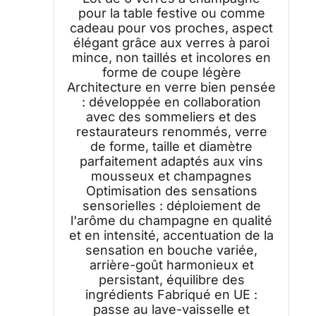
pour la table festive ou comme
cadeau pour vos proches, aspect
élégant grâce aux verres à paroi
mince, non taillés et incolores en
forme de coupe légère
Architecture en verre bien pensée
: développée en collaboration
avec des sommeliers et des
restaurateurs renommés, verre
de forme, taille et diamètre
parfaitement adaptés aux vins
mousseux et champagnes
Optimisation des sensations
sensorielles : déploiement de
l'arôme du champagne en qualité
et en intensité, accentuation de la
sensation en bouche variée,
arrière-goût harmonieux et
persistant, équilibre des
ingrédients Fabriqué en UE :
passe au lave-vaisselle et