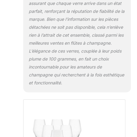
assurant que chaque verre arrive dans un état
parfait, renforçant la réputation de fiabilité de la
marque. Bien que l’information sur les pièces
détachées ne soit pas disponible, cela n’enlève
rien à l’attrait de cet ensemble, classé parmi les
meilleures ventes en flûtes à champagne.
L’élégance de ces verres, couplée à leur poids
plume de 100 grammes, en fait un choix
incontournable pour les amateurs de
champagne qui recherchent à la fois esthétique
et fonctionnalité.