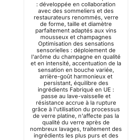
: développée en collaboration
avec des sommeliers et des
restaurateurs renommés, verre
de forme, taille et diamètre
parfaitement adaptés aux vins
mousseux et champagnes
Optimisation des sensations
sensorielles : déploiement de
l'arôme du champagne en qualité
et en intensité, accentuation de la
sensation en bouche variée,
arrière-goût harmonieux et
persistant, équilibre des
ingrédients Fabriqué en UE :
passe au lave-vaisselle et
résistance accrue à la rupture
grâce à l'utilisation du processus
de verre platine, n'affecte pas la
qualité du verre après de
nombreux lavages, traitement des
ingrédients les plus purs et des