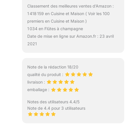
Classement des meilleures ventes d’Amazon :
1 418 159 en Cuisine et Maison ( Voir les 100
premiers en Cuisine et Maison )
1 034 en Flûtes à champagne
Date de mise en ligne sur Amazon.fr : 23 avril
2021
Note de la rédaction 18/20
qualité du produit :
livraison :
emballage :
Notes des utilisateurs 4.4/5
Note de 4.4 pour 3 utilisateurs