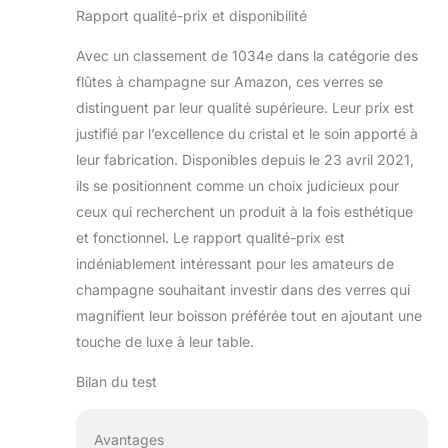
Rapport qualité-prix et disponibilité
Avec un classement de 1034e dans la catégorie des
flûtes à champagne sur Amazon, ces verres se
distinguent par leur qualité supérieure. Leur prix est
justifié par l’excellence du cristal et le soin apporté à
leur fabrication. Disponibles depuis le 23 avril 2021,
ils se positionnent comme un choix judicieux pour
ceux qui recherchent un produit à la fois esthétique
et fonctionnel. Le rapport qualité-prix est
indéniablement intéressant pour les amateurs de
champagne souhaitant investir dans des verres qui
magnifient leur boisson préférée tout en ajoutant une
touche de luxe à leur table.
Bilan du test
Avantages