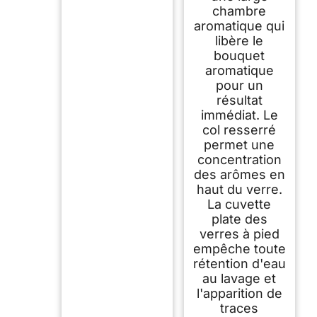
chambre
aromatique qui
libère le
bouquet
aromatique
pour un
résultat
immédiat. Le
col resserré
permet une
concentration
des arômes en
haut du verre.
La cuvette
plate des
verres à pied
empêche toute
rétention d'eau
au lavage et
l'apparition de
traces