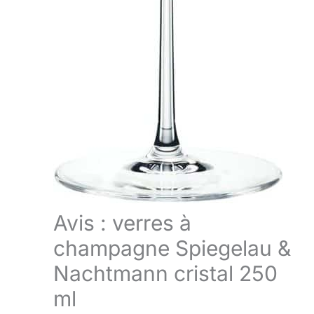
Avis : verres à
champagne Spiegelau &
Nachtmann cristal 250
ml