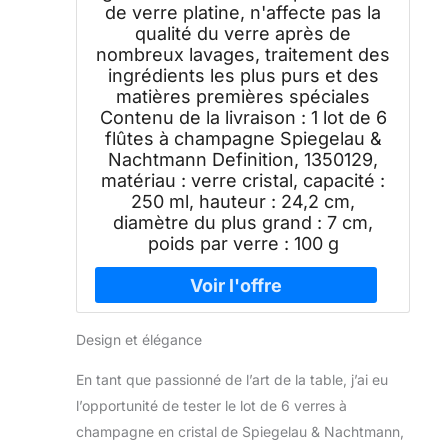
de verre platine, n'affecte pas la
qualité du verre après de
nombreux lavages, traitement des
ingrédients les plus purs et des
matières premières spéciales
Contenu de la livraison : 1 lot de 6
flûtes à champagne Spiegelau &
Nachtmann Definition, 1350129,
matériau : verre cristal, capacité :
250 ml, hauteur : 24,2 cm,
diamètre du plus grand : 7 cm,
poids par verre : 100 g
Design et élégance
En tant que passionné de l’art de la table, j’ai eu
l’opportunité de tester le lot de 6 verres à
champagne en cristal de Spiegelau & Nachtmann,