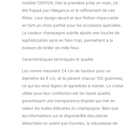
modèle 1350129. Dès la première prise en main, j’ai
été frappé par l’élégance et le raffinement de ces
flûtes. Leur design épuré et leur finition impeccable
en font un choix parfait pour les occasions spéciales.
La couleur champagne subtile ajoute une touche de
sophistication sans en faire trop, permettant à la
boisson de briller de mille feux.
Caractéristiques techniques et qualité
Les verres mesurent 24 cm de hauteur pour un
diamètre de 8 cm, et ils pèsent chacun 100 grammes,
ce qui les rend légers et agréables à manier. Le cristal
utilisé pour leur confection est de haute qualité,
garantissant une transparence limpide qui met en
valeur les bulles délicates du champagne. Bien que
les informations sur la disponibilité des pièces
détachées ne soient pas fournies, la robustesse de