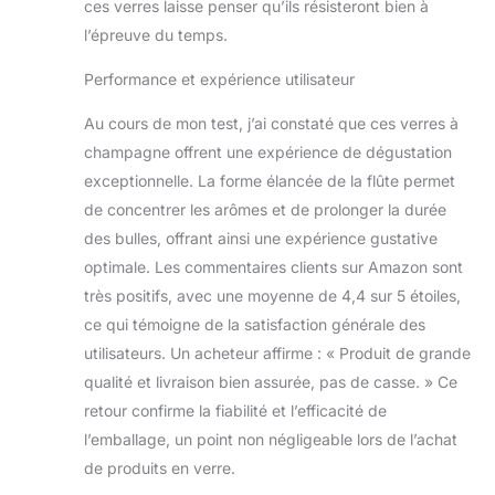
ces verres laisse penser qu’ils résisteront bien à
l’épreuve du temps.
Performance et expérience utilisateur
Au cours de mon test, j’ai constaté que ces verres à
champagne offrent une expérience de dégustation
exceptionnelle. La forme élancée de la flûte permet
de concentrer les arômes et de prolonger la durée
des bulles, offrant ainsi une expérience gustative
optimale. Les commentaires clients sur Amazon sont
très positifs, avec une moyenne de 4,4 sur 5 étoiles,
ce qui témoigne de la satisfaction générale des
utilisateurs. Un acheteur affirme : « Produit de grande
qualité et livraison bien assurée, pas de casse. » Ce
retour confirme la fiabilité et l’efficacité de
l’emballage, un point non négligeable lors de l’achat
de produits en verre.