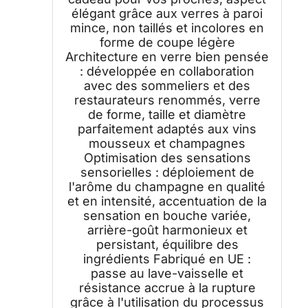
élégant grâce aux verres à paroi
mince, non taillés et incolores en
forme de coupe légère
Architecture en verre bien pensée
: développée en collaboration
avec des sommeliers et des
restaurateurs renommés, verre
de forme, taille et diamètre
parfaitement adaptés aux vins
mousseux et champagnes
Optimisation des sensations
sensorielles : déploiement de
l'arôme du champagne en qualité
et en intensité, accentuation de la
sensation en bouche variée,
arrière-goût harmonieux et
persistant, équilibre des
ingrédients Fabriqué en UE :
passe au lave-vaisselle et
résistance accrue à la rupture
grâce à l'utilisation du processus