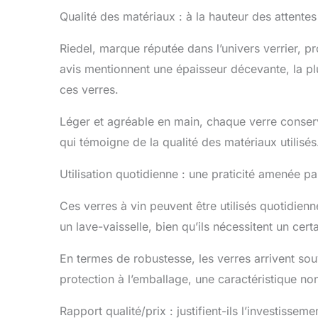
Qualité des matériaux : à la hauteur des attente
Riedel, marque réputée dans l’univers verrier, pr
avis mentionnent une épaisseur décevante, la plup
ces verres.
Léger et agréable en main, chaque verre conser
qui témoigne de la qualité des matériaux utilisés
Utilisation quotidienne : une praticité amenée pa
Ces verres à vin peuvent être utilisés quotidienn
un lave-vaisselle, bien qu’ils nécessitent un cert
En termes de robustesse, les verres arrivent s
protection à l’emballage, une caractéristique non
Rapport qualité/prix : justifient-ils l’investisseme