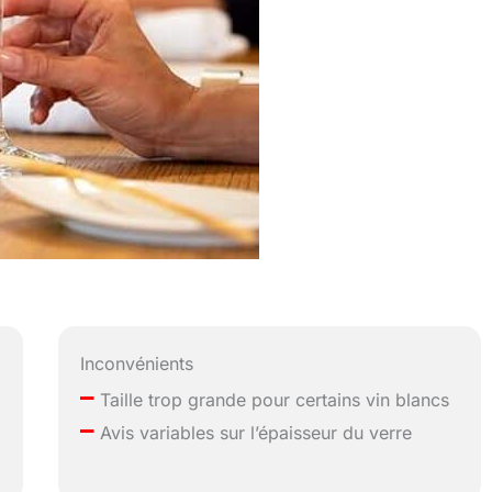
Inconvénients
–
Taille trop grande pour certains vin blancs
–
Avis variables sur l’épaisseur du verre