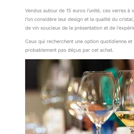
Vendus autour de 15 euros l’unité, ces verres à
l’on considère leur design et la qualité du crist
de vin soucieux de la présentation et de l’expéri
Ceux qui recherchent une option quotidienne et é
probablement pas déçus par cet achat.