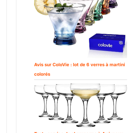
Avis sur ColoVie : lot de 6 verres à martini
colorés