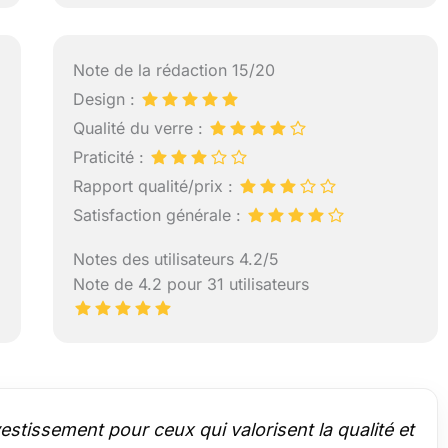
Note de la rédaction 15/20
Design :
Qualité du verre :
Praticité :
Rapport qualité/prix :
Satisfaction générale :
Notes des utilisateurs 4.2/5
Note de 4.2 pour 31 utilisateurs
stissement pour ceux qui valorisent la qualité et