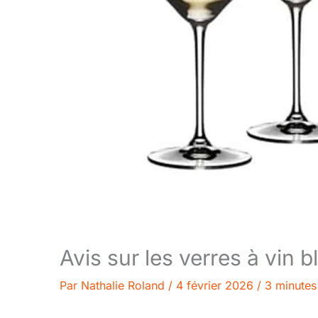
Avis sur les verres à vin 
Par
Nathalie Roland
/
4 février 2026
/
3 minutes