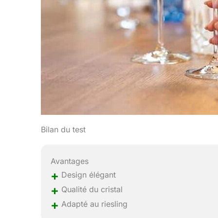
Bilan du test
Avantages
+
Design élégant
+
Qualité du cristal
+
Adapté au riesling