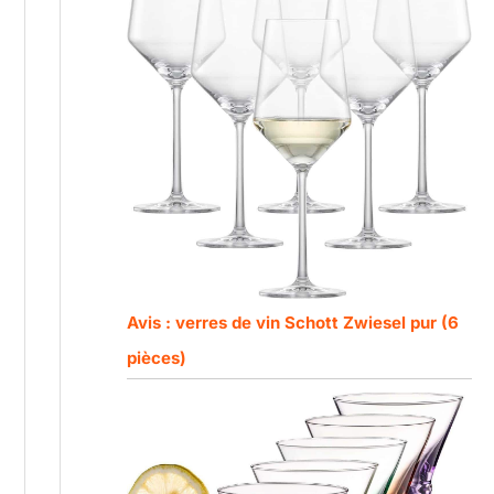
Avis : verres de vin Schott Zwiesel pur (6
pièces)