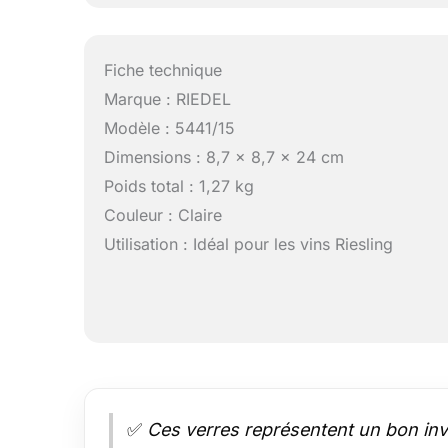
Fiche technique
Marque : RIEDEL
Modèle : 5441/15
Dimensions : 8,7 x 8,7 x 24 cm
Poids total : 1,27 kg
Couleur : Claire
Utilisation : Idéal pour les vins Riesling
✅
Ces verres représentent un bon inve