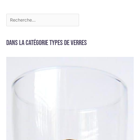
Dans la catégorie Types de verres