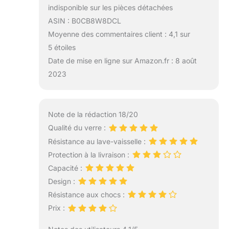
indisponible sur les pièces détachées
ASIN : B0CB8W8DCL
Moyenne des commentaires client : 4,1 sur
5 étoiles
Date de mise en ligne sur Amazon.fr : 8 août
2023
Note de la rédaction 18/20
Qualité du verre :
Résistance au lave-vaisselle :
Protection à la livraison :
Capacité :
Design :
Résistance aux chocs :
Prix :