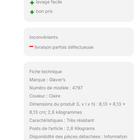
+
lavage facile
+
bon prix
Inconvénients
–
livraison parfois défectueuse
Fiche technique
Marque : Glaver’s
Numéro de modèle : 4797
Couleur : Claire
Dimensions du produit (L x l x h) : 8,13 x 8,13 x
8,13 cm; 2,6 kilogrammes
Caractéristiques : Très résistant
Poids de l’article : 2,6 Kilograms
Disponibilité des pièces détachées : Information