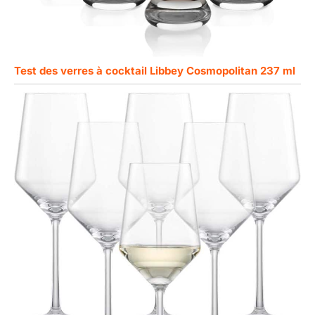
Test des verres à cocktail Libbey Cosmopolitan 237 ml