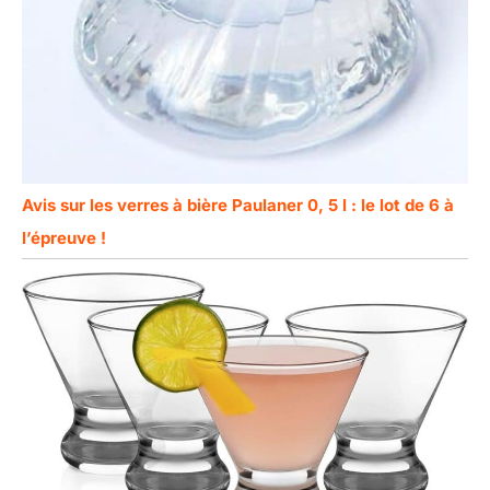
Avis sur les verres à bière Paulaner 0, 5 l : le lot de 6 à
l’épreuve !