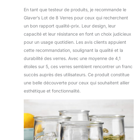
En tant que testeur de produits, je recommande le
Glaver’s Lot de 8 Verres pour ceux qui recherchent
un bon rapport qualité-prix. Leur design, leur
capacité et leur résistance en font un choix judicieux
pour un usage quotidien. Les avis clients appuient
cette recommandation, soulignant la qualité et la
durabilité des verres. Avec une moyenne de 4,1
étoiles sur 5, ces verres semblent rencontrer un franc
succès auprès des utilisateurs. Ce produit constitue
une belle découverte pour ceux qui souhaitent allier
esthétique et fonctionnalité.