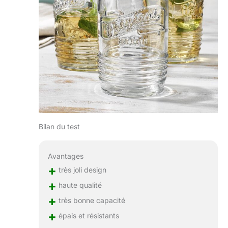
Bilan du test
Avantages
+
très joli design
+
haute qualité
+
très bonne capacité
+
épais et résistants