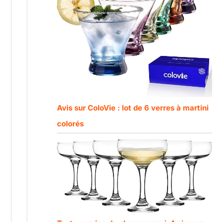
Avis sur ColoVie : lot de 6 verres à martini
colorés