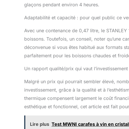
glaçons pendant environ 4 heures.
Adaptabilité et capacité : pour quel public ce ve
Avec une contenance de 0,47 litre, le STANLEY 1
boissons. Toutefois, un conseil, noter qu’une ca
déconvenue si vous êtes habitué aux formats st
parfaitement pour les boissons chaudes et froid
Un rapport qualité/prix qui vaut l’investissement
Malgré un prix qui pourrait sembler élevé, nom
investissement, grâce à la qualité et à l’esthétisme
thermique compensent largement le coût financie
esthétique et fonctionnel, cet article est fait pou
Lire plus
Test MWNI carafes à vin en cristal