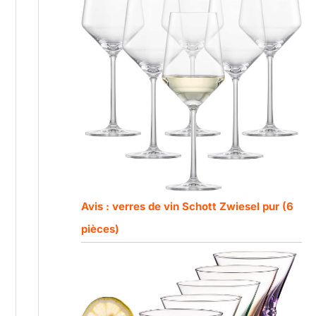
Avis : verres de vin Schott Zwiesel pur (6
pièces)