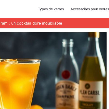
Types de verres
Accessoires pour verres
ram : un cocktail doré inoubliable