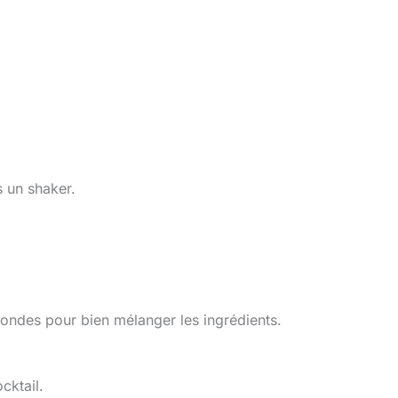
 un shaker.
ondes pour bien mélanger les ingrédients.
cktail.