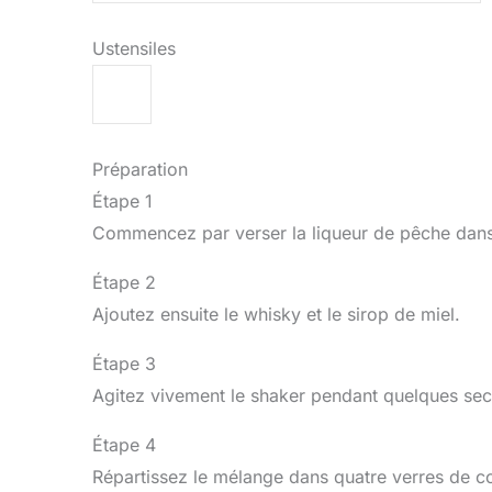
Ustensiles
Préparation
Étape 1
Commencez par verser la liqueur de pêche dans
Étape 2
Ajoutez ensuite le whisky et le sirop de miel.
Étape 3
Agitez vivement le shaker pendant quelques sec
Étape 4
Répartissez le mélange dans quatre verres de co