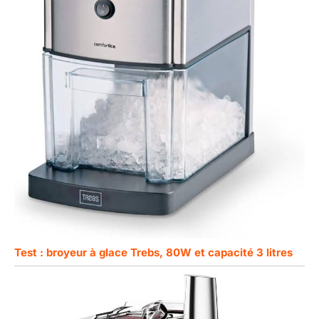
Test : broyeur à glace Trebs, 80W et capacité 3 litres