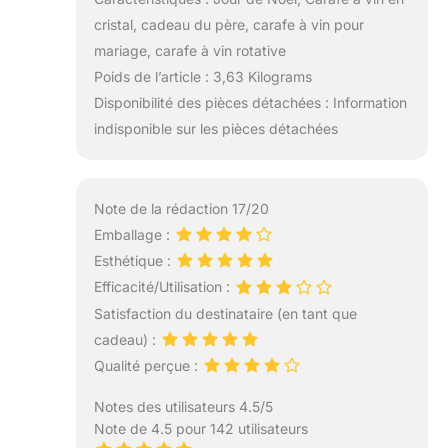
cristal, cadeau du père, carafe à vin pour
mariage, carafe à vin rotative
Poids de l’article : 3,63 Kilograms
Disponibilité des pièces détachées : Information
indisponible sur les pièces détachées
Note de la rédaction 17/20
Emballage :
Esthétique :
Efficacité/Utilisation :
Satisfaction du destinataire (en tant que
cadeau) :
Qualité perçue :
Notes des utilisateurs 4.5/5
Note de 4.5 pour 142 utilisateurs