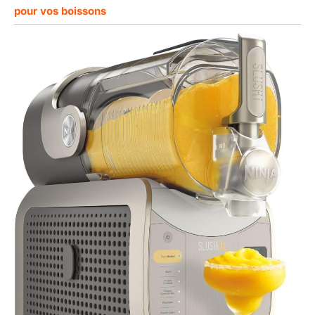
pour vos boissons