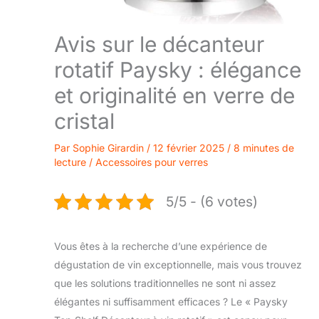
Avis sur le décanteur
rotatif Paysky : élégance
et originalité en verre de
cristal
Par
Sophie Girardin
/
12 février 2025
/
8 minutes de
lecture
/
Accessoires pour verres
5/5 - (6 votes)
Vous êtes à la recherche d’une expérience de
dégustation de vin exceptionnelle, mais vous trouvez
que les solutions traditionnelles ne sont ni assez
élégantes ni suffisamment efficaces ? Le « Paysky