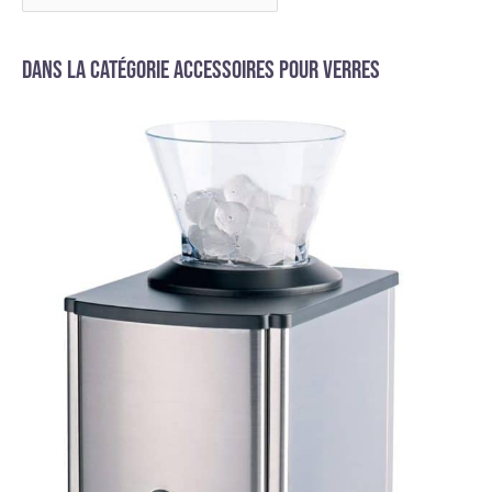
Dans la catégorie Accessoires pour verres