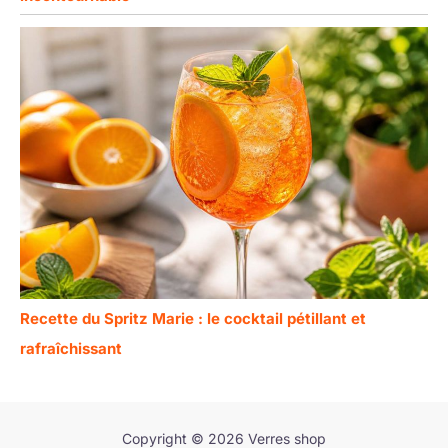
Recette du Spritz Marie : le cocktail pétillant et
rafraîchissant
Copyright © 2026 Verres shop