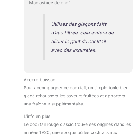
Mon astuce de chef
Utilisez des glaçons faits
d’eau filtrée, cela évitera de
diluer le goût du cocktail
avec des impuretés.
Accord boisson
Pour accompagner ce cocktail, un simple tonic bien
glacé rehaussera les saveurs fruitées et apportera
une fraîcheur supplémentaire.
L’info en plus
Le cocktail rouge classic trouve ses origines dans les
années 1920, une époque où les cocktails aux