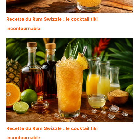
Recette du Rum Swizzle : le cocktail tiki
incontournable
Recette du Rum Swizzle : le cocktail tiki
incontournable