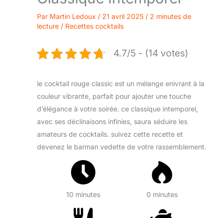
Par
Martin Ledoux
/
21 avril 2025
/
2 minutes de
lecture
/
Recettes cocktails
4.7/5 - (14 votes)
le cocktail rouge classic est un mélange enivrant à la
couleur vibrante, parfait pour ajouter une touche
d’élégance à votre soirée. ce classique intemporel,
avec ses déclinaisons infinies, saura séduire les
amateurs de cocktails. suivez cette recette et
devenez le barman vedette de votre rassemblement.
10 minutes
0 minutes