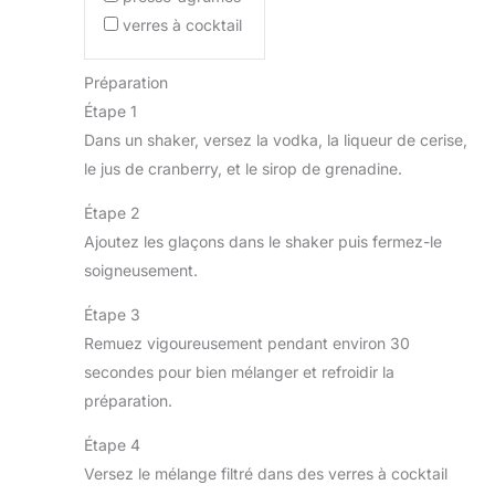
verres à cocktail
Préparation
Étape 1
Dans un shaker, versez la vodka, la liqueur de cerise,
le jus de cranberry, et le sirop de grenadine.
Étape 2
Ajoutez les glaçons dans le shaker puis fermez-le
soigneusement.
Étape 3
Remuez vigoureusement pendant environ 30
secondes pour bien mélanger et refroidir la
préparation.
Étape 4
Versez le mélange filtré dans des verres à cocktail