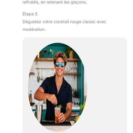
refroidis, en retenant les glaçons.
Étape 5
Dégustez votre cocktail rouge classic avec
modération.