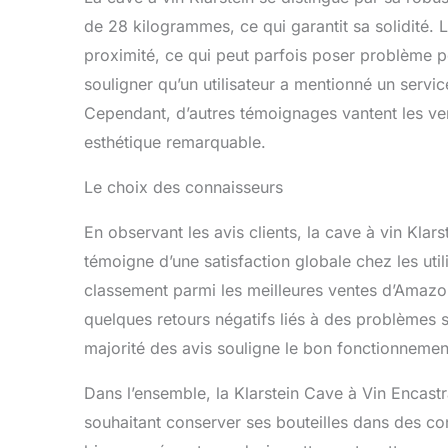
de 28 kilogrammes, ce qui garantit sa solidité. 
proximité, ce qui peut parfois poser problème po
souligner qu’un utilisateur a mentionné un servic
Cependant, d’autres témoignages vantent les ver
esthétique remarquable.
Le choix des connaisseurs
En observant les avis clients, la cave à vin Klar
témoigne d’une satisfaction globale chez les uti
classement parmi les meilleures ventes d’Amazo
quelques retours négatifs liés à des problèmes s
majorité des avis souligne le bon fonctionnement 
Dans l’ensemble, la Klarstein Cave à Vin Encastr
souhaitant conserver ses bouteilles dans des co