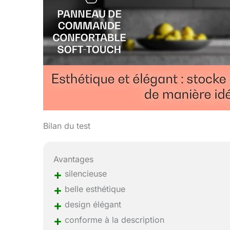
Bilan du test
Avantages
+
silencieuse
+
belle esthétique
+
design élégant
+
conforme à la description