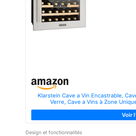
Klarstein Cave a Vin Encastrable, Cav
Verre, Cave a Vins à Zone Unique,
Vieillissement, C
Design et fonctionnalités