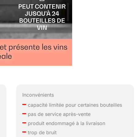
Inconvénients
–
capacité limitée pour certaines bouteilles
–
pas de service après-vente
–
produit endommagé à la livraison
–
trop de bruit