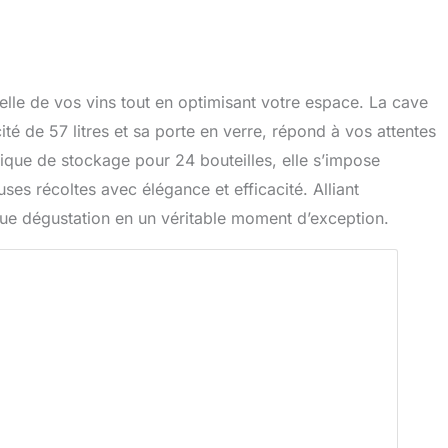
elle de vos vins tout en optimisant votre espace. La cave
ité de 57 litres et sa porte en verre, répond à vos attentes
ique de stockage pour 24 bouteilles, elle s’impose
uses récoltes avec élégance et efficacité. Alliant
que dégustation en un véritable moment d’exception.