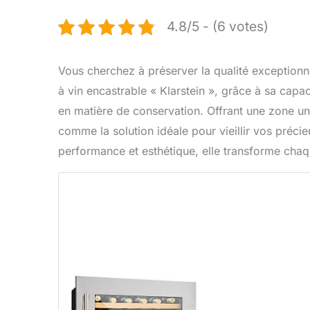
4.8/5 - (6 votes)
Vous cherchez à préserver la qualité exceptionn
à vin encastrable « Klarstein », grâce à sa capac
en matière de conservation. Offrant une zone un
comme la solution idéale pour vieillir vos précie
performance et esthétique, elle transforme cha