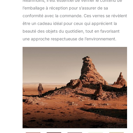
Néanmoins, il est essentiel de vérifier le contenu de
l’emballage à réception pour s’assurer de sa
conformité avec la commande. Ces verres se révèlent
être un cadeau idéal pour ceux qui apprécient la
beauté des objets du quotidien, tout en favorisant
une approche respectueuse de l’environnement.