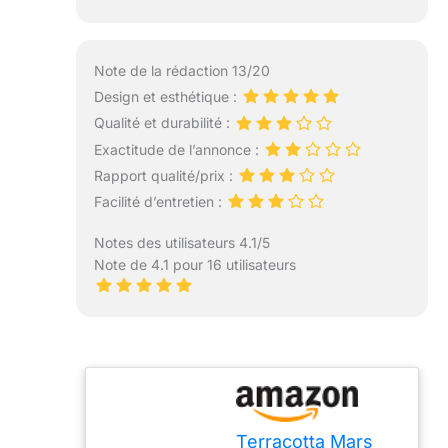
Note de la rédaction 13/20
Design et esthétique :
Qualité et durabilité :
Exactitude de l’annonce :
Rapport qualité/prix :
Facilité d’entretien :
Notes des utilisateurs 4.1/5
Note de 4.1 pour 16 utilisateurs
Terracotta Mars