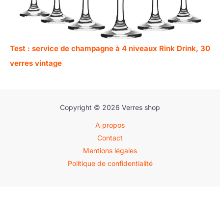
Test : service de champagne à 4 niveaux Rink Drink, 30
verres vintage
Copyright © 2026 Verres shop
A propos
Contact
Mentions légales
Politique de confidentialité