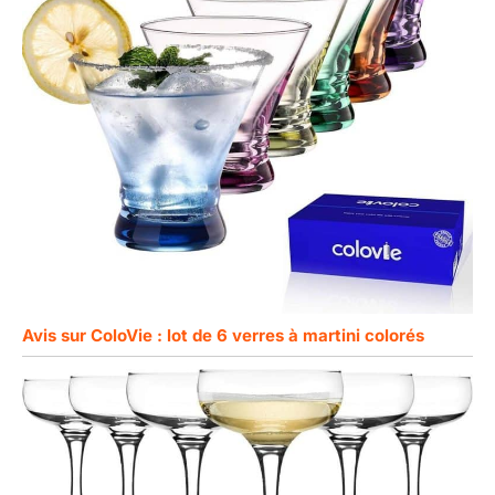
Avis sur ColoVie : lot de 6 verres à martini colorés