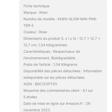
Fiche technique
Marque : Khen
Numéro de modèle : KHEN-GLSW-WIN-PNK-
TER-5
Couleur : Rose
Dimensions du produit (L x l x h) : 12,7 x 12,7 x
12,7 cm; 1,04 kilogrammes
Caractéristiques : Respectueux de
l’environnement, Biodégradable
Poids de l’article : 1,04 Kilograms
Disponibilité des pièces détachées : Information
indisponible sur les pièces détachées
ASIN : B0C1ZXPTSY
Moyenne des commentaires client : 4,1 sur
5 étoiles
Date de mise en ligne sur Amazon.fr : 29
novembre 2023