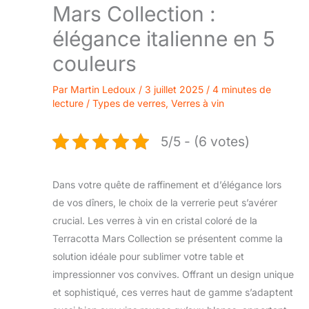
Mars Collection :
élégance italienne en 5
couleurs
Par
Martin Ledoux
/
3 juillet 2025
/
4 minutes de
lecture
/
Types de verres
,
Verres à vin
5/5 - (6 votes)
Dans votre quête de raffinement et d’élégance lors
de vos dîners, le choix de la verrerie peut s’avérer
crucial. Les verres à vin en cristal coloré de la
Terracotta Mars Collection se présentent comme la
solution idéale pour sublimer votre table et
impressionner vos convives. Offrant un design unique
et sophistiqué, ces verres haut de gamme s’adaptent