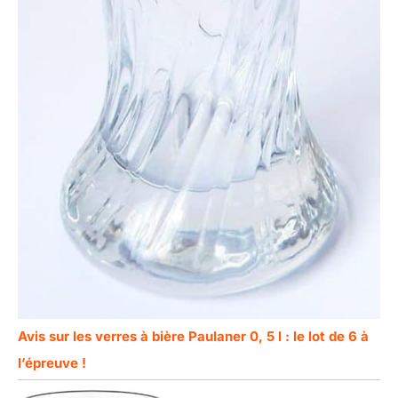
Avis sur les verres à bière Paulaner 0, 5 l : le lot de 6 à
l’épreuve !