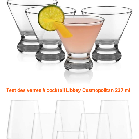
Test des verres à cocktail Libbey Cosmopolitan 237 ml