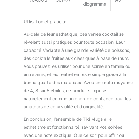
kilogramme
la maison.
Utilisation et praticité
Au-delà de leur esthétique, ces verres cocktail se
révèlent aussi pratiques pour toute occasion. Leur
capacité s’adapte à une grande variété de boissons,
des cocktails fruités aux classiques à base de rhum.
Vous pouvez les utiliser pour une soirée en famille ou
entre amis, et leur entretien reste simple grâce à la
bonne qualité des matériaux. Avec une note moyenne
de 4, 8 sur 5 étoiles, ce produit s’impose
naturellement comme un choix de confiance pour les
amateurs de convivialité et d’originalité.
En conclusion, l’ensemble de Tiki Mugs allie
esthétisme et fonctionnalité, ravivant vos soirées
avec une note exotique. Que ce soit pour offrir ou