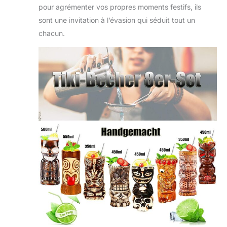
pour agrémenter vos propres moments festifs, ils
sont une invitation à l’évasion qui séduit tout un
chacun.