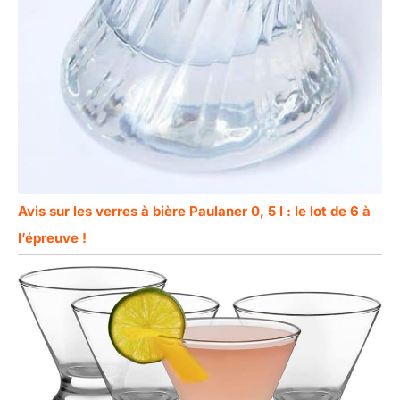
Avis sur les verres à bière Paulaner 0, 5 l : le lot de 6 à
l’épreuve !