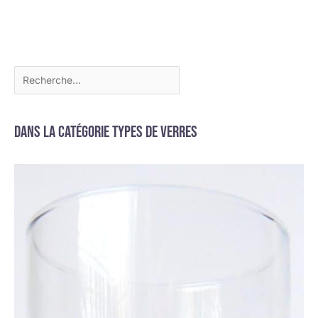
Dans la catégorie Types de verres