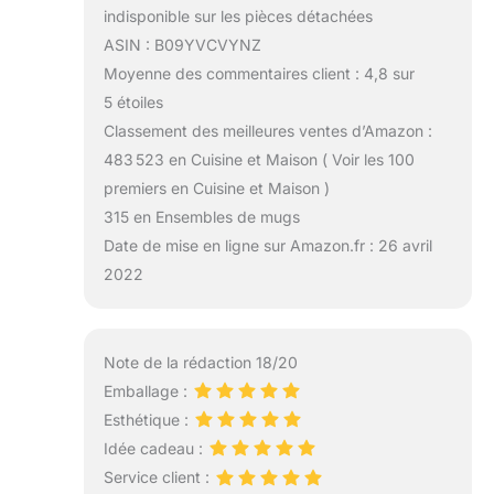
indisponible sur les pièces détachées
ASIN : B09YVCVYNZ
Moyenne des commentaires client : 4,8 sur
5 étoiles
Classement des meilleures ventes d’Amazon :
483 523 en Cuisine et Maison ( Voir les 100
premiers en Cuisine et Maison )
315 en Ensembles de mugs
Date de mise en ligne sur Amazon.fr : 26 avril
2022
Note de la rédaction 18/20
Emballage :
Esthétique :
Idée cadeau :
Service client :