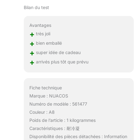
Bilan du test
Avantages
+
très joli
+
bien emballé
+
super idée de cadeau
+
arrivés plus tôt que prévu
Fiche technique
Marque : NUACOS
Numéro de modèle : 561477
Couleur : A8
Poids de l’article : 1 kilogrammes
Caractéristiques : 耐冷凝
Disponibilité des pièces détachées : Information