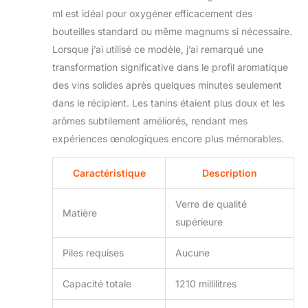
ml est idéal pour oxygéner efficacement des
bouteilles standard ou même magnums si nécessaire.
Lorsque j’ai utilisé ce modèle, j’ai remarqué une
transformation significative dans le profil aromatique
des vins solides après quelques minutes seulement
dans le récipient. Les tanins étaient plus doux et les
arômes subtilement améliorés, rendant mes
expériences œnologiques encore plus mémorables.
Caractéristique
Description
Verre de qualité
Matière
supérieure
Piles requises
Aucune
Capacité totale
1210 millilitres