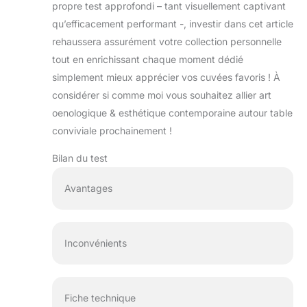
propre test approfondi – tant visuellement captivant
qu’efficacement performant -, investir dans cet article
rehaussera assurément votre collection personnelle
tout en enrichissant chaque moment dédié
simplement mieux apprécier vos cuvées favoris ! À
considérer si comme moi vous souhaitez allier art
oenologique & esthétique contemporaine autour table
conviviale prochainement !
Bilan du test
Avantages
Inconvénients
Fiche technique