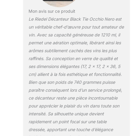
Mon avis sur ce produit
Le Riedel Décanteur Black Tie Occhio Nero est
un véritable chef-d’œuvre pour tout amateur de
vin. Avec sa capacité généreuse de 1210 ml, il
permet une aération optimale, libérant ainsi les
arômes subtilement cachés des vins les plus
raffinés. Sa conception en verre de qualité et
ses dimensions élégantes (17, 2 x 17, 2 x 36, 5
cm) allient à la fois esthétique et fonctionnalité.
Bien que son poids de 740 grammes puisse
paraître conséquent lors d’un service prolongé,
ce décanteur reste une pièce incontournable
pour apprécier le plaisir du vin dans toute son
intensité. Sa silhouette unique devient
rapidement un point focal sur une table
dressée, apportant une touche d’élégance