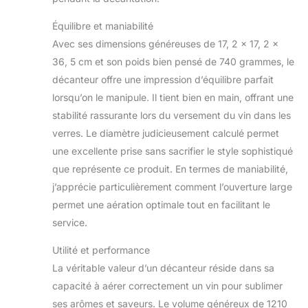
Équilibre et maniabilité
Avec ses dimensions généreuses de 17, 2 x 17, 2 x
36, 5 cm et son poids bien pensé de 740 grammes, le
décanteur offre une impression d’équilibre parfait
lorsqu’on le manipule. Il tient bien en main, offrant une
stabilité rassurante lors du versement du vin dans les
verres. Le diamètre judicieusement calculé permet
une excellente prise sans sacrifier le style sophistiqué
que représente ce produit. En termes de maniabilité,
j’apprécie particulièrement comment l’ouverture large
permet une aération optimale tout en facilitant le
service.
Utilité et performance
La véritable valeur d’un décanteur réside dans sa
capacité à aérer correctement un vin pour sublimer
ses arômes et saveurs. Le volume généreux de 1210