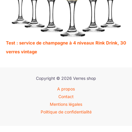
Test : service de champagne à 4 niveaux Rink Drink, 30
verres vintage
Copyright © 2026 Verres shop
A propos
Contact
Mentions légales
Politique de confidentialité