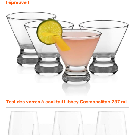
l’épreuve !
Test des verres à cocktail Libbey Cosmopolitan 237 ml