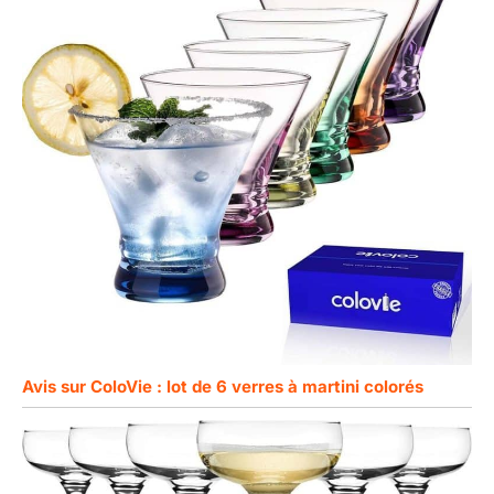
Avis sur ColoVie : lot de 6 verres à martini colorés