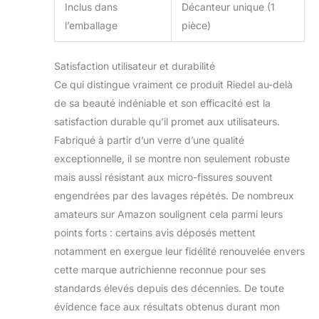
Inclus dans
Décanteur unique (1
l’emballage
pièce)
Satisfaction utilisateur et durabilité
Ce qui distingue vraiment ce produit Riedel au-delà
de sa beauté indéniable et son efficacité est la
satisfaction durable qu’il promet aux utilisateurs.
Fabriqué à partir d’un verre d’une qualité
exceptionnelle, il se montre non seulement robuste
mais aussi résistant aux micro-fissures souvent
engendrées par des lavages répétés. De nombreux
amateurs sur Amazon soulignent cela parmi leurs
points forts : certains avis déposés mettent
notamment en exergue leur fidélité renouvelée envers
cette marque autrichienne reconnue pour ses
standards élevés depuis des décennies. De toute
évidence face aux résultats obtenus durant mon