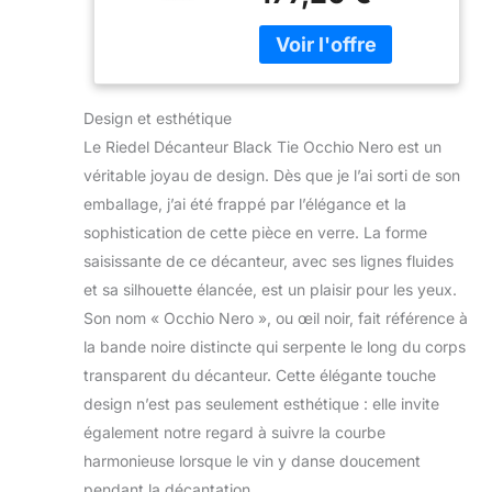
Design et esthétique
Le Riedel Décanteur Black Tie Occhio Nero est un
véritable joyau de design. Dès que je l’ai sorti de son
emballage, j’ai été frappé par l’élégance et la
sophistication de cette pièce en verre. La forme
saisissante de ce décanteur, avec ses lignes fluides
et sa silhouette élancée, est un plaisir pour les yeux.
Son nom « Occhio Nero », ou œil noir, fait référence à
la bande noire distincte qui serpente le long du corps
transparent du décanteur. Cette élégante touche
design n’est pas seulement esthétique : elle invite
également notre regard à suivre la courbe
harmonieuse lorsque le vin y danse doucement
pendant la décantation.