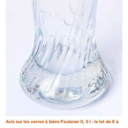
Avis sur les verres à bière Paulaner 0, 5 l : le lot de 6 à