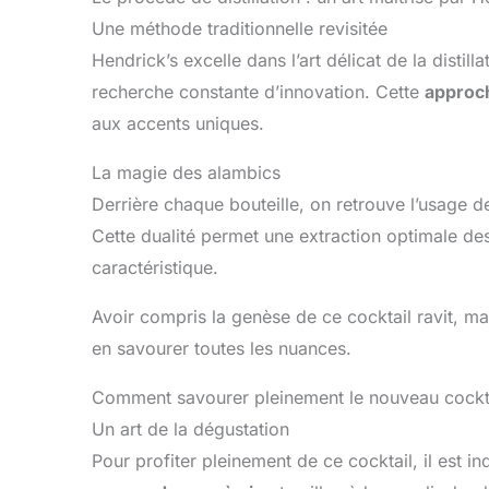
Une méthode traditionnelle revisitée
Hendrick’s excelle dans l’art délicat de la disti
recherche constante d’innovation. Cette
approch
aux accents uniques.
La magie des alambics
Derrière chaque bouteille, on retrouve l’usage 
Cette dualité permet une extraction optimale d
caractéristique.
Avoir compris la genèse de ce cocktail ravit, ma
en savourer toutes les nuances.
Comment savourer pleinement le nouveau cockta
Un art de la dégustation
Pour profiter pleinement de ce cocktail, il est i