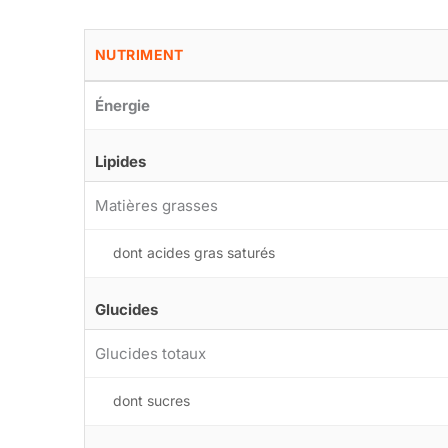
NUTRIMENT
Énergie
Lipides
Matières grasses
dont acides gras saturés
Glucides
Glucides totaux
dont sucres