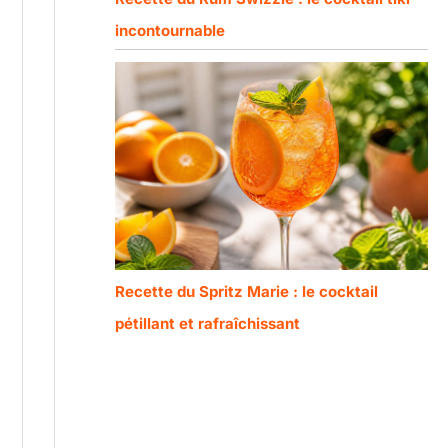
incontournable
Recette du Spritz Marie : le cocktail
pétillant et rafraîchissant