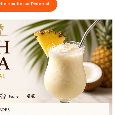
tte recette sur Pinterest