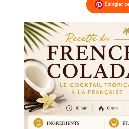
Épingler ce