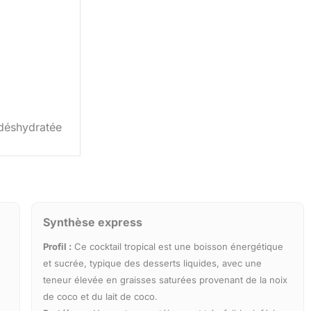
déshydratée
Synthèse express
Profil :
Ce cocktail tropical est une boisson énergétique
et sucrée, typique des desserts liquides, avec une
teneur élevée en graisses saturées provenant de la noix
de coco et du lait de coco.