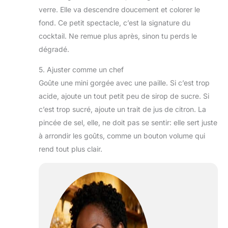
verre. Elle va descendre doucement et colorer le
fond. Ce petit spectacle, c’est la signature du
cocktail. Ne remue plus après, sinon tu perds le
dégradé.
5. Ajuster comme un chef
Goûte une mini gorgée avec une paille. Si c’est trop
acide, ajoute un tout petit peu de sirop de sucre. Si
c’est trop sucré, ajoute un trait de jus de citron. La
pincée de sel, elle, ne doit pas se sentir: elle sert juste
à arrondir les goûts, comme un bouton volume qui
rend tout plus clair.