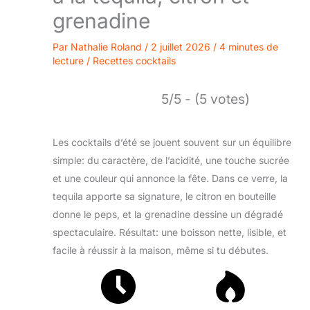
grenadine
Par
Nathalie Roland
/
2 juillet 2026
/
4 minutes de
lecture
/
Recettes cocktails
5/5 - (5 votes)
Les cocktails d’été se jouent souvent sur un équilibre
simple: du caractère, de l’acidité, une touche sucrée
et une couleur qui annonce la fête. Dans ce verre, la
tequila apporte sa signature, le citron en bouteille
donne le peps, et la grenadine dessine un dégradé
spectaculaire. Résultat: une boisson nette, lisible, et
facile à réussir à la maison, même si tu débutes.