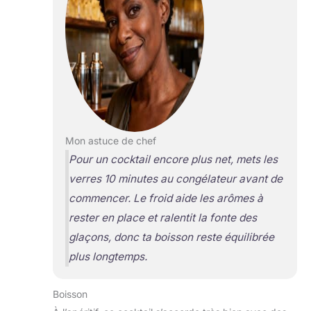
Mon astuce de chef
Pour un cocktail encore plus net, mets les
verres 10 minutes au congélateur avant de
commencer. Le froid aide les arômes à
rester en place et ralentit la fonte des
glaçons, donc ta boisson reste équilibrée
plus longtemps.
Boisson