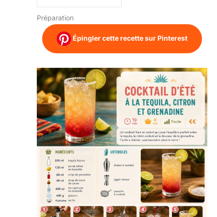
Préparation
Épingler cette recette sur Pinterest