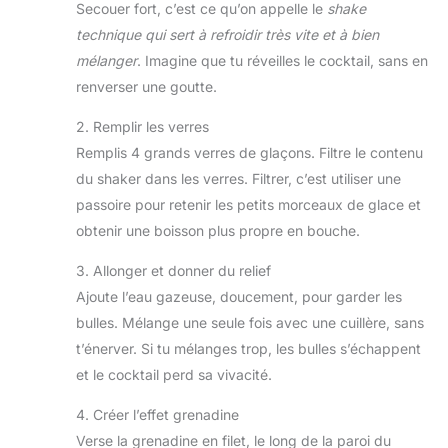
Secouer fort, c’est ce qu’on appelle le
shake
technique qui sert à refroidir très vite et à bien
mélanger
. Imagine que tu réveilles le cocktail, sans en
renverser une goutte.
2. Remplir les verres
Remplis 4 grands verres de glaçons. Filtre le contenu
du shaker dans les verres. Filtrer, c’est utiliser une
passoire pour retenir les petits morceaux de glace et
obtenir une boisson plus propre en bouche.
3. Allonger et donner du relief
Ajoute l’eau gazeuse, doucement, pour garder les
bulles. Mélange une seule fois avec une cuillère, sans
t’énerver. Si tu mélanges trop, les bulles s’échappent
et le cocktail perd sa vivacité.
4. Créer l’effet grenadine
Verse la grenadine en filet, le long de la paroi du