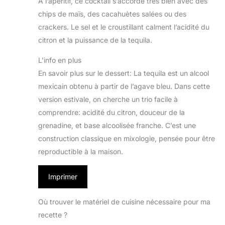
À l’apéritif, ce cocktail s’accorde très bien avec des
chips de maïs, des cacahuètes salées ou des
crackers. Le sel et le croustillant calment l’acidité du
citron et la puissance de la tequila.
L’info en plus
En savoir plus sur le dessert: La tequila est un alcool
mexicain obtenu à partir de l’agave bleu. Dans cette
version estivale, on cherche un trio facile à
comprendre: acidité du citron, douceur de la
grenadine, et base alcoolisée franche. C’est une
construction classique en mixologie, pensée pour être
reproductible à la maison.
Imprimer
Où trouver le matériel de cuisine nécessaire pour ma
recette ?