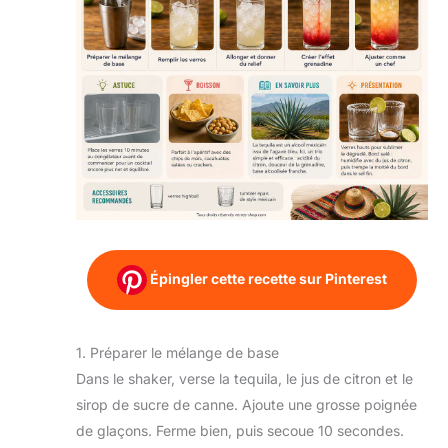
Épingler cette recette sur Pinterest
1. Préparer le mélange de base
Dans le shaker, verse la tequila, le jus de citron et le
sirop de sucre de canne. Ajoute une grosse poignée
de glaçons. Ferme bien, puis secoue 10 secondes.