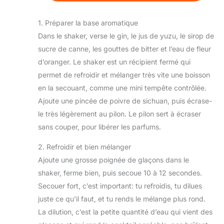
1. Préparer la base aromatique
Dans le shaker, verse le gin, le jus de yuzu, le sirop de
sucre de canne, les gouttes de bitter et l’eau de fleur
d’oranger. Le shaker est un récipient fermé qui
permet de refroidir et mélanger très vite une boisson
en la secouant, comme une mini tempête contrôlée.
Ajoute une pincée de poivre de sichuan, puis écrase-
le très légèrement au pilon. Le pilon sert à écraser
sans couper, pour libérer les parfums.
2. Refroidir et bien mélanger
Ajoute une grosse poignée de glaçons dans le
shaker, ferme bien, puis secoue 10 à 12 secondes.
Secouer fort, c’est important: tu refroidis, tu dilues
juste ce qu’il faut, et tu rends le mélange plus rond.
La dilution, c’est la petite quantité d’eau qui vient des