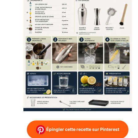
Épingler cette recette sur Pinterest