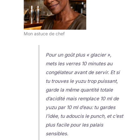
Mon astuce de chef
Pour un goût plus « glacier »,
mets les verres 10 minutes au
congélateur avant de servir. Et si
tu trouves le yuzu trop puissant,
garde la même quantité totale
d’acidité mais remplace 10 ml de
yuzu par 10 ml d’eau: tu gardes
l’idée, tu adoucis le punch, et c’est
plus facile pour les palais
sensibles.