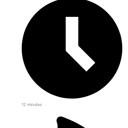
12 minutes