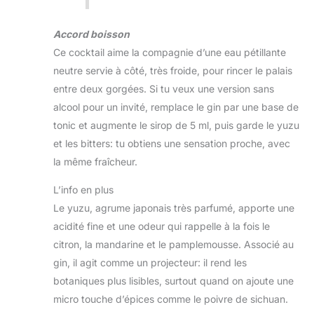
Accord boisson
Ce cocktail aime la compagnie d’une eau pétillante
neutre servie à côté, très froide, pour rincer le palais
entre deux gorgées. Si tu veux une version sans
alcool pour un invité, remplace le gin par une base de
tonic et augmente le sirop de 5 ml, puis garde le yuzu
et les bitters: tu obtiens une sensation proche, avec
la même fraîcheur.
L’info en plus
Le yuzu, agrume japonais très parfumé, apporte une
acidité fine et une odeur qui rappelle à la fois le
citron, la mandarine et le pamplemousse. Associé au
gin, il agit comme un projecteur: il rend les
botaniques plus lisibles, surtout quand on ajoute une
micro touche d’épices comme le poivre de sichuan.