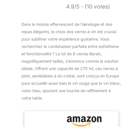
4.9/5 - (10 votes)
Dans le monde effervescent de l’œnologie et des
repas élégants, le choix des verres à vin est crucial
pour sublimer votre expérience gustative. Vous
recherchez la combinaison parfaite entre esthétisme
et fonctionnalité ? Le lot de 6 verres Barski,
magnifiquement taillés, s’annonce comme la solution
idéale. Offrant une capacité de 270 ml, ces verres à
pied, semblables à du cristal, sont conçus en Europe
pour accueillir aussi bien le vin rouge que le vin blanc,
voire l’eau, ajoutant une touche de raffinement à
votre table.