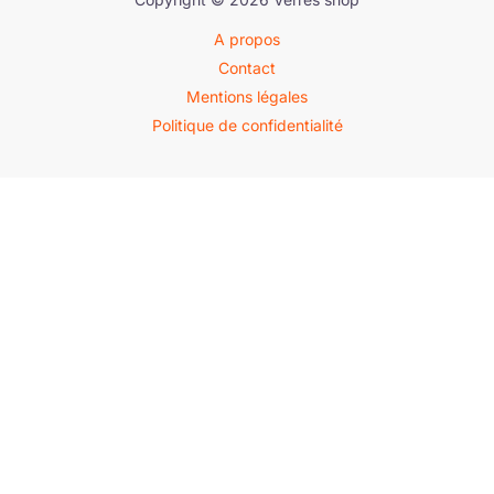
A propos
Contact
Mentions légales
Politique de confidentialité