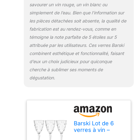
savourer un vin rouge, un vin blanc ou
simplement de l’eau. Bien que l’information sur
les pièces détachées soit absente, la qualité de
fabrication est au rendez-vous, comme en
témoigne la note parfaite de 5 étoiles sur 5
attribuée par les utilisateurs. Ces verres Barski
combinent esthétique et fonctionnalité, faisant
d’eux un choix judicieux pour quiconque
cherche à sublimer ses moments de
dégustation.
Barski Lot de 6
verres à vin –
Verre à vin rouge –