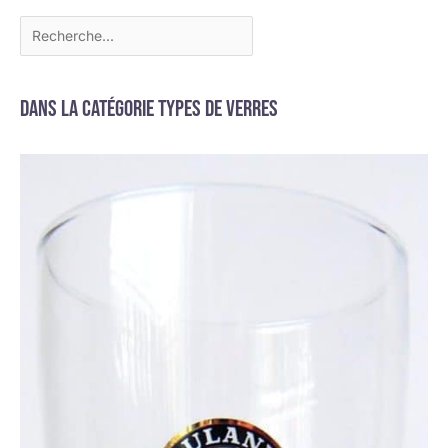
Dans la catégorie Types de verres