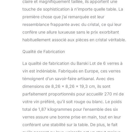
claire et magnifiquement taillée, ils apportent une
touche de sophistication à n’importe quelle table. La
première chose que j’ai remarquée est leur
ressemblance frappante avec du cristal, ce qui leur
confère une allure luxueuse sans le prix exorbitant
habituellement associé aux pièces en cristal véritable.
Qualité de Fabrication
La qualité de fabrication du Barski Lot de 6 verres à
vin est indéniable. Fabriqués en Europe, ces verres
témoignent d’un savoir-faire artisanal. Avec des
dimensions de 8,26 x 8,26 x 19,3 cm, ils sont
parfaitement proportionnés pour accueillir 270 ml de
votre vin préféré, qu’il soit rouge ou blanc. Le poids
total de 1,87 kilogrammes pour l’ensemble des six
verres assure une bonne prise en main, tout en leur
conférant une stabilité sur la table. De plus, le fait