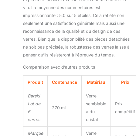
vin. La moyenne des commentaires est
impressionnante : 5,0 sur 5 étoiles. Cela reflète non
seulement une satisfaction générale mais aussi une
reconnaissance de la qualité et du design de ces
verres. Bien que la disponibilité des pièces détachées
ne soit pas précisée, la robustesse des verres laisse à
penser qu’ils résisteront à l’épreuve du temps.
Comparaison avec d’autres produits
Produit
Contenance
Matériau
Prix
Barski
Verre
Lot de
semblable
Prix
270 ml
6
à du
compétitif
verres
cristal
Marque
Verre