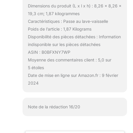
Dimensions du produit (L x l x h) : 8,26 x 8,26 x
19,3 cm; 1,87 kilogrammes
Caractéristiques : Passe au lave-vaisselle
Poids de l’article : 1,87 Kilograms
Disponibilité des pièces détachées : Information
indisponible sur les pièces détachées
ASIN : B0BFXNY7WP
Moyenne des commentaires client : 5,0 sur
5 étoiles
Date de mise en ligne sur Amazon.fr : 9 février
2024
Note de la rédaction 16/20