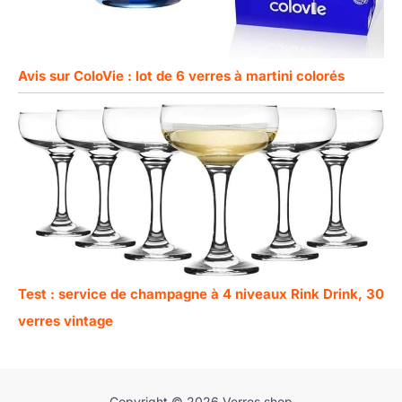
Avis sur ColoVie : lot de 6 verres à martini colorés
Test : service de champagne à 4 niveaux Rink Drink, 30
verres vintage
Copyright © 2026 Verres shop