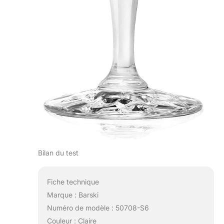
Bilan du test
Fiche technique
Marque : Barski
Numéro de modèle : 50708-S6
Couleur : Claire