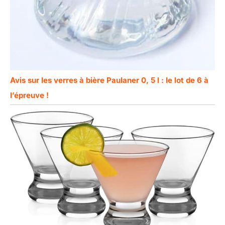
Avis sur les verres à bière Paulaner 0, 5 l : le lot de 6 à
l’épreuve !