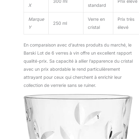
300 ml
Prix élevé
X
standard
Marque
Verre en
Prix très
250 ml
Y
cristal
élevé
En comparaison avec d’autres produits du marché, le
Barski Lot de 6 verres à vin offre un excellent rapport
qualité-prix. Sa capacité à allier l’apparence du cristal
avec un prix abordable le rend particulièrement
attrayant pour ceux qui cherchent à enrichir leur
collection de verrerie sans se ruiner.