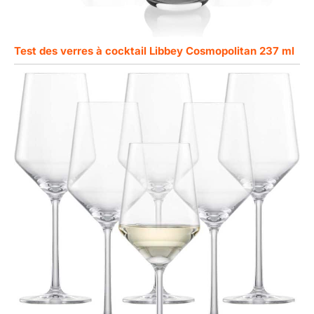
Test des verres à cocktail Libbey Cosmopolitan 237 ml