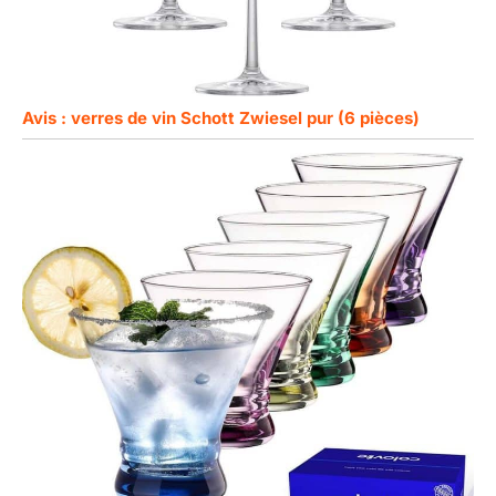
Avis : verres de vin Schott Zwiesel pur (6 pièces)