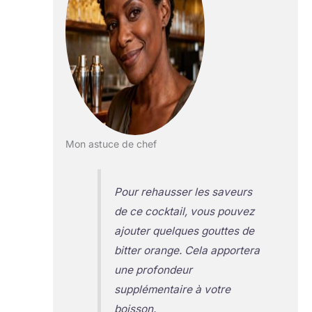
Mon astuce de chef
Pour rehausser les saveurs
de ce cocktail, vous pouvez
ajouter quelques gouttes de
bitter orange. Cela apportera
une profondeur
supplémentaire à votre
boisson.