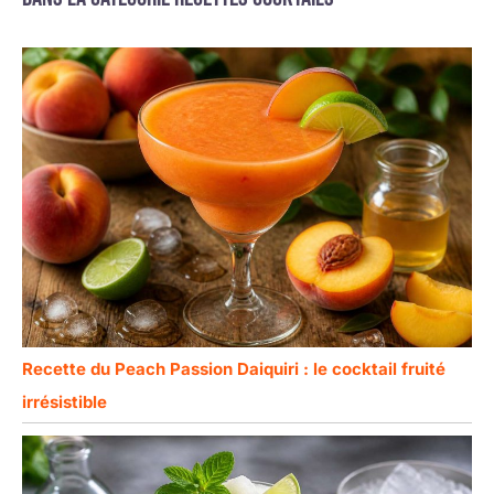
Recette du Peach Passion Daiquiri : le cocktail fruité
irrésistible