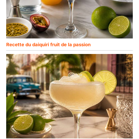
Recette du daiquiri fruit de la passion