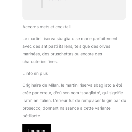
Accords mets et cocktail
Le martini riserva sbagliato se marie parfaitement
avec des antipasti italiens, tels que des olives
marinées, des bruschettas ou encore des
charcuteries fines.
L’info en plus
Originaire de Milan, le martini riserva sbagliato a été
créé par erreur, d’où son nom ‘sbagliato’, qui signifie
‘raté’ en italien. L’erreur fut de remplacer le gin par du
prosecco, donnant naissance à cette variante
pétillante.
Imprimer