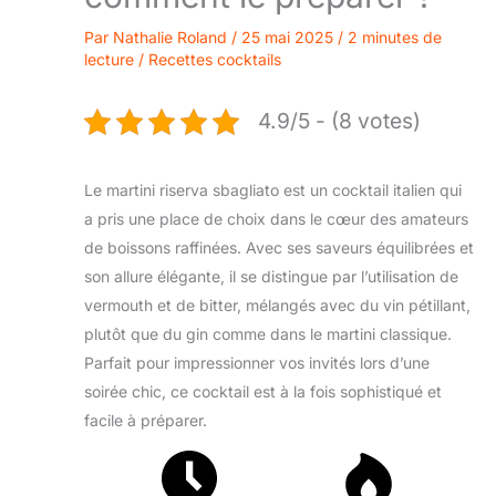
Par
Nathalie Roland
/
25 mai 2025
/
2 minutes de
lecture
/
Recettes cocktails
4.9/5 - (8 votes)
Le martini riserva sbagliato est un cocktail italien qui
a pris une place de choix dans le cœur des amateurs
de boissons raffinées. Avec ses saveurs équilibrées et
son allure élégante, il se distingue par l’utilisation de
vermouth et de bitter, mélangés avec du vin pétillant,
plutôt que du gin comme dans le martini classique.
Parfait pour impressionner vos invités lors d’une
soirée chic, ce cocktail est à la fois sophistiqué et
facile à préparer.