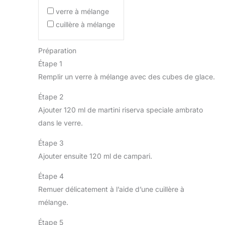
verre à mélange
cuillère à mélange
Préparation
Étape 1
Remplir un verre à mélange avec des cubes de glace.
Étape 2
Ajouter 120 ml de martini riserva speciale ambrato
dans le verre.
Étape 3
Ajouter ensuite 120 ml de campari.
Étape 4
Remuer délicatement à l’aide d’une cuillère à
mélange.
Étape 5