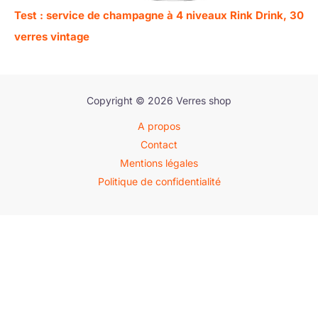
Test : service de champagne à 4 niveaux Rink Drink, 30
verres vintage
Copyright © 2026 Verres shop
A propos
Contact
Mentions légales
Politique de confidentialité