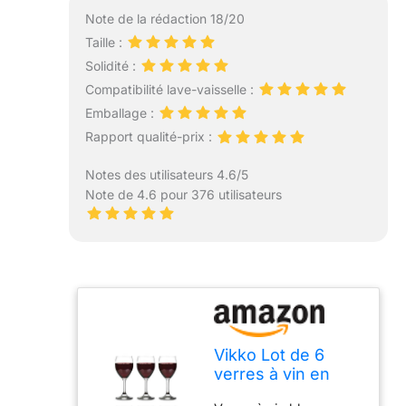
Note de la rédaction 18/20
Taille :
Solidité :
Compatibilité lave-vaisselle :
Emballage :
Rapport qualité-prix :
Notes des utilisateurs 4.6/5
Note de 4.6 pour 376 utilisateurs
Vikko Lot de 6
verres à vin en
verre de 250 ml,