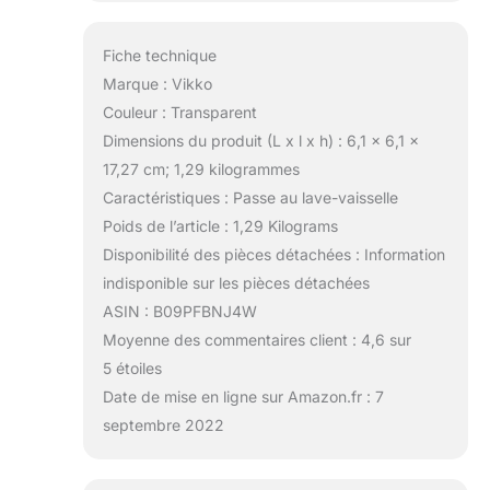
Fiche technique
Marque : Vikko
Couleur : Transparent
Dimensions du produit (L x l x h) : 6,1 x 6,1 x
17,27 cm; 1,29 kilogrammes
Caractéristiques : Passe au lave-vaisselle
Poids de l’article : 1,29 Kilograms
Disponibilité des pièces détachées : Information
indisponible sur les pièces détachées
ASIN : B09PFBNJ4W
Moyenne des commentaires client : 4,6 sur
5 étoiles
Date de mise en ligne sur Amazon.fr : 7
septembre 2022