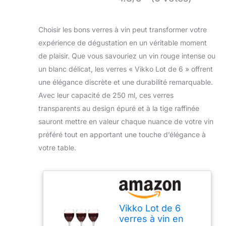
Choisir les bons verres à vin peut transformer votre
expérience de dégustation en un véritable moment
de plaisir. Que vous savouriez un vin rouge intense ou
un blanc délicat, les verres « Vikko Lot de 6 » offrent
une élégance discrète et une durabilité remarquable.
Avec leur capacité de 250 ml, ces verres
transparents au design épuré et à la tige raffinée
sauront mettre en valeur chaque nuance de votre vin
préféré tout en apportant une touche d’élégance à
votre table.
Vikko Lot de 6
verres à vin en