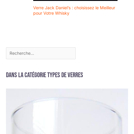
Verre Jack Daniel’s : choisissez le Meilleur
pour Votre Whisky
Dans la catégorie Types de verres