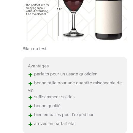
Bilan du test
Avantages
+
parfaits pour un usage quotidien
+
bonne taille pour une quantité raisonnable de
vin
+
suffisamment solides
+
bonne qualité
+
bien emballés pour l’expédition
+
arrivés en parfait état