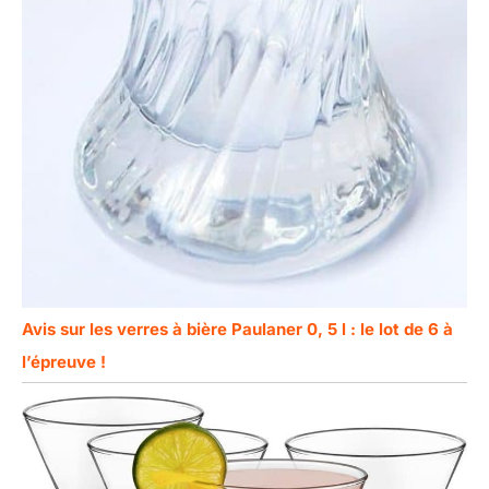
Avis sur les verres à bière Paulaner 0, 5 l : le lot de 6 à
l’épreuve !