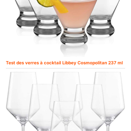
Test des verres à cocktail Libbey Cosmopolitan 237 ml