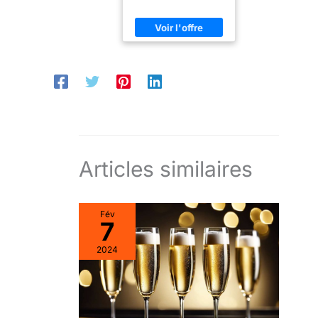
Articles similaires
Fév
7
2024