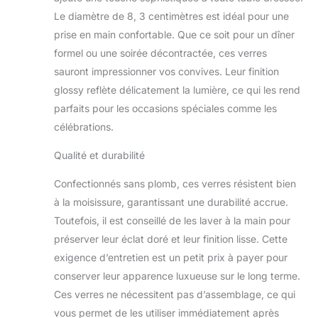
Le diamètre de 8, 3 centimètres est idéal pour une
prise en main confortable. Que ce soit pour un dîner
formel ou une soirée décontractée, ces verres
sauront impressionner vos convives. Leur finition
glossy reflète délicatement la lumière, ce qui les rend
parfaits pour les occasions spéciales comme les
célébrations.
Qualité et durabilité
Confectionnés sans plomb, ces verres résistent bien
à la moisissure, garantissant une durabilité accrue.
Toutefois, il est conseillé de les laver à la main pour
préserver leur éclat doré et leur finition lisse. Cette
exigence d’entretien est un petit prix à payer pour
conserver leur apparence luxueuse sur le long terme.
Ces verres ne nécessitent pas d’assemblage, ce qui
vous permet de les utiliser immédiatement après