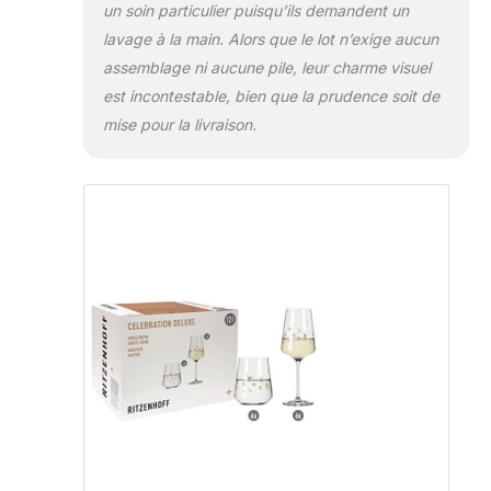
un soin particulier puisqu’ils demandent un
lavage à la main. Alors que le lot n’exige aucun
assemblage ni aucune pile, leur charme visuel
est incontestable, bien que la prudence soit de
mise pour la livraison.