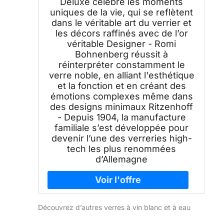
Deluxe célèbre les moments
uniques de la vie, qui se reflètent
dans le véritable art du verrier et
les décors raffinés avec de l’or
véritable Designer - Romi
Bohnenberg réussit à
réinterpréter constamment le
verre noble, en alliant l'esthétique
et la fonction et en créant des
émotions complexes même dans
des designs minimaux Ritzenhoff
- Depuis 1904, la manufacture
familiale s’est développée pour
devenir l’une des verreries high-
tech les plus renommées
d’Allemagne
Découvrez d’autres verres à vin blanc et à eau