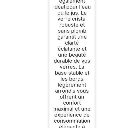
également
idéal pour l'eau
ou le jus. Le
verre cristal
robuste et
sans plomb
garantit une
clarté
éclatante et
une beauté
durable de vos
verres. La
base stable et
les bords
légèrement
arrondis vous
offrent un
confort
maximal et une
expérience de
consommation
élégante à