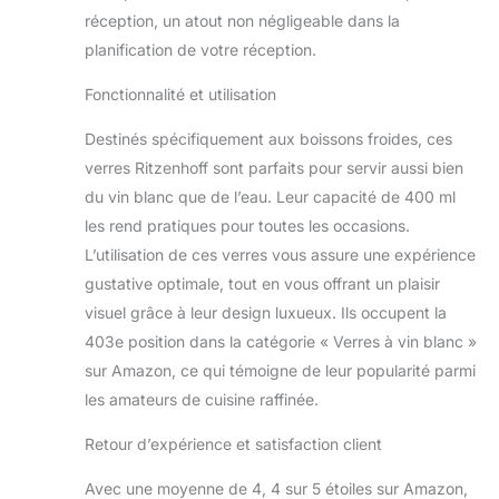
réception, un atout non négligeable dans la
planification de votre réception.
Fonctionnalité et utilisation
Destinés spécifiquement aux boissons froides, ces
verres Ritzenhoff sont parfaits pour servir aussi bien
du vin blanc que de l’eau. Leur capacité de 400 ml
les rend pratiques pour toutes les occasions.
L’utilisation de ces verres vous assure une expérience
gustative optimale, tout en vous offrant un plaisir
visuel grâce à leur design luxueux. Ils occupent la
403e position dans la catégorie « Verres à vin blanc »
sur Amazon, ce qui témoigne de leur popularité parmi
les amateurs de cuisine raffinée.
Retour d’expérience et satisfaction client
Avec une moyenne de 4, 4 sur 5 étoiles sur Amazon,