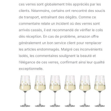
ces verres sont globalement très appréciés par les
clients. Néanmoins, certains ont rencontré des soucis
de transport, entraînant des dégâts. Comme ce
commentaire relate un incident où des verres sont
arrivés cassés, il est recommandé de vérifier le colis
dès réception. En cas de problème, amazon offre
généralement un bon service client pour remplacer
les articles endommagés. Malgré ces inconvénients
isolés, les commentaires soulignent la beauté et
l’élégance de ces verres, confirmant ainsi leur qualité
exceptionnelle.