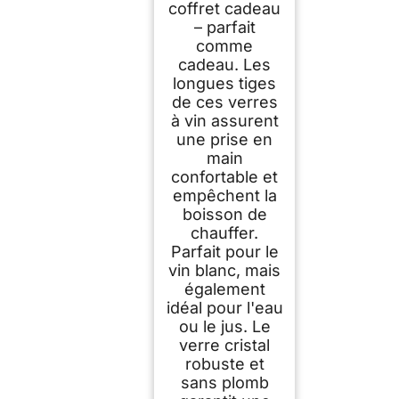
coffret cadeau
– parfait
comme
cadeau. Les
longues tiges
de ces verres
à vin assurent
une prise en
main
confortable et
empêchent la
boisson de
chauffer.
Parfait pour le
vin blanc, mais
également
idéal pour l'eau
ou le jus. Le
verre cristal
robuste et
sans plomb