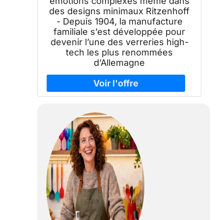
émotions complexes même dans
des designs minimaux Ritzenhoff
- Depuis 1904, la manufacture
familiale s’est développée pour
devenir l’une des verreries high-
tech les plus renommées
d’Allemagne