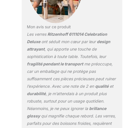
Mon avis sur ce produit
Les verres
Ritzenhoff 6111014 Celebration
Deluxe
ont séduit mon cœur par leur
design
attrayant
, qui apporte une touche de
sophistication à toute table. Toutefois, leur
fragilité pendant le transport
me préoccupe,
car un emballage qui ne protège pas
suffisamment ces pièces précieuses peut ruiner
l’expérience. Avec une note de 2 en
qualité
et
durabilité
, je m’attendais à un produit plus
robuste, surtout pour un usage quotidien.
Néanmoins, je ne peux ignorer la
brillance
glossy
qui magnifie chaque rebord. Les verres,
parfaits pour des boissons froides, requièrent