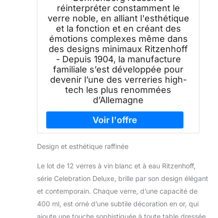
réinterpréter constamment le
verre noble, en alliant l'esthétique
et la fonction et en créant des
émotions complexes même dans
des designs minimaux Ritzenhoff
- Depuis 1904, la manufacture
familiale s’est développée pour
devenir l’une des verreries high-
tech les plus renommées
d’Allemagne
Design et esthétique raffinée
Le lot de 12 verres à vin blanc et à eau Ritzenhoff,
série Celebration Deluxe, brille par son design élégant
et contemporain. Chaque verre, d’une capacité de
400 ml, est orné d’une subtile décoration en or, qui
ajoute une touche sophistiquée à toute table dressée.