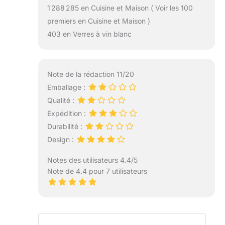
1 288 285 en Cuisine et Maison ( Voir les 100
premiers en Cuisine et Maison )
403 en Verres à vin blanc
Note de la rédaction 11/20
Emballage :
Qualité :
Expédition :
Durabilité :
Design :
Notes des utilisateurs 4.4/5
Note de 4.4 pour 7 utilisateurs