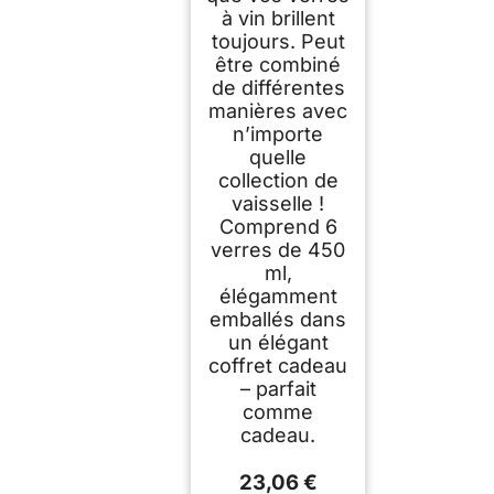
à vin brillent
toujours. Peut
être combiné
de différentes
manières avec
n’importe
quelle
collection de
vaisselle !
Comprend 6
verres de 450
ml,
élégamment
emballés dans
un élégant
coffret cadeau
– parfait
comme
cadeau.
23,06 €