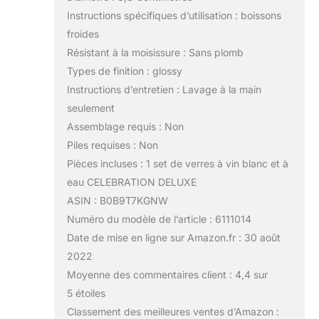
Instructions spécifiques d’utilisation : boissons
froides
Résistant à la moisissure : Sans plomb
Types de finition : glossy
Instructions d’entretien : Lavage à la main
seulement
Assemblage requis : Non
Piles requises : Non
Pièces incluses : 1 set de verres à vin blanc et à
eau CELEBRATION DELUXE
ASIN : B0B9T7KGNW
Numéro du modèle de l’article : 6111014
Date de mise en ligne sur Amazon.fr : 30 août
2022
Moyenne des commentaires client : 4,4 sur
5 étoiles
Classement des meilleures ventes d’Amazon :