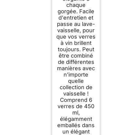
chaque
gorgée. Facile
d'entretien et
passe au lave-
vaisselle, pour
que vos verres
à vin brillent
toujours. Peut
être combiné
de différentes
manières avec
n’importe
quelle
collection de
vaisselle !
Comprend 6
verres de 450
ml,
élégamment
emballés dans
un élégant