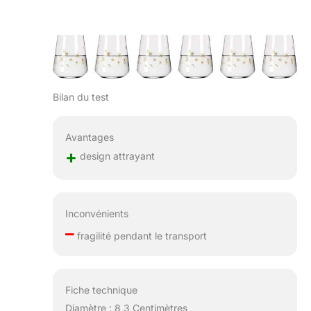
Bilan du test
Avantages
+
design attrayant
Inconvénients
–
fragilité pendant le transport
Fiche technique
Diamètre : 8,3 Centimètres