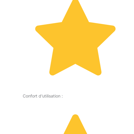
Confort d’utilisation :