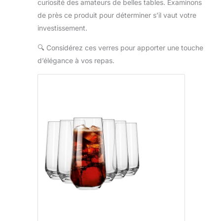
curiosité des amateurs de belles tables. Examinons
de près ce produit pour déterminer s’il vaut votre
investissement.
🔍
Considérez ces verres pour apporter une touche
d’élégance à vos repas.