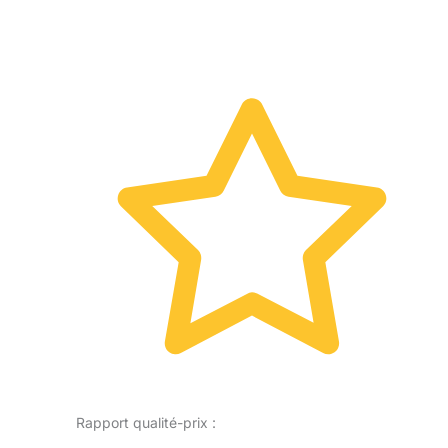
Rapport qualité-prix :