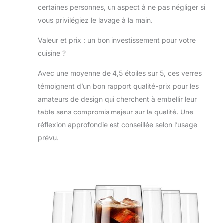
certaines personnes, un aspect à ne pas négliger si
vous privilégiez le lavage à la main.
Valeur et prix : un bon investissement pour votre
cuisine ?
Avec une moyenne de 4,5 étoiles sur 5, ces verres
témoignent d’un bon rapport qualité-prix pour les
amateurs de design qui cherchent à embellir leur
table sans compromis majeur sur la qualité. Une
réflexion approfondie est conseillée selon l’usage
prévu.