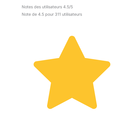
Notes des utilisateurs 4.5/5
Note de 4.5 pour 311 utilisateurs