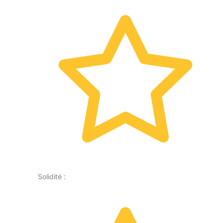
Solidité :