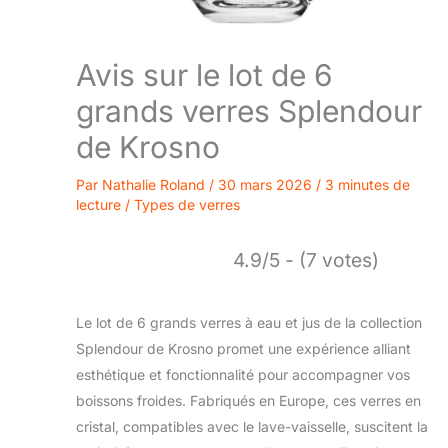
Avis sur le lot de 6
grands verres Splendour
de Krosno
Par
Nathalie Roland
/
30 mars 2026
/
3 minutes de
lecture
/
Types de verres
4.9/5 - (7 votes)
Le lot de 6 grands verres à eau et jus de la collection
Splendour de Krosno promet une expérience alliant
esthétique et fonctionnalité pour accompagner vos
boissons froides. Fabriqués en Europe, ces verres en
cristal, compatibles avec le lave-vaisselle, suscitent la