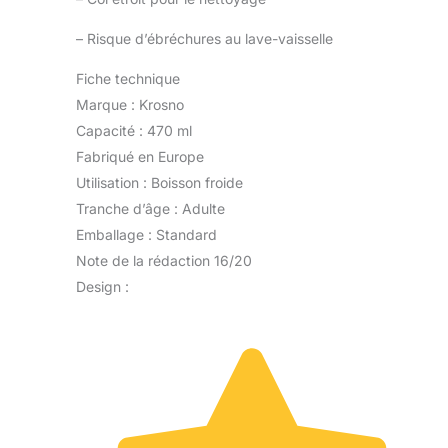
–
Risque d’ébréchures au lave-vaisselle
Fiche technique
Marque : Krosno
Capacité : 470 ml
Fabriqué en Europe
Utilisation : Boisson froide
Tranche d’âge : Adulte
Emballage : Standard
Note de la rédaction 16/20
Design :