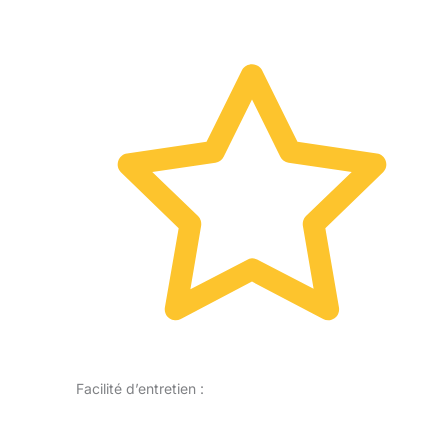
Facilité d’entretien :