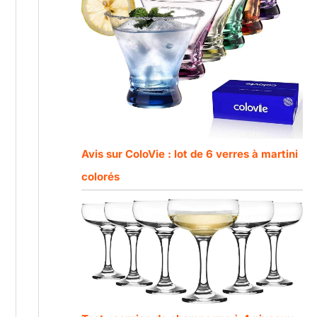
Avis sur ColoVie : lot de 6 verres à martini
colorés