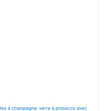
ûtes à champagne, verre à prosecco avec