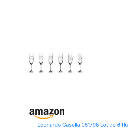
Leonardo Casella 061798 Lot de 6 fl