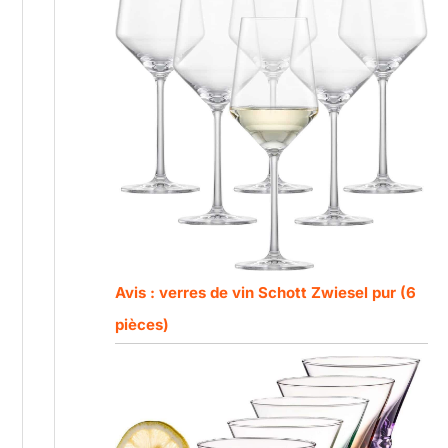
Avis : verres de vin Schott Zwiesel pur (6
pièces)