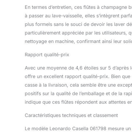
En termes d’entretien, ces flûtes à champagne bri
à passer au lave-vaisselle, elles s’intègrent p
plus formels sans le souci de devoir les laver dé
particulièrement appréciée par les utilisateurs,
nettoyage en machine, confirmant ainsi leur solid
Rapport qualité-prix
Avec une moyenne de 4,6 étoiles sur 5 d’après 
offre un excellent rapport qualité-prix. Bien que
casse à la livraison, cela semble être une exce
positifs sur la qualité de l’emballage et de la rap
indique que ces flûtes répondent aux attentes en
Caractéristiques techniques et classement
Le modèle Leonardo Casella 061798 mesure un d