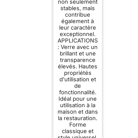
non seulement
stables, mais
contribue
également à
leur caractère
exceptionnel.
APPLICATIONS
: Verre avec un
brillant et une
transparence
élevés. Hautes
propriétés
d'utilisation et
de
fonctionnalité.
Idéal pour une
utilisation à la
maison et dans
la restauration.
Forme
classique et
style universel.