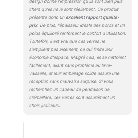
design donne l’impression qu’ils sont bien plus
chers qu’ils ne le sont réellement. Ce produit
présente donc un
excellent rapport qualité-
prix
. De plus, l’épaisseur idéale des bords et un
poids équilibré renforcent le confort d’utilisation.
Toutefois, il est vrai que ces verres ne
s’empilent pas aisément, ce qui limite leur
économie d’espace. Malgré cela, ils se nettoient
facilement, allant sans problème au lave-
vaisselle, et leur emballage solide assure une
réception sans mauvaise surprise. Si vous
recherchez un cadeau de pendaison de
crémaillère, ces verres sont assurément un
choix judicieux.