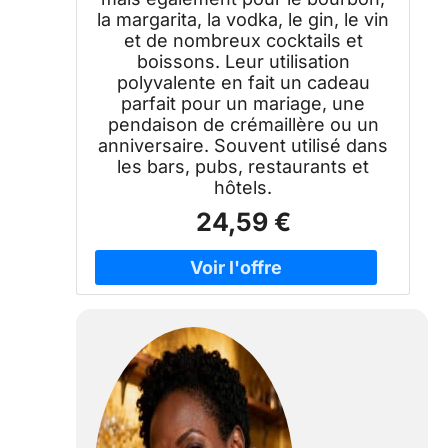
crémaillère
la margarita, la vodka, le gin, le vin
et de nombreux cocktails et
boissons. Leur utilisation
polyvalente en fait un cadeau
parfait pour un mariage, une
pendaison de crémaillère ou un
anniversaire. Souvent utilisé dans
les bars, pubs, restaurants et
hôtels.
24,59 €