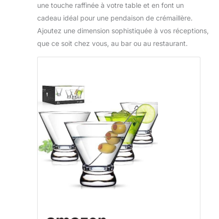
une touche raffinée à votre table et en font un
cadeau idéal pour une pendaison de crémaillère.
Ajoutez une dimension sophistiquée à vos réceptions,
que ce soit chez vous, au bar ou au restaurant.