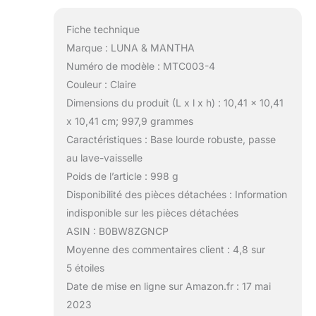
Fiche technique
Marque : LUNA & MANTHA
Numéro de modèle : MTC003-4
Couleur : Claire
Dimensions du produit (L x l x h) : 10,41 x 10,41
x 10,41 cm; 997,9 grammes
Caractéristiques : Base lourde robuste, passe
au lave-vaisselle
Poids de l’article : 998 g
Disponibilité des pièces détachées : Information
indisponible sur les pièces détachées
ASIN : B0BW8ZGNCP
Moyenne des commentaires client : 4,8 sur
5 étoiles
Date de mise en ligne sur Amazon.fr : 17 mai
2023