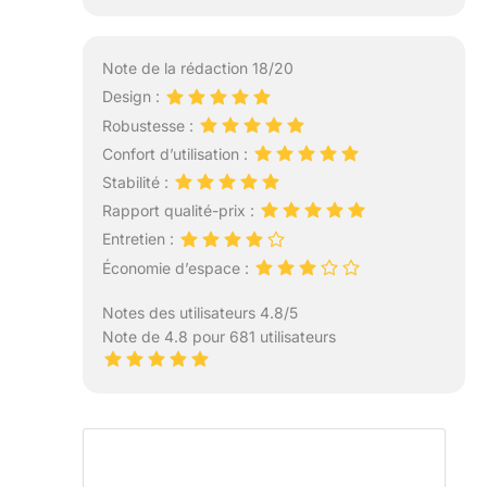
Note de la rédaction 18/20
Design :
Robustesse :
Confort d’utilisation :
Stabilité :
Rapport qualité-prix :
Entretien :
Économie d’espace :
Notes des utilisateurs 4.8/5
Note de 4.8 pour 681 utilisateurs