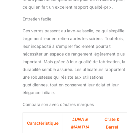
ce qui en fait un excellent rapport qualité-prix.
Entretien facile
Ces verres passent au lave-vaisselle, ce qui simplifie
largement leur entretien après les soirées. Toutefois,
leur incapacité à s’empiler facilement pourrait
nécessiter un espace de rangement légèrement plus
important. Mais grâce à leur qualité de fabrication, la
durabilité semble assurée. Les utilisateurs rapportent
une robustesse qui résiste aux utilisations
quotidiennes, tout en conservant leur éclat et leur
élégance initiale.
Comparaison avec d’autres marques
LUNA &
Crate &
Caractéristique
MANTHA
Barrel