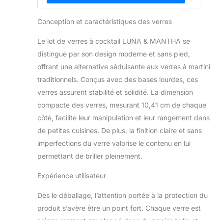
Conception et caractéristiques des verres
Le lot de verres à cocktail LUNA & MANTHA se
distingue par son design moderne et sans pied,
offrant une alternative séduisante aux verres à martini
traditionnels. Conçus avec des bases lourdes, ces
verres assurent stabilité et solidité. La dimension
compacte des verres, mesurant 10,41 cm de chaque
côté, facilite leur manipulation et leur rangement dans
de petites cuisines. De plus, la finition claire et sans
imperfections du verre valorise le contenu en lui
permettant de briller pleinement.
Expérience utilisateur
Dès le déballage, l’attention portée à la protection du
produit s’avère être un point fort. Chaque verre est