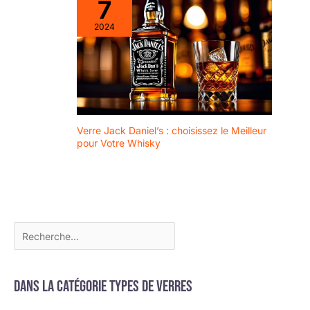
7
2024
Verre Jack Daniel’s : choisissez le Meilleur
pour Votre Whisky
Dans la catégorie Types de verres