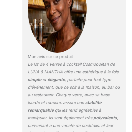
Mon avis sur ce produit
Le lot de 4 verres à cocktail Cosmopolitan de
LUNA & MANTHA offre une esthétique à la fois
simple
et
élégante
, parfaite pour tout type
d’événement, que ce soit à la maison, au bar ou
au restaurant. Chaque verre, avec sa base
lourde et robuste, assure une
stabilité
remarquable
qui les rend agréables à
manipuler. Ils sont également très
polyvalents
,
convenant à une variété de cocktails, et leur