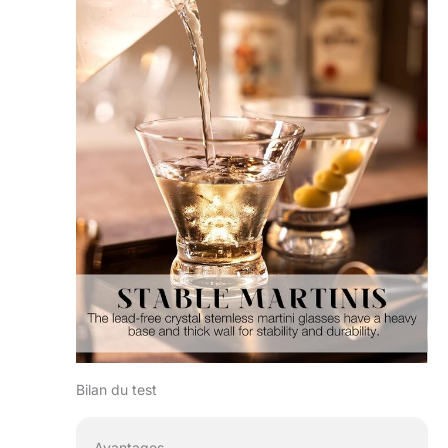
Bilan du test
Avantages