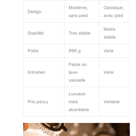
Moderne,
Classique,
Design
sans pied
avec pied
Moins
Stabilité
Très stable
stable
Poids
998 g
Varie
Passe au
Entretien
lave-
Varie
vaisselle
Luxueux
Prix perçu
mais
Variable
abordable