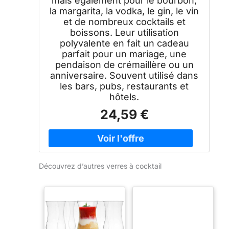
mais également pour le bourbon,
crémaillère
la margarita, la vodka, le gin, le vin
et de nombreux cocktails et
boissons. Leur utilisation
polyvalente en fait un cadeau
parfait pour un mariage, une
pendaison de crémaillère ou un
anniversaire. Souvent utilisé dans
les bars, pubs, restaurants et
hôtels.
24,59 €
Découvrez d’autres verres à cocktail