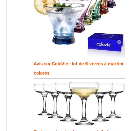
Avis sur ColoVie : lot de 6 verres à martini
colorés