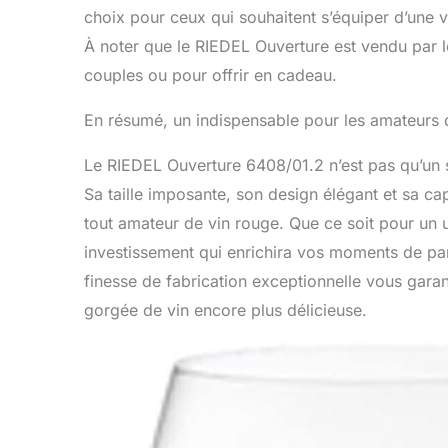
choix pour ceux qui souhaitent s’équiper d’une 
À noter que le RIEDEL Ouverture est vendu par lo
couples ou pour offrir en cadeau.
En résumé, un indispensable pour les amateurs 
Le RIEDEL Ouverture 6408/01.2 n’est pas qu’un si
Sa taille imposante, son design élégant et sa ca
tout amateur de vin rouge. Que ce soit pour un u
investissement qui enrichira vos moments de pa
finesse de fabrication exceptionnelle vous garan
gorgée de vin encore plus délicieuse.