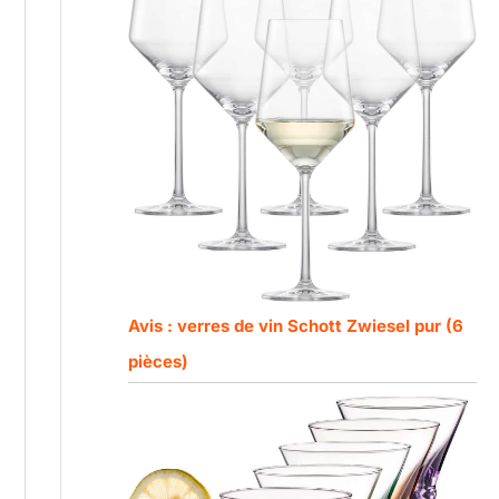
Avis : verres de vin Schott Zwiesel pur (6
pièces)