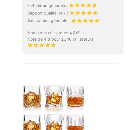
Esthétique générale :
Rapport qualité-prix :
Satisfaction générale :
Notes des utilisateurs 4.8/5
Note de 4.8 pour 2340 utilisateurs