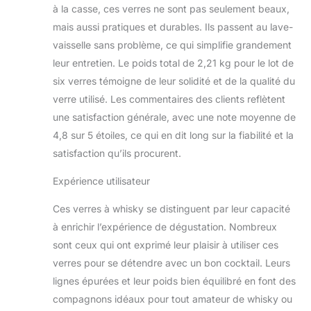
à la casse, ces verres ne sont pas seulement beaux,
mais aussi pratiques et durables. Ils passent au lave-
vaisselle sans problème, ce qui simplifie grandement
leur entretien. Le poids total de 2,21 kg pour le lot de
six verres témoigne de leur solidité et de la qualité du
verre utilisé. Les commentaires des clients reflètent
une satisfaction générale, avec une note moyenne de
4,8 sur 5 étoiles, ce qui en dit long sur la fiabilité et la
satisfaction qu’ils procurent.
Expérience utilisateur
Ces verres à whisky se distinguent par leur capacité
à enrichir l’expérience de dégustation. Nombreux
sont ceux qui ont exprimé leur plaisir à utiliser ces
verres pour se détendre avec un bon cocktail. Leurs
lignes épurées et leur poids bien équilibré en font des
compagnons idéaux pour tout amateur de whisky ou