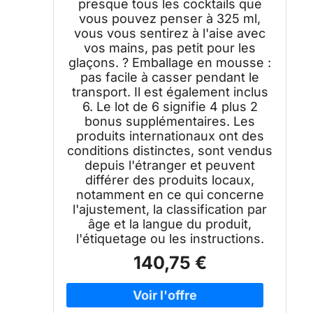
presque tous les cocktails que
vous pouvez penser à 325 ml,
vous vous sentirez à l'aise avec
vos mains, pas petit pour les
glaçons. ? Emballage en mousse :
pas facile à casser pendant le
transport. Il est également inclus
6. Le lot de 6 signifie 4 plus 2
bonus supplémentaires. Les
produits internationaux ont des
conditions distinctes, sont vendus
depuis l'étranger et peuvent
différer des produits locaux,
notamment en ce qui concerne
l'ajustement, la classification par
âge et la langue du produit,
l'étiquetage ou les instructions.
140,75 €