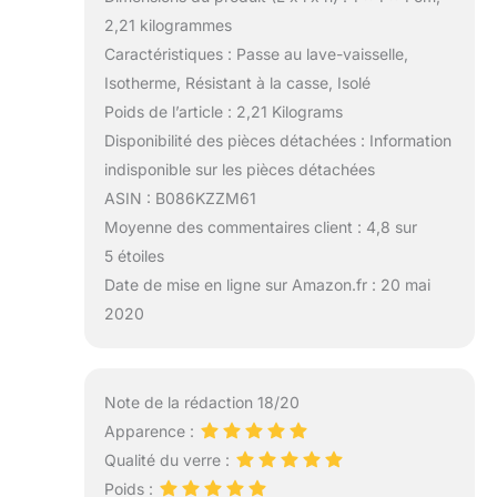
2,21 kilogrammes
Caractéristiques : Passe au lave-vaisselle,
Isotherme, Résistant à la casse, Isolé
Poids de l’article : 2,21 Kilograms
Disponibilité des pièces détachées : Information
indisponible sur les pièces détachées
ASIN : B086KZZM61
Moyenne des commentaires client : 4,8 sur
5 étoiles
Date de mise en ligne sur Amazon.fr : 20 mai
2020
Note de la rédaction 18/20
Apparence :
Qualité du verre :
Poids :