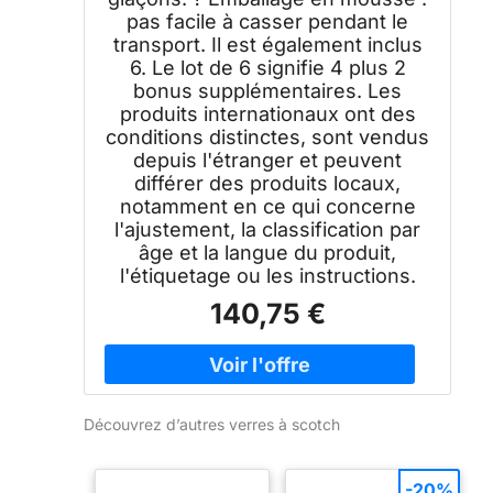
pas facile à casser pendant le
transport. Il est également inclus
6. Le lot de 6 signifie 4 plus 2
bonus supplémentaires. Les
produits internationaux ont des
conditions distinctes, sont vendus
depuis l'étranger et peuvent
différer des produits locaux,
notamment en ce qui concerne
l'ajustement, la classification par
âge et la langue du produit,
l'étiquetage ou les instructions.
140,75 €
Découvrez d’autres verres à scotch
-20%