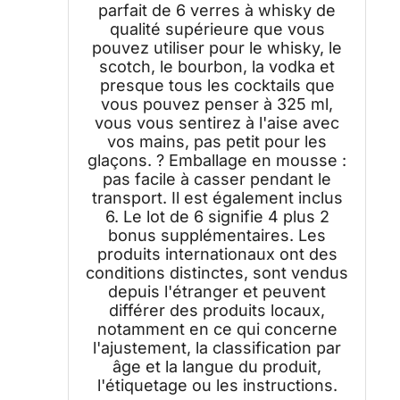
parfait de 6 verres à whisky de
qualité supérieure que vous
pouvez utiliser pour le whisky, le
scotch, le bourbon, la vodka et
presque tous les cocktails que
vous pouvez penser à 325 ml,
vous vous sentirez à l'aise avec
vos mains, pas petit pour les
glaçons. ? Emballage en mousse :
pas facile à casser pendant le
transport. Il est également inclus
6. Le lot de 6 signifie 4 plus 2
bonus supplémentaires. Les
produits internationaux ont des
conditions distinctes, sont vendus
depuis l'étranger et peuvent
différer des produits locaux,
notamment en ce qui concerne
l'ajustement, la classification par
âge et la langue du produit,
l'étiquetage ou les instructions.