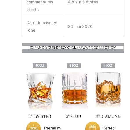
commentaires
4,8 sur 5 étoiles
clients
Date de mise en
20 mai 2020
ligne