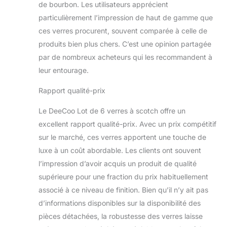
de bourbon. Les utilisateurs apprécient
particulièrement l’impression de haut de gamme que
ces verres procurent, souvent comparée à celle de
produits bien plus chers. C’est une opinion partagée
par de nombreux acheteurs qui les recommandent à
leur entourage.
Rapport qualité-prix
Le DeeCoo Lot de 6 verres à scotch offre un
excellent rapport qualité-prix. Avec un prix compétitif
sur le marché, ces verres apportent une touche de
luxe à un coût abordable. Les clients ont souvent
l’impression d’avoir acquis un produit de qualité
supérieure pour une fraction du prix habituellement
associé à ce niveau de finition. Bien qu’il n’y ait pas
d’informations disponibles sur la disponibilité des
pièces détachées, la robustesse des verres laisse