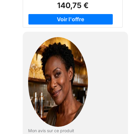
140,75 €
Mon avis sur ce produit