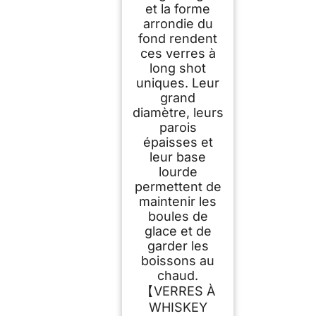
et la forme
arrondie du
fond rendent
ces verres à
long shot
uniques. Leur
grand
diamètre, leurs
parois
épaisses et
leur base
lourde
permettent de
maintenir les
boules de
glace et de
garder les
boissons au
chaud.
【VERRES À
WHISKEY