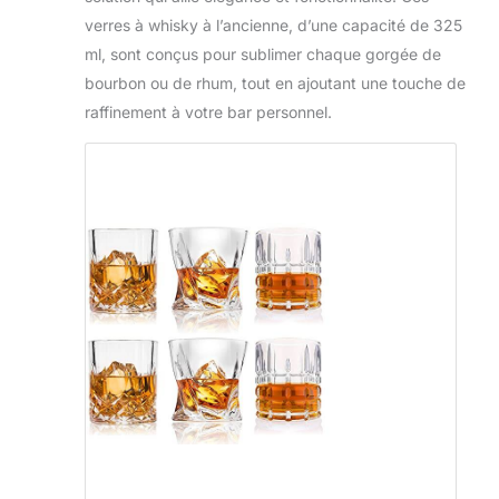
verres à whisky à l’ancienne, d’une capacité de 325
ml, sont conçus pour sublimer chaque gorgée de
bourbon ou de rhum, tout en ajoutant une touche de
raffinement à votre bar personnel.