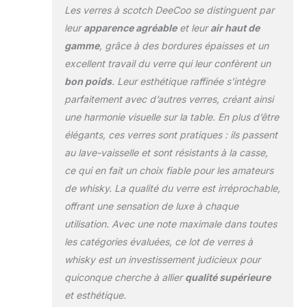
Les verres à scotch DeeCoo se distinguent par
leur
apparence agréable
et leur
air haut de
gamme
, grâce à des bordures épaisses et un
excellent travail du verre qui leur confèrent un
bon poids
. Leur esthétique raffinée s’intègre
parfaitement avec d’autres verres, créant ainsi
une harmonie visuelle sur la table. En plus d’être
élégants, ces verres sont pratiques : ils passent
au lave-vaisselle et sont résistants à la casse,
ce qui en fait un choix fiable pour les amateurs
de whisky. La qualité du verre est irréprochable,
offrant une sensation de luxe à chaque
utilisation. Avec une note maximale dans toutes
les catégories évaluées, ce lot de verres à
whisky est un investissement judicieux pour
quiconque cherche à allier
qualité supérieure
et esthétique.