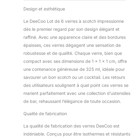
Design et esthétique
Le DeeCoo Lot de 6 verres à scotch impressionne
dès le premier regard par son design élégant et
raffiné. Avec une apparence claire et des bordures
épaisses, ces verres dégagent une sensation de
robustesse et de qualité. Chaque verre, bien que
compact avec ses dimensions de 1 x 1 x 1 cm, offre
une contenance généreuse de 325 ml, idéale pour
savourer un bon scotch ou un cocktail. Les retours
des utilisateurs soulignent à quel point ces verres se
marient parfaitement avec une collection d’ustensiles
de bar, rehaussant l’élégance de toute occasion.
Qualité de fabrication
La qualité de fabrication des verres DeeCoo est
indéniable. Conçus pour être isothermes et résistants