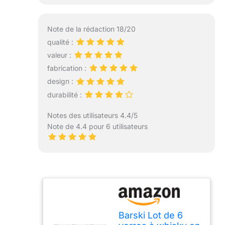
Note de la rédaction 18/20
qualité :
valeur :
fabrication :
design :
durabilité :
Notes des utilisateurs 4.4/5
Note de 4.4 pour 6 utilisateurs
Barski Lot de 6