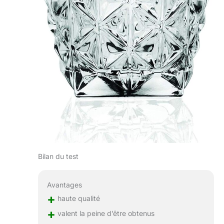
Bilan du test
Avantages
+
haute qualité
+
valent la peine d’être obtenus