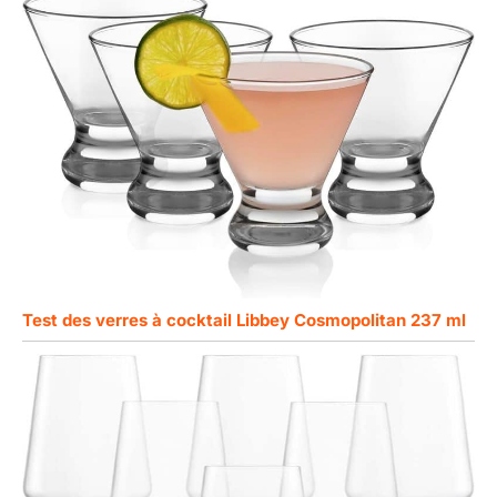
Test des verres à cocktail Libbey Cosmopolitan 237 ml