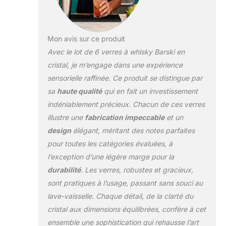
Mon avis sur ce produit
Avec le lot de 6 verres à whisky Barski en
cristal, je m’engage dans une expérience
sensorielle raffinée. Ce produit se distingue par
sa
haute qualité
qui en fait un investissement
indéniablement précieux. Chacun de ces verres
illustre une
fabrication impeccable
et un
design
élégant, méritant des notes parfaites
pour toutes les catégories évaluées, à
l’exception d’une légère marge pour la
durabilité
. Les verres, robustes et gracieux,
sont pratiques à l’usage, passant sans souci au
lave-vaisselle. Chaque détail, de la clarté du
cristal aux dimensions équilibrées, confère à cet
ensemble une sophistication qui rehausse l’art