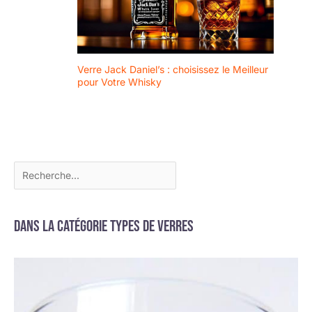
Verre Jack Daniel’s : choisissez le Meilleur
pour Votre Whisky
Dans la catégorie Types de verres