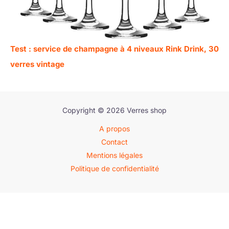
Test : service de champagne à 4 niveaux Rink Drink, 30
verres vintage
Copyright © 2026 Verres shop
A propos
Contact
Mentions légales
Politique de confidentialité