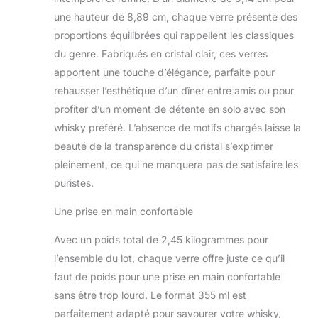
une hauteur de 8,89 cm, chaque verre présente des
proportions équilibrées qui rappellent les classiques
du genre. Fabriqués en cristal clair, ces verres
apportent une touche d’élégance, parfaite pour
rehausser l’esthétique d’un dîner entre amis ou pour
profiter d’un moment de détente en solo avec son
whisky préféré. L’absence de motifs chargés laisse la
beauté de la transparence du cristal s’exprimer
pleinement, ce qui ne manquera pas de satisfaire les
puristes.
Une prise en main confortable
Avec un poids total de 2,45 kilogrammes pour
l’ensemble du lot, chaque verre offre juste ce qu’il
faut de poids pour une prise en main confortable
sans être trop lourd. Le format 355 ml est
parfaitement adapté pour savourer votre whisky,