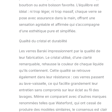
bourbon ou autre boisson favorite. L’équilibre est
idéal : ni trop léger, ni trop massif, chaque verre se
pose avec assurance dans la main, offrant une
sensation agréable et affirmée qui s’accompagne
d’une esthétique pure et simplifiée.
Qualité du cristal et durabilité
Les verres Barski impressionnent par la qualité de
leur fabrication. Le cristal utilisé, d’une clarté
remarquable, rehausse la couleur de chaque liquide
qu’ils contiennent. Cette qualité se retrouve
également dans leur résistance : ces verres passent
au lave-vaisselle, ce qui facilite grandement leur
entretien sans compromis sur leur éclat au fil des
lavages. Même en comparant avec d’autres marques
renommées telles que Waterford, qui ont cessé de
produire des modèles similaires, le consensus est clair