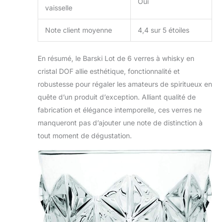
Oui
vaisselle
Note client moyenne
4,4 sur 5 étoiles
En résumé, le Barski Lot de 6 verres à whisky en
cristal DOF allie esthétique, fonctionnalité et
robustesse pour régaler les amateurs de spiritueux en
quête d’un produit d’exception. Alliant qualité de
fabrication et élégance intemporelle, ces verres ne
manqueront pas d’ajouter une note de distinction à
tout moment de dégustation.