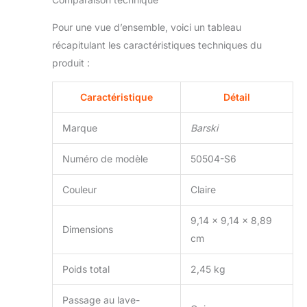
Pour une vue d’ensemble, voici un tableau
récapitulant les caractéristiques techniques du
produit :
Caractéristique
Détail
Marque
Barski
Numéro de modèle
50504-S6
Couleur
Claire
9,14 x 9,14 x 8,89
Dimensions
cm
Poids total
2,45 kg
Passage au lave-