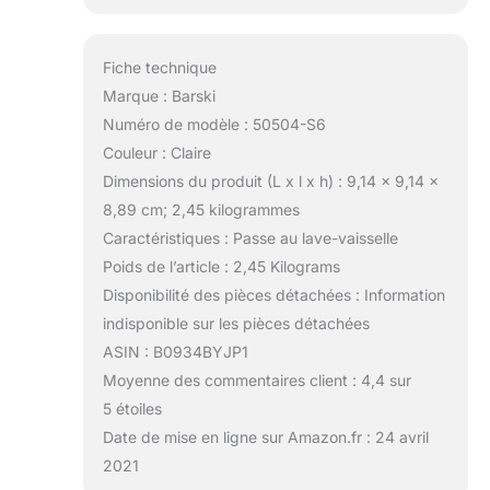
Fiche technique
Marque : Barski
Numéro de modèle : 50504-S6
Couleur : Claire
Dimensions du produit (L x l x h) : 9,14 x 9,14 x
8,89 cm; 2,45 kilogrammes
Caractéristiques : Passe au lave-vaisselle
Poids de l’article : 2,45 Kilograms
Disponibilité des pièces détachées : Information
indisponible sur les pièces détachées
ASIN : B0934BYJP1
Moyenne des commentaires client : 4,4 sur
5 étoiles
Date de mise en ligne sur Amazon.fr : 24 avril
2021