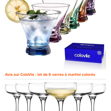
Avis sur ColoVie : lot de 6 verres à martini colorés