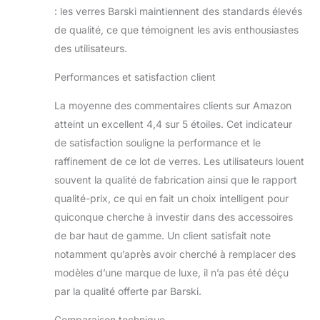
: les verres Barski maintiennent des standards élevés
de qualité, ce que témoignent les avis enthousiastes
des utilisateurs.
Performances et satisfaction client
La moyenne des commentaires clients sur Amazon
atteint un excellent 4,4 sur 5 étoiles. Cet indicateur
de satisfaction souligne la performance et le
raffinement de ce lot de verres. Les utilisateurs louent
souvent la qualité de fabrication ainsi que le rapport
qualité-prix, ce qui en fait un choix intelligent pour
quiconque cherche à investir dans des accessoires
de bar haut de gamme. Un client satisfait note
notamment qu’après avoir cherché à remplacer des
modèles d’une marque de luxe, il n’a pas été déçu
par la qualité offerte par Barski.
Comparaison technique