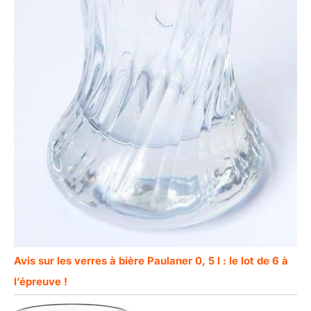
Avis sur les verres à bière Paulaner 0, 5 l : le lot de 6 à
l’épreuve !