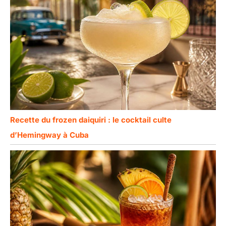
Recette du frozen daiquiri : le cocktail culte
d’Hemingway à Cuba