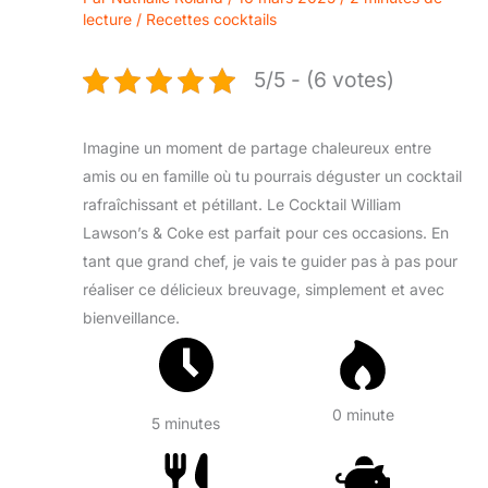
lecture
/
Recettes cocktails
5/5 - (6 votes)
Imagine un moment de partage chaleureux entre
amis ou en famille où tu pourrais déguster un cocktail
rafraîchissant et pétillant. Le Cocktail William
Lawson’s & Coke est parfait pour ces occasions. En
tant que grand chef, je vais te guider pas à pas pour
réaliser ce délicieux breuvage, simplement et avec
bienveillance.
0 minute
5 minutes