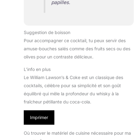
papilles.
Suggestion de boisson
Pour accompagner ce cocktail, tu peux servir des
amuse-bouches salés comme des fruits secs ou des
olives pour un contraste délicieux.
L’info en plus
Le William Lawson’s & Coke est un classique des
cocktails, célèbre pour sa simplicité et son goût
équilibré qui mêle la profondeur du whisky à la
fraîcheur pétillante du coca-cola.
Imprimer
Où trouver le matériel de cuisine nécessaire pour ma