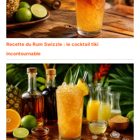
Recette du Rum Swizzle : le cocktail tiki
incontournable