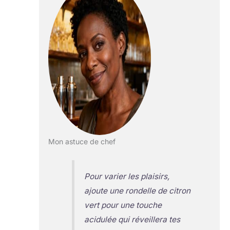
Mon astuce de chef
Pour varier les plaisirs,
ajoute une rondelle de citron
vert pour une touche
acidulée qui réveillera tes