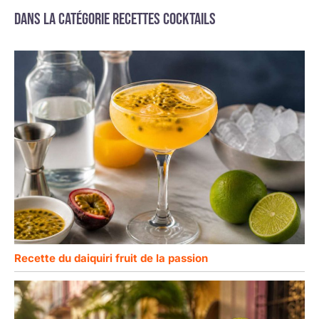
Dans la catégorie Recettes cocktails
Recette du daiquiri fruit de la passion