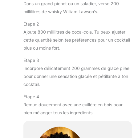
Dans un grand pichet ou un saladier, verse 200
millilitres de whisky William Lawson’s.
Étape 2
Ajoute 800 millilitres de coca-cola. Tu peux ajuster
cette quantité selon tes préférences pour un cocktail
plus ou moins fort.
Étape 3
Incorpore délicatement 200 grammes de glace pilée
pour donner une sensation glacée et pétillante à ton
cocktail.
Étape 4
Remue doucement avec une cuillère en bois pour
bien mélanger tous les ingrédients.