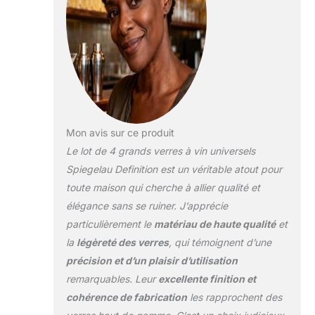
Mon avis sur ce produit
Le lot de 4 grands verres à vin universels
Spiegelau Definition est un véritable atout pour
toute maison qui cherche à allier qualité et
élégance sans se ruiner. J’apprécie
particulièrement le
matériau de haute qualité
et
la
légèreté des verres
, qui témoignent d’une
précision et d’un plaisir d’utilisation
remarquables. Leur
excellente finition et
cohérence de fabrication
les rapprochent des