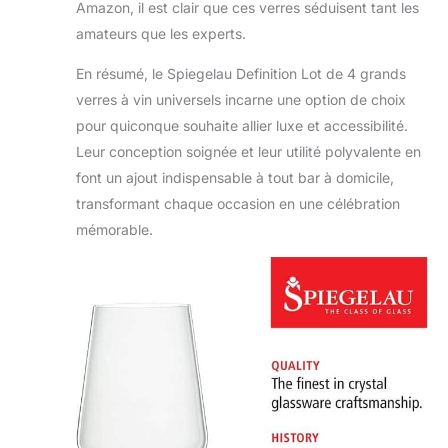
Amazon, il est clair que ces verres séduisent tant les
amateurs que les experts.
En résumé, le Spiegelau Definition Lot de 4 grands
verres à vin universels incarne une option de choix
pour quiconque souhaite allier luxe et accessibilité.
Leur conception soignée et leur utilité polyvalente en
font un ajout indispensable à tout bar à domicile,
transformant chaque occasion en une célébration
mémorable.