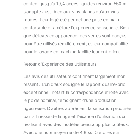
contenir jusqu’à 19,4 onces liquides (environ 550 ml)
s’adapte aussi bien aux vins blancs qu’aux vins
rouges. Leur légèreté permet une prise en main
confortable et améliore l’expérience sensorielle. Bien
que délicats en apparence, ces verres sont conçus
pour être utilisés régulièrement, et leur compatibilité
pour le lavage en machine facilite leur entretien.
Retour d’Expérience des Utilisateurs
Les avis des utilisateurs confirment largement mon
ressenti. L’un d’eux souligne le rapport qualité-prix
exceptionnel, notant la correspondance étroite avec
le poids nominal, témoignant d’une production
rigoureuse. D’autres apprécient la sensation procurée
par la finesse de la tige et l’aisance d’utilisation qui
rivalisent avec des modèles beaucoup plus coûteux.
Avec une note moyenne de 4,8 sur 5 étoiles sur