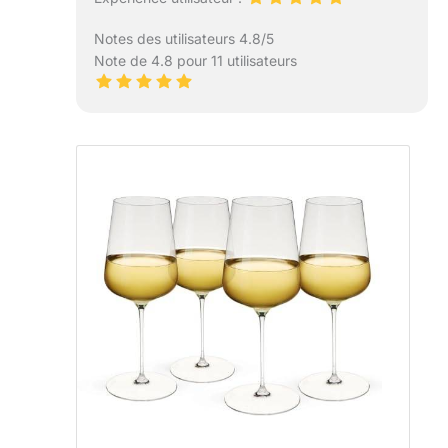
Notes des utilisateurs 4.8/5
Note de 4.8 pour 11 utilisateurs