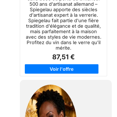
500 ans d'artisanat allemand –
Spiegelau apporte des siècles
d'artisanat expert à la verrerie.
Spiegelau fait partie d'une fière
tradition d'élégance et de qualité,
mais parfaitement à la maison
avec des styles de vie modernes.
Profitez du vin dans le verre qu'il
mérite.
87,51 €