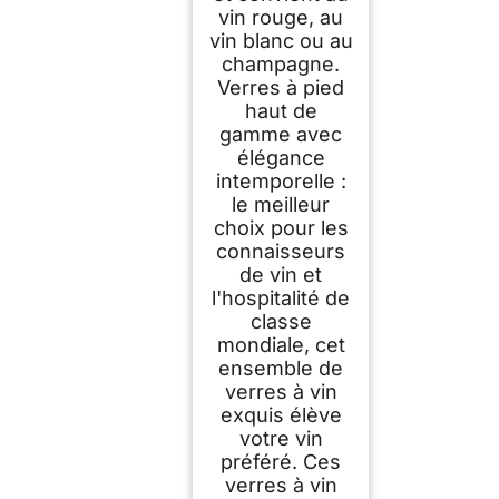
vin rouge, au
vin blanc ou au
champagne.
Verres à pied
haut de
gamme avec
élégance
intemporelle :
le meilleur
choix pour les
connaisseurs
de vin et
l'hospitalité de
classe
mondiale, cet
ensemble de
verres à vin
exquis élève
votre vin
préféré. Ces
verres à vin