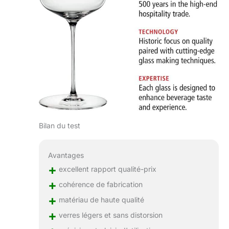
Bilan du test
Avantages
+
excellent rapport qualité-prix
+
cohérence de fabrication
+
matériau de haute qualité
+
verres légers et sans distorsion