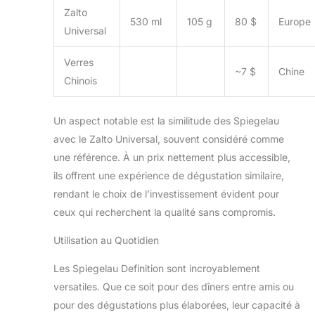
Zalto
530 ml
105 g
80 $
Europe
Universal
Verres
~7 $
Chine
Chinois
Un aspect notable est la similitude des Spiegelau
avec le Zalto Universal, souvent considéré comme
une référence. À un prix nettement plus accessible,
ils offrent une expérience de dégustation similaire,
rendant le choix de l’investissement évident pour
ceux qui recherchent la qualité sans compromis.
Utilisation au Quotidien
Les Spiegelau Definition sont incroyablement
versatiles. Que ce soit pour des dîners entre amis ou
pour des dégustations plus élaborées, leur capacité à