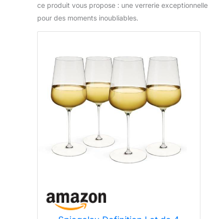
ce produit vous propose : une verrerie exceptionnelle
pour des moments inoubliables.