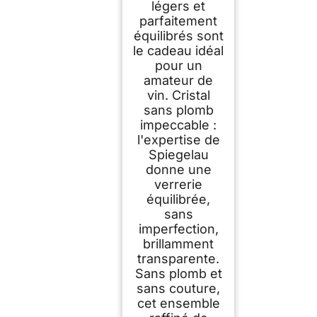
légers et
parfaitement
équilibrés sont
le cadeau idéal
pour un
amateur de
vin. Cristal
sans plomb
impeccable :
l'expertise de
Spiegelau
donne une
verrerie
équilibrée,
sans
imperfection,
brillamment
transparente.
Sans plomb et
sans couture,
cet ensemble