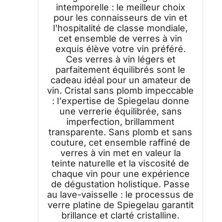
intemporelle : le meilleur choix
pour les connaisseurs de vin et
l'hospitalité de classe mondiale,
cet ensemble de verres à vin
exquis élève votre vin préféré.
Ces verres à vin légers et
parfaitement équilibrés sont le
cadeau idéal pour un amateur de
vin. Cristal sans plomb impeccable
: l'expertise de Spiegelau donne
une verrerie équilibrée, sans
imperfection, brillamment
transparente. Sans plomb et sans
couture, cet ensemble raffiné de
verres à vin met en valeur la
teinte naturelle et la viscosité de
chaque vin pour une expérience
de dégustation holistique. Passe
au lave-vaisselle : le processus de
verre platine de Spiegelau garantit
brillance et clarté cristalline.