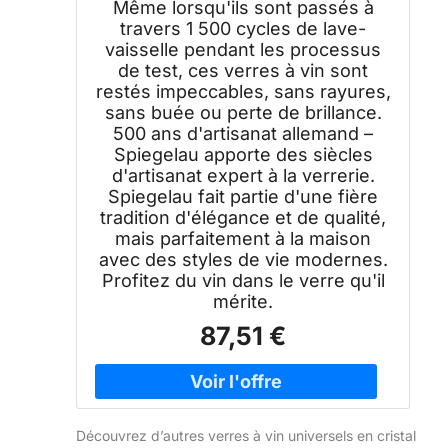
Même lorsqu'ils sont passés à
travers 1 500 cycles de lave-
vaisselle pendant les processus
de test, ces verres à vin sont
restés impeccables, sans rayures,
sans buée ou perte de brillance.
500 ans d'artisanat allemand –
Spiegelau apporte des siècles
d'artisanat expert à la verrerie.
Spiegelau fait partie d'une fière
tradition d'élégance et de qualité,
mais parfaitement à la maison
avec des styles de vie modernes.
Profitez du vin dans le verre qu'il
mérite.
87,51 €
Découvrez d’autres verres à vin universels en cristal