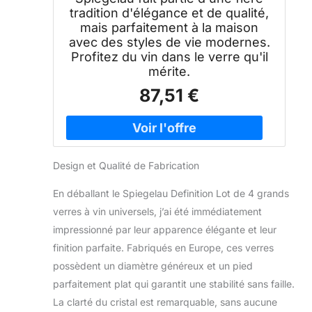
tradition d'élégance et de qualité,
mais parfaitement à la maison
avec des styles de vie modernes.
Profitez du vin dans le verre qu'il
mérite.
87,51 €
Design et Qualité de Fabrication
En déballant le Spiegelau Definition Lot de 4 grands
verres à vin universels, j’ai été immédiatement
impressionné par leur apparence élégante et leur
finition parfaite. Fabriqués en Europe, ces verres
possèdent un diamètre généreux et un pied
parfaitement plat qui garantit une stabilité sans faille.
La clarté du cristal est remarquable, sans aucune