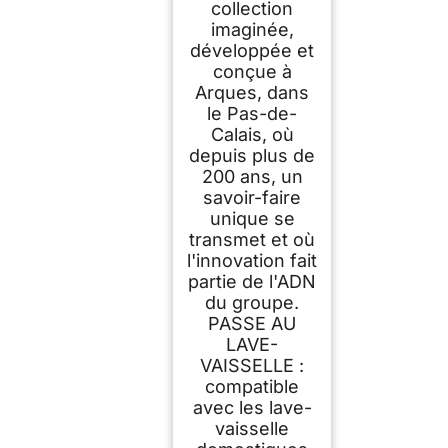
collection
imaginée,
développée et
conçue à
Arques, dans
le Pas-de-
Calais, où
depuis plus de
200 ans, un
savoir-faire
unique se
transmet et où
l'innovation fait
partie de l'ADN
du groupe.
PASSE AU
LAVE-
VAISSELLE :
compatible
avec les lave-
vaisselle