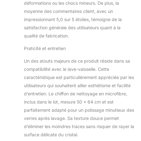
déformations ou les chocs mineurs. De plus, la
moyenne des commentaires client, avec un
impressionnant 5,0 sur 5 étoiles, témoigne de la
satisfaction générale des utilisateurs quant à la
qualité de fabrication.
Praticité et entretien
Un des atouts majeurs de ce produit réside dans sa
compatibilité avec le lave-vaisselle. Cette
caractéristique est particulièrement appréciée par les
utilisateurs qui souhaitent allier esthétisme et facilité
d’entretien. Le chiffon de nettoyage en microfibre,
inclus dans le lot, mesure 50 x 64 cm et est
parfaitement adapté pour un polissage minutieux des
verres après lavage. Sa texture douce permet
d’éliminer les moindres traces sans risquer de rayer la
surface délicate du cristal.