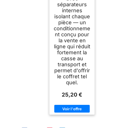
séparateurs
internes
isolant chaque
pièce — un
conditionneme
nt conçu pour
la vente en
ligne qui réduit
fortement la
casse au
transport et
permet d'offrir
le coffret tel
quel.
25,20 €