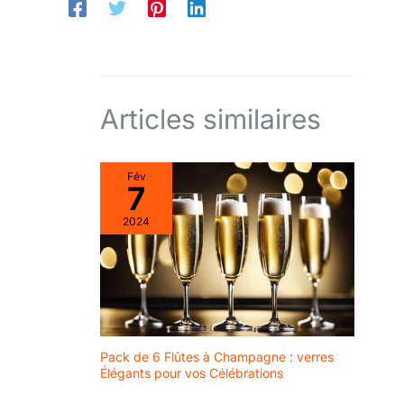
Articles similaires
Fév
7
2024
Pack de 6 Flûtes à Champagne : verres
Élégants pour vos Célébrations