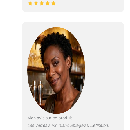
Mon avis sur ce produit
Les verres à vin blanc Spiegelau Definition,