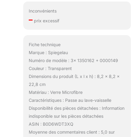
Inconvénients
–
prix excessif
Fiche technique
Marque : Spiegelau
Numéro de modèle : 3x 1350162 + 0000149
Couleur : Transparent
Dimensions du produit (L x l x h) : 8,2 x 8,2 x
22,8 cm
Matériau : Verre Microfibre
Caractéristiques : Passe au lave-vaisselle
Disponibilité des pièces détachées : Information
indisponible sur les pièces détachées
ASIN : B0D6WDT3XQ
Moyenne des commentaires client : 5,0 sur