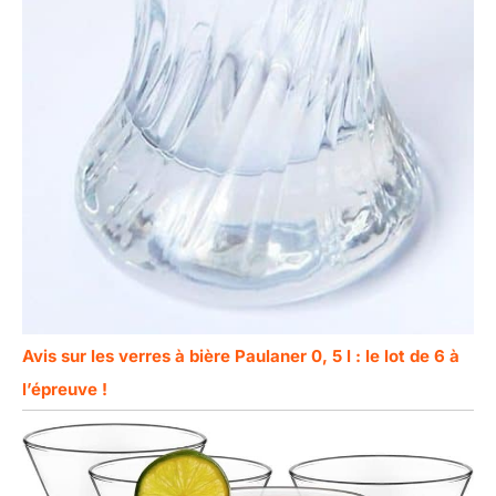
Avis sur les verres à bière Paulaner 0, 5 l : le lot de 6 à
l’épreuve !