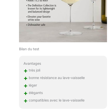
Bilan du test
Avantages
+
très joli
+
bonne résistance au lave-vaisselle
+
léger
+
élégants
+
compatibles avec le lave-vaisselle