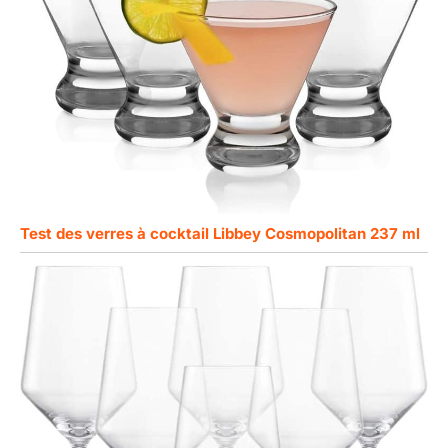
Test des verres à cocktail Libbey Cosmopolitan 237 ml