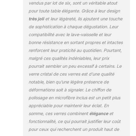
vendus par lot de six, sont un véritable atout
pour toute table élégante. Grâce à leur design
très joli
et leur légèreté, ils ajoutent une touche
de sophistication à chaque dégustation. Leur
compatibilité avec le lave-vaisselle et leur
bonne résistance en sortant propres et intactes
renforcent leur praticité au quotidien. Pourtant,
malgré ces qualités indéniables, leur prix
pourrait sembler un peu excessif à certains. Le
verre cristal de ces verres est d’une qualité
notable, bien qu’une légère présence de
déformations soit à signaler. Le chiffon de
polissage en microfibre inclus est un petit plus
appréciable pour maintenir leur éclat. En
somme, ces verres combinent
élégance
et
fonctionnalité, ce qui pourrait justifier leur coût
pour ceux qui recherchent un produit haut de