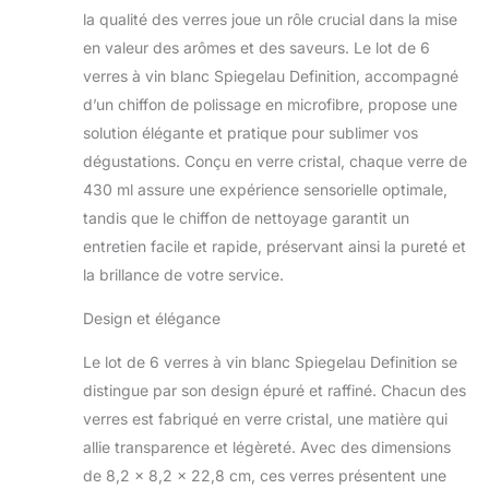
la qualité des verres joue un rôle crucial dans la mise
en valeur des arômes et des saveurs. Le lot de 6
verres à vin blanc Spiegelau Definition, accompagné
d’un chiffon de polissage en microfibre, propose une
solution élégante et pratique pour sublimer vos
dégustations. Conçu en verre cristal, chaque verre de
430 ml assure une expérience sensorielle optimale,
tandis que le chiffon de nettoyage garantit un
entretien facile et rapide, préservant ainsi la pureté et
la brillance de votre service.
Design et élégance
Le lot de 6 verres à vin blanc Spiegelau Definition se
distingue par son design épuré et raffiné. Chacun des
verres est fabriqué en verre cristal, une matière qui
allie transparence et légèreté. Avec des dimensions
de 8,2 x 8,2 x 22,8 cm, ces verres présentent une