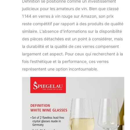
Definition se positionne comme un investissement
judicieux pour les amateurs de vin. Bien que classé
1 144 en verres à vin rouge sur Amazon, son prix
reste compétitif par rapport à des produits de qualité
similaire. L’absence d’informations sur la disponibilité
des pièces détachées est un point à considérer, mais
la durabilité et la qualité de ces verres compensent
largement cet aspect. Pour ceux qui recherchent à la
fois l’esthétique et la performance, ces verres
représentent une option incontournable.