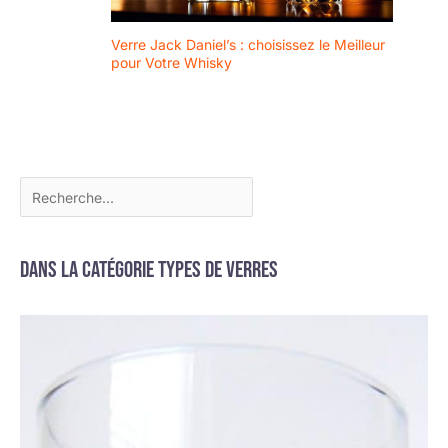
Verre Jack Daniel’s : choisissez le Meilleur
pour Votre Whisky
Dans la catégorie Types de verres