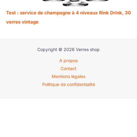
Test : service de champagne à 4 niveaux Rink Drink, 30
verres vintage
Copyright © 2026 Verres shop
A propos
Contact
Mentions légales
Politique de confidentialité