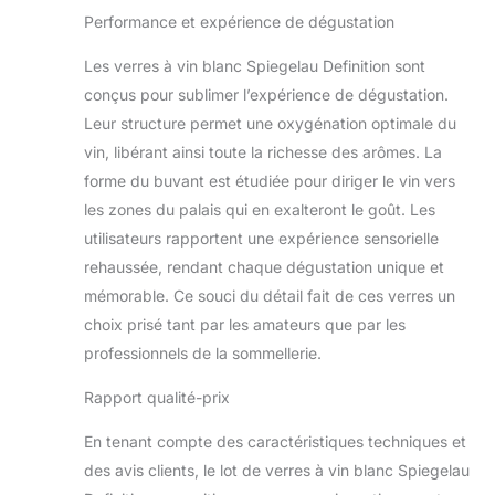
Performance et expérience de dégustation
Les verres à vin blanc Spiegelau Definition sont
conçus pour sublimer l’expérience de dégustation.
Leur structure permet une oxygénation optimale du
vin, libérant ainsi toute la richesse des arômes. La
forme du buvant est étudiée pour diriger le vin vers
les zones du palais qui en exalteront le goût. Les
utilisateurs rapportent une expérience sensorielle
rehaussée, rendant chaque dégustation unique et
mémorable. Ce souci du détail fait de ces verres un
choix prisé tant par les amateurs que par les
professionnels de la sommellerie.
Rapport qualité-prix
En tenant compte des caractéristiques techniques et
des avis clients, le lot de verres à vin blanc Spiegelau