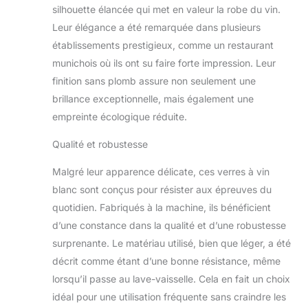
silhouette élancée qui met en valeur la robe du vin.
Leur élégance a été remarquée dans plusieurs
établissements prestigieux, comme un restaurant
munichois où ils ont su faire forte impression. Leur
finition sans plomb assure non seulement une
brillance exceptionnelle, mais également une
empreinte écologique réduite.
Qualité et robustesse
Malgré leur apparence délicate, ces verres à vin
blanc sont conçus pour résister aux épreuves du
quotidien. Fabriqués à la machine, ils bénéficient
d’une constance dans la qualité et d’une robustesse
surprenante. Le matériau utilisé, bien que léger, a été
décrit comme étant d’une bonne résistance, même
lorsqu’il passe au lave-vaisselle. Cela en fait un choix
idéal pour une utilisation fréquente sans craindre les