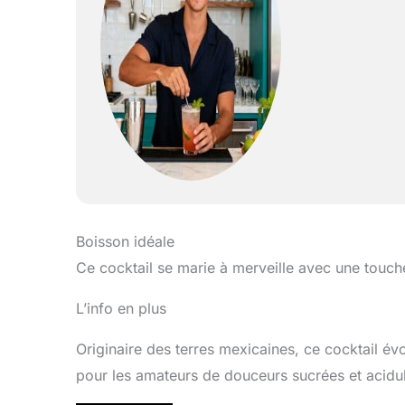
Boisson idéale
Ce cocktail se marie à merveille avec une touch
L’info en plus
Originaire des terres mexicaines, ce cocktail évoq
pour les amateurs de douceurs sucrées et acidu