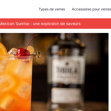
Types de verres
Accessoires pour verres
 Mexican Sunrise : une explosion de saveurs