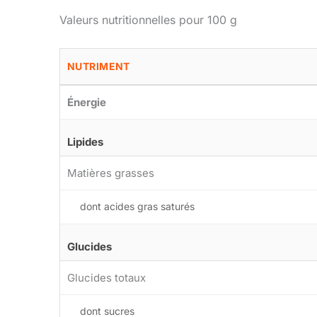
Valeurs nutritionnelles pour 100 g
NUTRIMENT
Énergie
Lipides
Matières grasses
dont acides gras saturés
Glucides
Glucides totaux
dont sucres