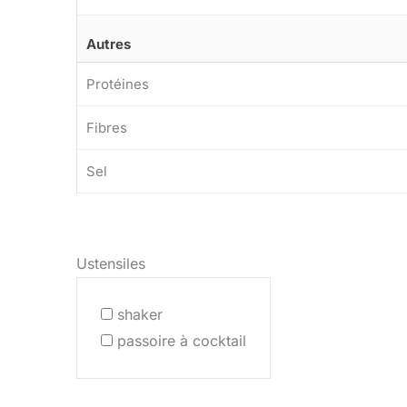
Autres
Protéines
Fibres
Sel
Ustensiles
shaker
passoire à cocktail