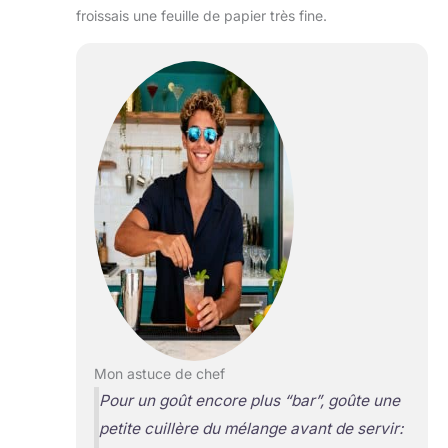
froissais une feuille de papier très fine.
Mon astuce de chef
Pour un goût encore plus “bar”, goûte une
petite cuillère du mélange avant de servir: