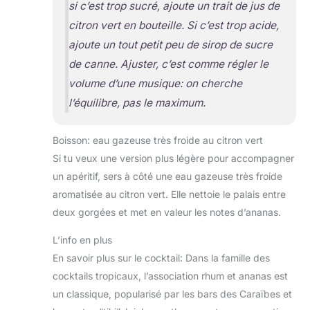
si c’est trop sucré, ajoute un trait de jus de
citron vert en bouteille. Si c’est trop acide,
ajoute un tout petit peu de sirop de sucre
de canne. Ajuster, c’est comme régler le
volume d’une musique: on cherche
l’équilibre, pas le maximum.
Boisson: eau gazeuse très froide au citron vert
Si tu veux une version plus légère pour accompagner
un apéritif, sers à côté une eau gazeuse très froide
aromatisée au citron vert. Elle nettoie le palais entre
deux gorgées et met en valeur les notes d’ananas.
L’info en plus
En savoir plus sur le cocktail: Dans la famille des
cocktails tropicaux, l’association rhum et ananas est
un classique, popularisé par les bars des Caraïbes et