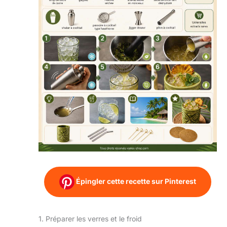
Épingler cette recette sur Pinterest
1. Préparer les verres et le froid