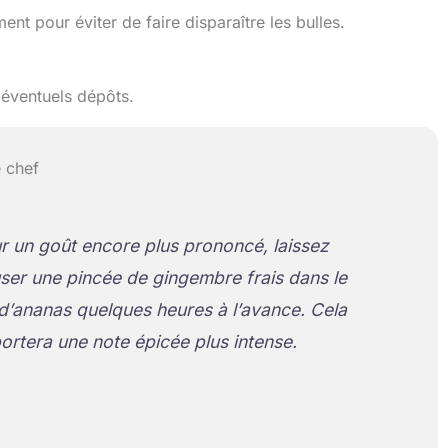
t pour éviter de faire disparaître les bulles.
s éventuels dépôts.
 chef
r un goût encore plus prononcé, laissez
user une pincée de gingembre frais dans le
 d’ananas quelques heures à l’avance. Cela
ortera une note épicée plus intense.