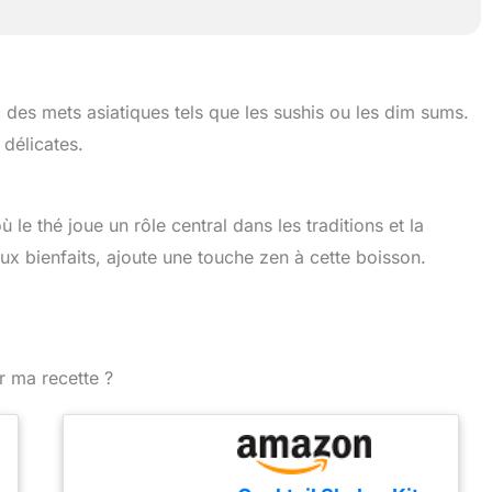
des mets asiatiques tels que les sushis ou les dim sums.
 délicates.
où le thé joue un rôle central dans les traditions et la
ux bienfaits, ajoute une touche zen à cette boisson.
r ma recette ?