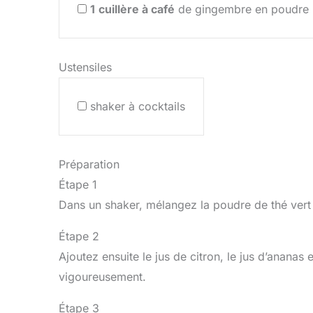
1
cuillère à café
de gingembre en poudre
Ustensiles
shaker à cocktails
Préparation
Étape 1
Dans un shaker, mélangez la poudre de thé vert 
Étape 2
Ajoutez ensuite le jus de citron, le jus d’anan
vigoureusement.
Étape 3