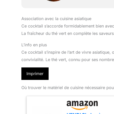
Association avec la cuisine asiatique
Ce cocktail s’accorde formidablement bien avec 
La fraîcheur du thé vert en complète les saveurs
L’info en plus
Ce cocktail s’inspire de l’art de vivre asiatique, 
convivialité. Le thé vert, connu pour ses nombre
Imprimer
Où trouver le matériel de cuisine nécessaire pou