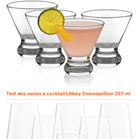
Test des verres à cocktail Libbey Cosmopolitan 237 ml