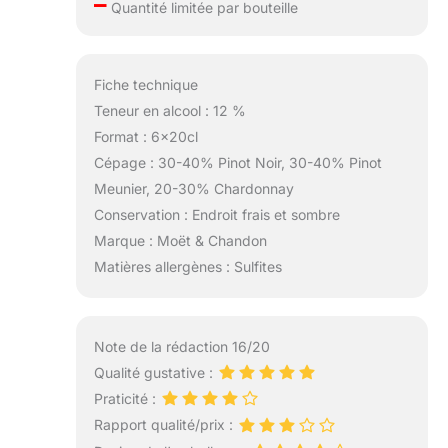
–
Quantité limitée par bouteille
Fiche technique
Teneur en alcool : 12 %
Format : 6x20cl
Cépage : 30-40% Pinot Noir, 30-40% Pinot
Meunier, 20-30% Chardonnay
Conservation : Endroit frais et sombre
Marque : Moët & Chandon
Matières allergènes : Sulfites
Note de la rédaction 16/20
Qualité gustative :
Praticité :
Rapport qualité/prix :