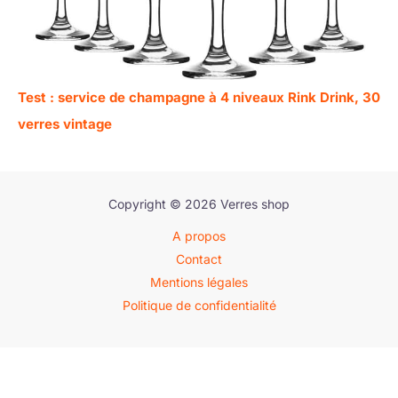
Test : service de champagne à 4 niveaux Rink Drink, 30
verres vintage
Copyright © 2026 Verres shop
A propos
Contact
Mentions légales
Politique de confidentialité