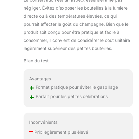
négliger. Évitez d’exposer les bouteilles à la lumière
directe ou à des températures élevées, ce qui
pourrait affecter le goût du champagne. Bien que le
produit soit conçu pour être pratique et facile à
consommer, il convient de considérer le coût unitaire
légèrement supérieur des petites bouteilles.
Bilan du test
Avantages
+
Format pratique pour éviter le gaspillage
+
Parfait pour les petites célébrations
Inconvénients
–
Prix légèrement plus élevé