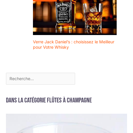
Verre Jack Daniel’s : choisissez le Meilleur
pour Votre Whisky
Dans la catégorie Flûtes à champagne