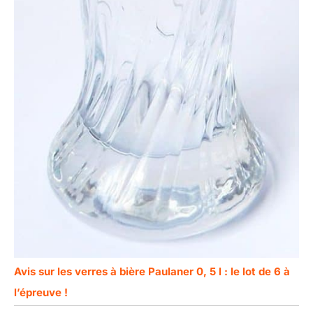
Avis sur les verres à bière Paulaner 0, 5 l : le lot de 6 à
l’épreuve !