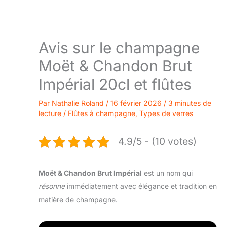
Avis sur le champagne
Moët & Chandon Brut
Impérial 20cl et flûtes
Par
Nathalie Roland
/
16 février 2026
/
3 minutes de
lecture
/
Flûtes à champagne
,
Types de verres
4.9/5 - (10 votes)
Moët & Chandon Brut Impérial
est un nom qui
résonne
immédiatement avec élégance et tradition en
matière de champagne.