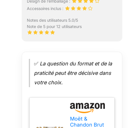
Design de l’emballage :
Accessoires inclus :
Notes des utilisateurs 5.0/5
Note de 5 pour 12 utilisateurs
✅
La question du format et de la
praticité peut être décisive dans
votre choix.
Moët &
Chandon Brut