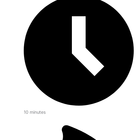
10 minutes