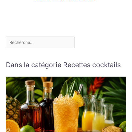
toute tranquillité
d'esprit !
Dans la catégorie Recettes cocktails