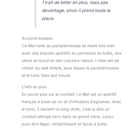
1 trait de bitter en plus, mais pas
davantage, sinon il prend toute la
place.
Accords boisson
Ce lillet tonic au pamplemousse se marie très bien
avec des biscuits apéritifs au parmesan en boîte, des
olives en bocal et des crackers nature. L’idée est de
choisir du salé simple, pour laisser le pamplemousse
et le tonic faire leur travail.
L’info en plus
En savoir plus sur le cocktail: Le lillet est un apéritif
français à base de vin et d’infusions d’agrumes. Avec
le tonic, il devient un long drink, c’est-à-dire un
cocktail allongé servi dans un grand verre, conçu
pour être léger, rafraîchissant et facile à boire.