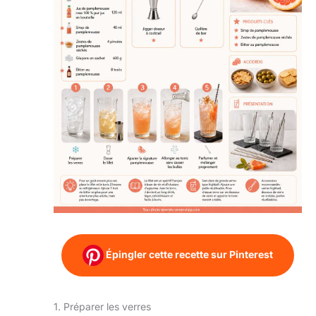
Épingler cette recette sur Pinterest
1. Préparer les verres