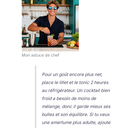
Mon astuce de chef
Pour un goût encore plus net,
place le lillet et le tonic 2 heures
au réfrigérateur. Un cocktail bien
froid a besoin de moins de
mélange, donc il garde mieux ses
bulles et son équilibre. Si tu veux
une amertume plus adulte, ajoute