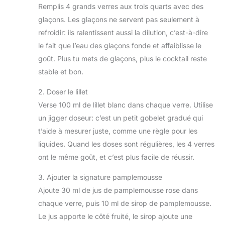
Remplis 4 grands verres aux trois quarts avec des
glaçons. Les glaçons ne servent pas seulement à
refroidir: ils ralentissent aussi la dilution, c’est-à-dire
le fait que l’eau des glaçons fonde et affaiblisse le
goût. Plus tu mets de glaçons, plus le cocktail reste
stable et bon.
2. Doser le lillet
Verse 100 ml de lillet blanc dans chaque verre. Utilise
un jigger doseur: c’est un petit gobelet gradué qui
t’aide à mesurer juste, comme une règle pour les
liquides. Quand les doses sont régulières, les 4 verres
ont le même goût, et c’est plus facile de réussir.
3. Ajouter la signature pamplemousse
Ajoute 30 ml de jus de pamplemousse rose dans
chaque verre, puis 10 ml de sirop de pamplemousse.
Le jus apporte le côté fruité, le sirop ajoute une