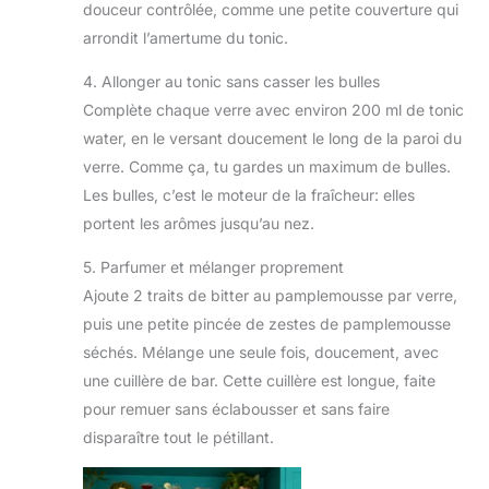
douceur contrôlée, comme une petite couverture qui
arrondit l’amertume du tonic.
4. Allonger au tonic sans casser les bulles
Complète chaque verre avec environ 200 ml de tonic
water, en le versant doucement le long de la paroi du
verre. Comme ça, tu gardes un maximum de bulles.
Les bulles, c’est le moteur de la fraîcheur: elles
portent les arômes jusqu’au nez.
5. Parfumer et mélanger proprement
Ajoute 2 traits de bitter au pamplemousse par verre,
puis une petite pincée de zestes de pamplemousse
séchés. Mélange une seule fois, doucement, avec
une cuillère de bar. Cette cuillère est longue, faite
pour remuer sans éclabousser et sans faire
disparaître tout le pétillant.