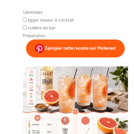
Ustensiles
jigger doseur à cocktail
cuillère de bar
Préparation
Épingler cette recette sur Pinterest