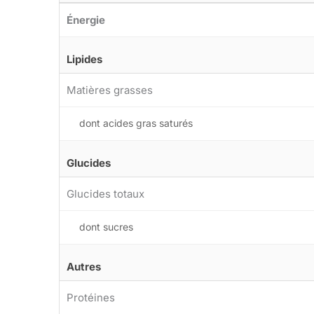
Énergie
Lipides
Matières grasses
dont acides gras saturés
Glucides
Glucides totaux
dont sucres
Autres
Protéines