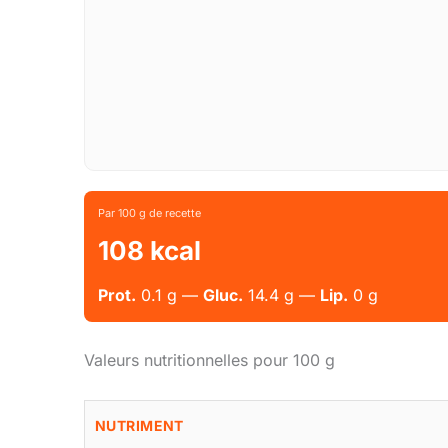
Par 100 g de recette
108 kcal
Prot.
0.1 g —
Gluc.
14.4 g —
Lip.
0 g
Valeurs nutritionnelles pour 100 g
NUTRIMENT