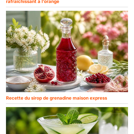
rafraîchissant à l’orange
Recette du sirop de grenadine maison express