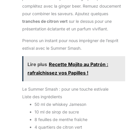
complétez avec la ginger beer. Remuez doucement
pour combiner les saveurs. Ajoutez quelques
tranches de citron vert
sur le dessus pour une
présentation éclatante et un parfum vivifiant.
Prenons un instant pour nous imprégner de l’esprit
estival avec le Summer Smash.
Lire plus
Recette Mojito au Patrón :
rafraîchissez vos Papilles !
Le Summer Smash : pour une touche estivale
Liste des ingrédients
50 ml de whiskey Jameson
10 ml de sirop de sucre
8 feuilles de menthe fraîche
4 quartiers de citron vert