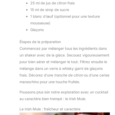
25 ml de jus de citron frais
15 ml de sirop de sucre
1 blanc d’œuf (optionnel pour une texture
mousseuse)
Glaçons
Étapes de la préparation
Commencez par mélanger tous les ingrédients dans
un shaker avec de la glace. Secouez vigoureusement
pour bien aérer et mélanger le tout. Filtrez ensuite le
mélange dans un verre à whisky garni de glaçons
frais. Décorez d’une
tranche de citron
ou d’une cerise
maraschino pour une touche fruitée.
Poussons plus loin notre exploration avec un cocktail
au caractère bien trempé : le Irish Mule.
Le Irish Mule : fraîcheur et caractère