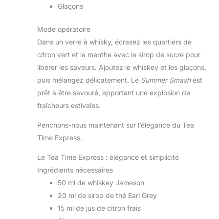
Glaçons
Mode opératoire
Dans un verre à whisky, écrasez les quartiers de
citron vert et la menthe avec le sirop de sucre pour
libérer les saveurs. Ajoutez le whiskey et les glaçons,
puis mélangez délicatement. Le
Summer Smash
est
prêt à être savouré, apportant une explosion de
fraîcheurs estivales.
Penchons-nous maintenant sur l’élégance du Tea
Time Express.
Le Tea Time Express : élégance et simplicité
Ingrédients nécessaires
50 ml de whiskey Jameson
20 ml de sirop de thé Earl Grey
15 ml de jus de citron frais