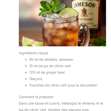
Ingrédients requis
50 ml de whiskey Jameson
15 ml de jus de citron vert
120 ml de ginger beer
Glaçons
Tranches de citron vert pour la décoration
Comment le préparer
Dans une tasse en cuivre, mélangez le whiskey et le
jus de citron vert. Ajoutez des glaçons puis