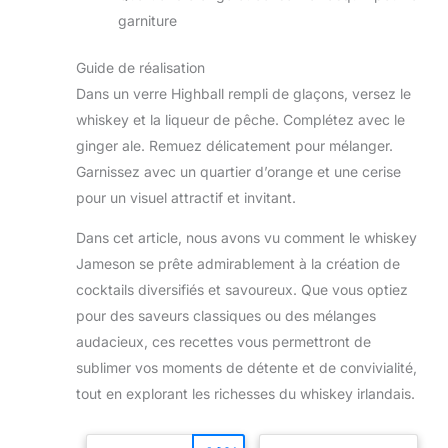
garniture
Guide de réalisation
Dans un verre Highball rempli de glaçons, versez le
whiskey et la liqueur de pêche. Complétez avec le
ginger ale. Remuez délicatement pour mélanger.
Garnissez avec un quartier d’orange et une cerise
pour un visuel attractif et invitant.
Dans cet article, nous avons vu comment le whiskey
Jameson se prête admirablement à la création de
cocktails diversifiés et savoureux. Que vous optiez
pour des saveurs classiques ou des mélanges
audacieux, ces recettes vous permettront de
sublimer vos moments de détente et de convivialité,
tout en explorant les richesses du whiskey irlandais.