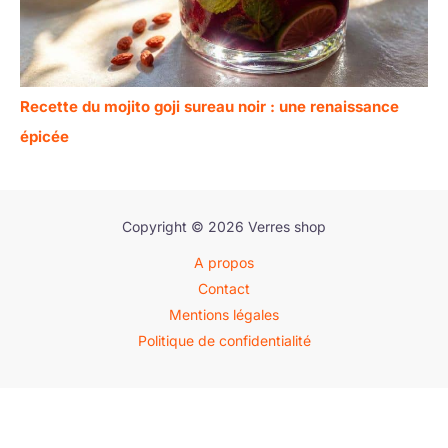
Recette du mojito goji sureau noir : une renaissance
épicée
Copyright © 2026 Verres shop
A propos
Contact
Mentions légales
Politique de confidentialité