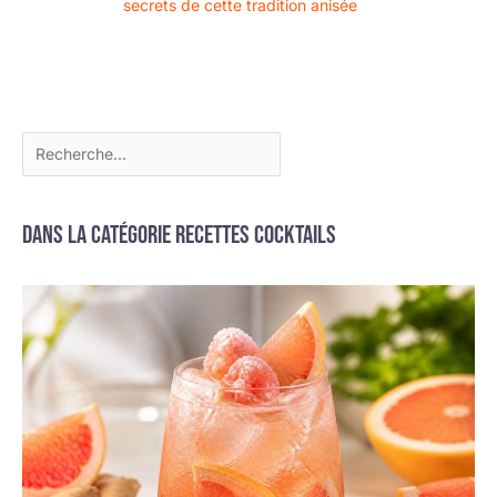
secrets de cette tradition anisée
Dans la catégorie Recettes cocktails