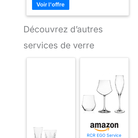
Découvrez d’autres
services de verre
RCR EGO Service