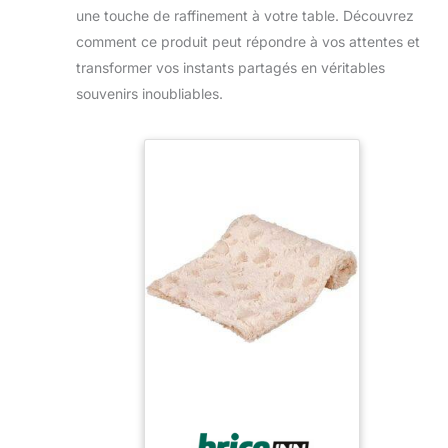
une touche de raffinement à votre table. Découvrez
comment ce produit peut répondre à vos attentes et
transformer vos instants partagés en véritables
souvenirs inoubliables.