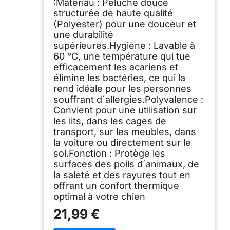
:Matériau : Peluche douce
structurée de haute qualité
(Polyester) pour une douceur et
une durabilité
supérieures.Hygiène : Lavable à
60 °C, une température qui tue
efficacement les acariens et
élimine les bactéries, ce qui la
rend idéale pour les personnes
souffrant d´allergies.Polyvalence :
Convient pour une utilisation sur
les lits, dans les cages de
transport, sur les meubles, dans
la voiture ou directement sur le
sol.Fonction : Protège les
surfaces des poils d´animaux, de
la saleté et des rayures tout en
offrant un confort thermique
optimal à votre chien
21,99 €