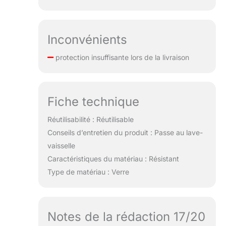
Inconvénients
protection insuffisante lors de la livraison
Fiche technique
Réutilisabilité : Réutilisable
Conseils d’entretien du produit : Passe au lave-
vaisselle
Caractéristiques du matériau : Résistant
Type de matériau : Verre
Notes de la rédaction 17/20