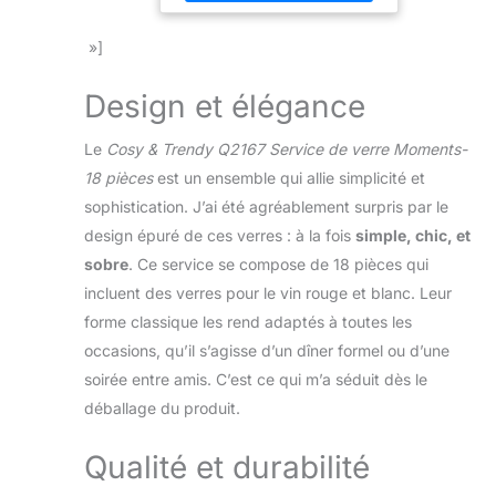
»]
Design et élégance
Le
Cosy & Trendy Q2167 Service de verre Moments-
18 pièces
est un ensemble qui allie simplicité et
sophistication. J’ai été agréablement surpris par le
design épuré de ces verres : à la fois
simple, chic, et
sobre
. Ce service se compose de 18 pièces qui
incluent des verres pour le vin rouge et blanc. Leur
forme classique les rend adaptés à toutes les
occasions, qu’il s’agisse d’un dîner formel ou d’une
soirée entre amis. C’est ce qui m’a séduit dès le
déballage du produit.
Qualité et durabilité