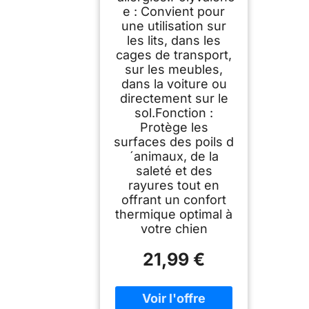
e : Convient pour
une utilisation sur
les lits, dans les
cages de transport,
sur les meubles,
dans la voiture ou
directement sur le
sol.Fonction :
Protège les
surfaces des poils d
´animaux, de la
saleté et des
rayures tout en
offrant un confort
thermique optimal à
votre chien
21,99 €