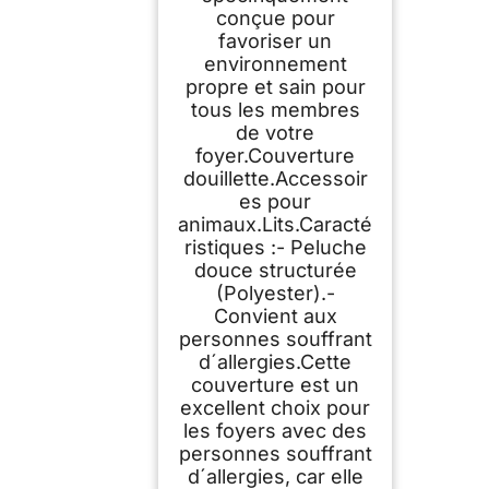
conçue pour
favoriser un
environnement
propre et sain pour
tous les membres
de votre
foyer.Couverture
douillette.Accessoir
es pour
animaux.Lits.Caracté
ristiques :- Peluche
douce structurée
(Polyester).-
Convient aux
personnes souffrant
d´allergies.Cette
couverture est un
excellent choix pour
les foyers avec des
personnes souffrant
d´allergies, car elle