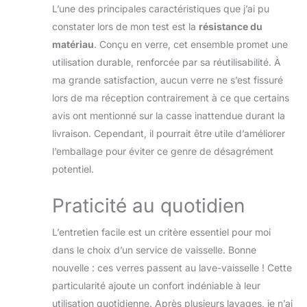
L’une des principales caractéristiques que j’ai pu
constater lors de mon test est la
résistance du
matériau
. Conçu en verre, cet ensemble promet une
utilisation durable, renforcée par sa réutilisabilité. À
ma grande satisfaction, aucun verre ne s’est fissuré
lors de ma réception contrairement à ce que certains
avis ont mentionné sur la casse inattendue durant la
livraison. Cependant, il pourrait être utile d’améliorer
l’emballage pour éviter ce genre de désagrément
potentiel.
Praticité au quotidien
L’entretien facile est un critère essentiel pour moi
dans le choix d’un service de vaisselle. Bonne
nouvelle : ces verres passent au lave-vaisselle ! Cette
particularité ajoute un confort indéniable à leur
utilisation quotidienne. Après plusieurs lavages, je n’ai