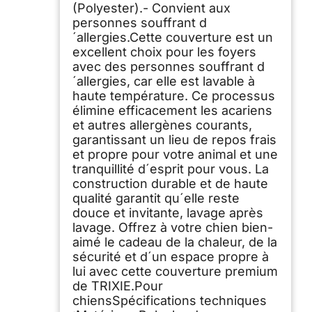
(Polyester).- Convient aux
personnes souffrant d
´allergies.Cette couverture est un
excellent choix pour les foyers
avec des personnes souffrant d
´allergies, car elle est lavable à
haute température. Ce processus
élimine efficacement les acariens
et autres allergènes courants,
garantissant un lieu de repos frais
et propre pour votre animal et une
tranquillité d´esprit pour vous. La
construction durable et de haute
qualité garantit qu´elle reste
douce et invitante, lavage après
lavage. Offrez à votre chien bien-
aimé le cadeau de la chaleur, de la
sécurité et d´un espace propre à
lui avec cette couverture premium
de TRIXIE.Pour
chiensSpécifications techniques