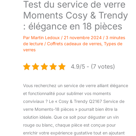
Test du service de verre
Moments Cosy & Trendy
: élégance en 18 pièces
Par
Martin Ledoux
/
21 novembre 2024
/
3 minutes
de lecture
/
Coffrets cadeaux de verres
,
Types de
verres
4.9/5 - (7 votes)
Vous recherchez un service de verre alliant élégance
et fonctionnalité pour sublimer vos moments
conviviaux ? Le « Cosy & Trendy Q2167 Service de
verre Moments-18 pièces » pourrait bien être la
solution idéale. Que ce soit pour déguster un vin
rouge ou blanc, chaque pièce est conçue pour
enrichir votre expérience gustative tout en ajoutant