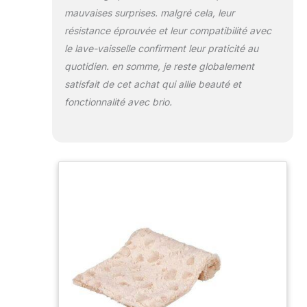
mauvaises surprises. malgré cela, leur
résistance éprouvée et leur compatibilité avec
le lave-vaisselle confirment leur praticité au
quotidien. en somme, je reste globalement
satisfait de cet achat qui allie beauté et
fonctionnalité avec brio.