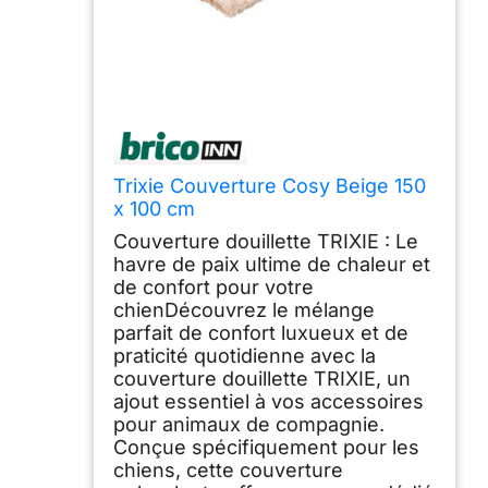
Trixie Couverture Cosy Beige 150
x 100 cm
Couverture douillette TRIXIE : Le
havre de paix ultime de chaleur et
de confort pour votre
chienDécouvrez le mélange
parfait de confort luxueux et de
praticité quotidienne avec la
couverture douillette TRIXIE, un
ajout essentiel à vos accessoires
pour animaux de compagnie.
Conçue spécifiquement pour les
chiens, cette couverture