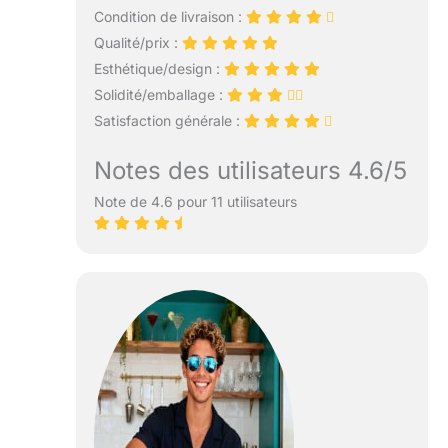
Condition de livraison :
Qualité/prix :
Esthétique/design :
Solidité/emballage :
Satisfaction générale :
Notes des utilisateurs 4.6/5
Note de 4.6 pour 11 utilisateurs