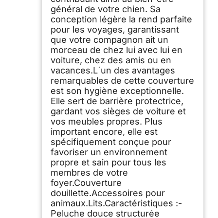
général de votre chien. Sa
conception légère la rend parfaite
pour les voyages, garantissant
que votre compagnon ait un
morceau de chez lui avec lui en
voiture, chez des amis ou en
vacances.L´un des avantages
remarquables de cette couverture
est son hygiène exceptionnelle.
Elle sert de barrière protectrice,
gardant vos sièges de voiture et
vos meubles propres. Plus
important encore, elle est
spécifiquement conçue pour
favoriser un environnement
propre et sain pour tous les
membres de votre
foyer.Couverture
douillette.Accessoires pour
animaux.Lits.Caractéristiques :-
Peluche douce structurée