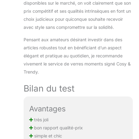
disponibles sur le marché, on voit clairement que son
prix compétitif et ses qualités intrinsèques en font un
choix judicieux pour quiconque souhaite recevoir
avec style sans compromettre sur la solidité.
Pensant aux amateurs désirant investir dans des
articles robustes tout en bénéficiant d’un aspect
élégant et pratique au quotidien, je recommande
vivement le service de verres moments signé Cosy &
Trendy.
Bilan du test
Avantages
très joli
bon rapport qualité-prix
simple et chic