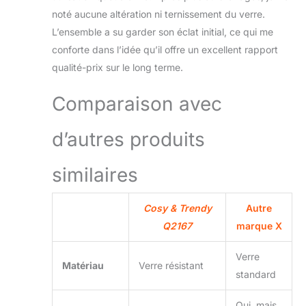
noté aucune altération ni ternissement du verre.
L’ensemble a su garder son éclat initial, ce qui me
conforte dans l’idée qu’il offre un excellent rapport
qualité-prix sur le long terme.
Comparaison avec
d’autres produits
similaires
Cosy & Trendy
Autre
Q2167
marque X
Verre
Matériau
Verre résistant
standard
Oui, mais