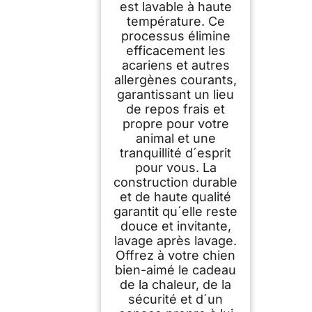
est lavable à haute
température. Ce
processus élimine
efficacement les
acariens et autres
allergènes courants,
garantissant un lieu
de repos frais et
propre pour votre
animal et une
tranquillité d´esprit
pour vous. La
construction durable
et de haute qualité
garantit qu´elle reste
douce et invitante,
lavage après lavage.
Offrez à votre chien
bien-aimé le cadeau
de la chaleur, de la
sécurité et d´un