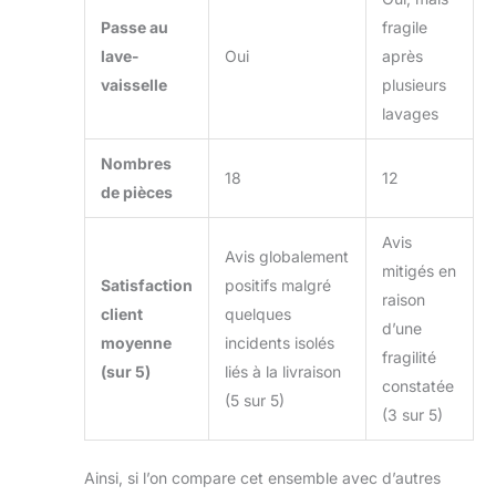
Passe au
fragile
lave-
Oui
après
vaisselle
plusieurs
lavages
Nombres
18
12
de pièces
Avis
Avis globalement
mitigés en
Satisfaction
positifs malgré
raison
client
quelques
d’une
moyenne
incidents isolés
fragilité
(sur 5)
liés à la livraison
constatée
(5 sur 5)
(3 sur 5)
Ainsi, si l’on compare cet ensemble avec d’autres