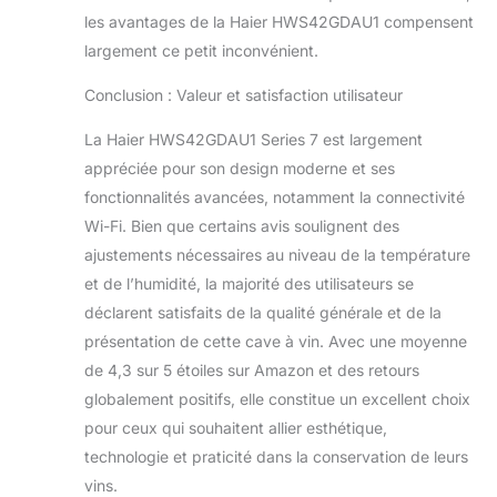
les avantages de la Haier HWS42GDAU1 compensent
largement ce petit inconvénient.
Conclusion : Valeur et satisfaction utilisateur
La Haier HWS42GDAU1 Series 7 est largement
appréciée pour son design moderne et ses
fonctionnalités avancées, notamment la connectivité
Wi-Fi. Bien que certains avis soulignent des
ajustements nécessaires au niveau de la température
et de l’humidité, la majorité des utilisateurs se
déclarent satisfaits de la qualité générale et de la
présentation de cette cave à vin. Avec une moyenne
de 4,3 sur 5 étoiles sur Amazon et des retours
globalement positifs, elle constitue un excellent choix
pour ceux qui souhaitent allier esthétique,
technologie et praticité dans la conservation de leurs
vins.