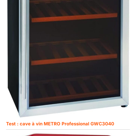
Test : cave à vin METRO Professional GWC3040