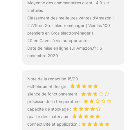
Moyenne des commentaires client : 4,3 sur
5 étoiles
Classement des meilleures ventes d’Amazon :
2 779 en Gros électroménager ( Voir les 100
premiers en Gros électroménager )
20 en Caves à vin autoportantes
Date de mise en ligne sur Amazon.fr : 6
novembre 2020
Note de la rédaction 15/20
esthétique et design :
silence de fonctionnement :
précision de la température :
capacité de stockage :
qualité des matériaux :
connectivité et application :