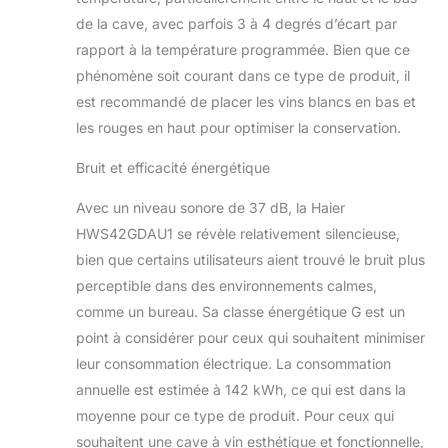
de la cave, avec parfois 3 à 4 degrés d’écart par
rapport à la température programmée. Bien que ce
phénomène soit courant dans ce type de produit, il
est recommandé de placer les vins blancs en bas et
les rouges en haut pour optimiser la conservation.
Bruit et efficacité énergétique
Avec un niveau sonore de 37 dB, la Haier
HWS42GDAU1 se révèle relativement silencieuse,
bien que certains utilisateurs aient trouvé le bruit plus
perceptible dans des environnements calmes,
comme un bureau. Sa classe énergétique G est un
point à considérer pour ceux qui souhaitent minimiser
leur consommation électrique. La consommation
annuelle est estimée à 142 kWh, ce qui est dans la
moyenne pour ce type de produit. Pour ceux qui
souhaitent une cave à vin esthétique et fonctionnelle,