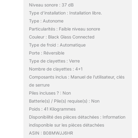
Niveau sonore : 37 dB
Type d’installation : Installation libre.
Type : Autonome
Particularités : Faible niveau sonore
Couleur : Black Glass Connected
Type de froid : Automatique
Porte : Réversible
Type de clayettes : Verre
Nombre de clayettes : 4+1
Composants inclus : Manuel de l’utilisateur, clés
de serrure
Piles incluses ? : Non
Batterie(s) / Pile(s) requise(s) : Non
Poids : 41 Kilogrammes
Disponibilité des pièces détachées : Information
indisponible sur les pièces détachées
ASIN : B08MWJJ6HR