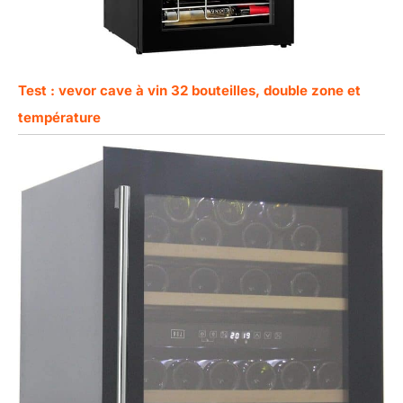
Test : vevor cave à vin 32 bouteilles, double zone et
température