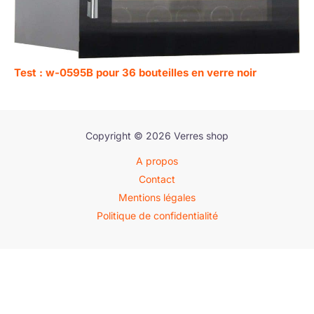
Test : w-0595B pour 36 bouteilles en verre noir
Copyright © 2026 Verres shop
A propos
Contact
Mentions légales
Politique de confidentialité