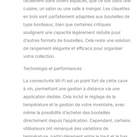
facilement dans divers espaces, que ce soit dans une
cuisine, un salon ou une salle à manger. Les clayettes
en bois sont parfaitement adaptées aux bouteilles de
type bordeaux, bien que certaines critiques
soulignent une capacité légèrement réduite pour
d’autres formats de bouteilles. Cela reste une solution
de rangement élégante et efficace pour organiser
votre collection.
Technologie et performances
La connectivité Wi-Fi est un point fort de cette cave
à vin, permettant une gestion à distance via une
application dédiée. Cela inclut le réglage de la
température et la gestion de votre inventaire, avec
même la possibilité d’acheter des bouteilles
directement depuis l’application. Cependant, certains
utilisateurs ont remarqué des variations de
température, particulièrement entre le haut et le bas