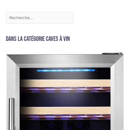
Dans la catégorie Caves à vin