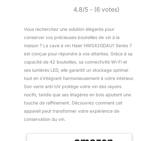
4.8/5 - (6 votes)
Vous recherchez une solution élégante pour
conserver vos précieuses bouteilles de vin à la
maison ? La cave à vin Haier HWS42GDAU1 Series 7
est conçue pour répondre à vos attentes. Grâce à sa
capacité de 42 bouteilles, sa connectivité Wi-Fi et
ses lumières LED, elle garantit un stockage optimal
tout en s’intégrant harmonieusement à votre intérieur.
Son verre anti-UV protège votre vin des rayons
nocifs, tandis que ses étagères en bois ajoutent une
touche de raffinement. Découvrez comment cet
appareil peut transformer votre expérience de
conservation du vin.