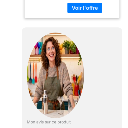
cm, noir
Mon avis sur ce produit