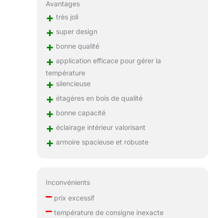
Avantages
+
très joli
+
super design
+
bonne qualité
+
application efficace pour gérer la
température
+
silencieuse
+
étagères en bois de qualité
+
bonne capacité
+
éclairage intérieur valorisant
+
armoire spacieuse et robuste
Inconvénients
–
prix excessif
–
température de consigne inexacte