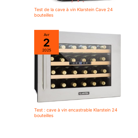
Test de la cave à vin Klarstein Cave 24
bouteilles
Avr
2
2025
Test : cave à vin encastrable Klarstein 24
bouteilles