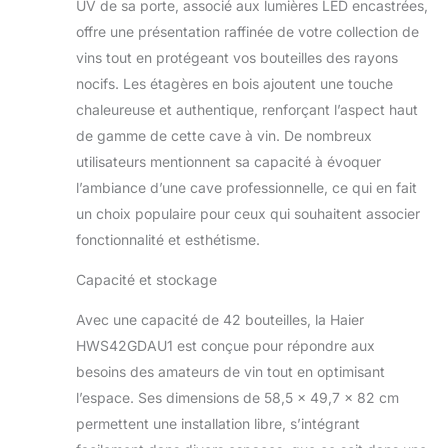
UV de sa porte, associé aux lumières LED encastrées,
offre une présentation raffinée de votre collection de
vins tout en protégeant vos bouteilles des rayons
nocifs. Les étagères en bois ajoutent une touche
chaleureuse et authentique, renforçant l’aspect haut
de gamme de cette cave à vin. De nombreux
utilisateurs mentionnent sa capacité à évoquer
l’ambiance d’une cave professionnelle, ce qui en fait
un choix populaire pour ceux qui souhaitent associer
fonctionnalité et esthétisme.
Capacité et stockage
Avec une capacité de 42 bouteilles, la Haier
HWS42GDAU1 est conçue pour répondre aux
besoins des amateurs de vin tout en optimisant
l’espace. Ses dimensions de 58,5 x 49,7 x 82 cm
permettent une installation libre, s’intégrant