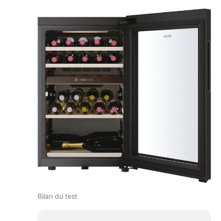
Bilan du test