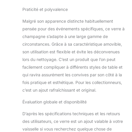
Praticité et polyvalence
Malgré son apparence distincte habituellement
pensée pour des événements spécifiques, ce verre à
champagne s’adapte à une large gamme de
circonstances. Grâce à sa caractéristique amovible,
son utilisation est flexible et évite les déconvenues
lors du nettoyage. C’est un produit que l’on peut
facilement compliquer à différents styles de table et
qui ravira assurément les convives par son côté à la
fois pratique et esthétique. Pour les collectionneurs,
c’est un ajout rafraîchissant et original.
Évaluation globale et disponibilité
D’après les spécifications techniques et les retours
des utilisateurs, ce verre est un ajout valable à votre
vaisselle si vous recherchez quelque chose de