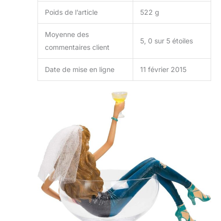
Poids de l’article
522 g
Moyenne des
5, 0 sur 5 étoiles
commentaires client
Date de mise en ligne
11 février 2015