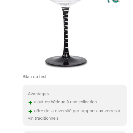
Bilan du test
Avantages
+
ajout esthétique à une collection
+
offre de la diversité par rapport aux verres à
vin traditionnels