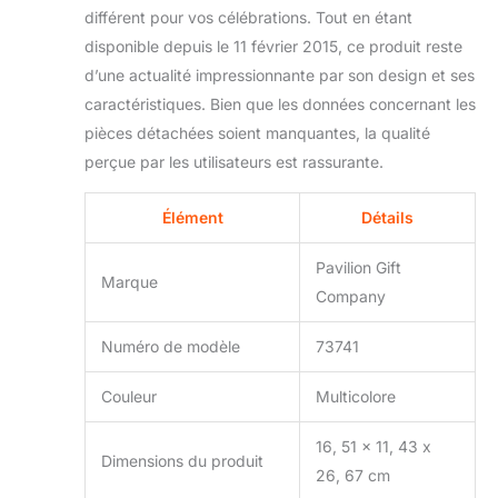
différent pour vos célébrations. Tout en étant
disponible depuis le 11 février 2015, ce produit reste
d’une actualité impressionnante par son design et ses
caractéristiques. Bien que les données concernant les
pièces détachées soient manquantes, la qualité
perçue par les utilisateurs est rassurante.
Élément
Détails
Pavilion Gift
Marque
Company
Numéro de modèle
73741
Couleur
Multicolore
16, 51 x 11, 43 x
Dimensions du produit
26, 67 cm