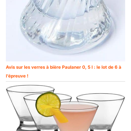
Avis sur les verres à bière Paulaner 0, 5 l : le lot de 6 à
l’épreuve !