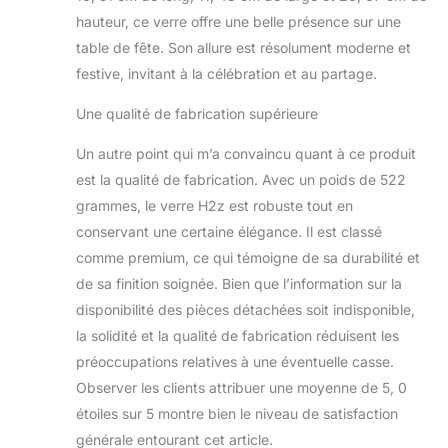
hauteur, ce verre offre une belle présence sur une
table de fête. Son allure est résolument moderne et
festive, invitant à la célébration et au partage.
Une qualité de fabrication supérieure
Un autre point qui m’a convaincu quant à ce produit
est la qualité de fabrication. Avec un poids de 522
grammes, le verre H2z est robuste tout en
conservant une certaine élégance. Il est classé
comme premium, ce qui témoigne de sa durabilité et
de sa finition soignée. Bien que l’information sur la
disponibilité des pièces détachées soit indisponible,
la solidité et la qualité de fabrication réduisent les
préoccupations relatives à une éventuelle casse.
Observer les clients attribuer une moyenne de 5, 0
étoiles sur 5 montre bien le niveau de satisfaction
générale entourant cet article.