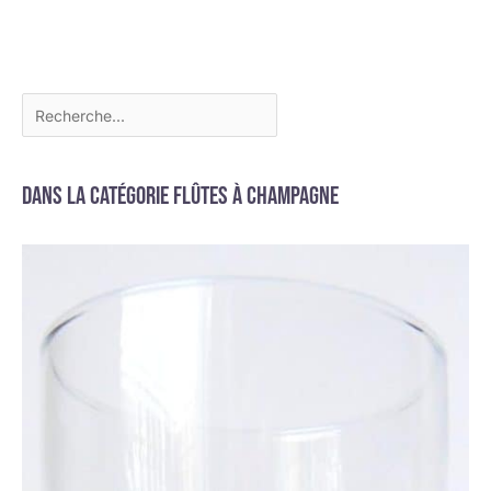
Dans la catégorie Flûtes à champagne