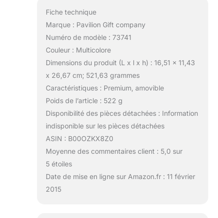
Fiche technique
Marque : Pavilion Gift company
Numéro de modèle : 73741
Couleur : Multicolore
Dimensions du produit (L x l x h) : 16,51 x 11,43
x 26,67 cm; 521,63 grammes
Caractéristiques : Premium, amovible
Poids de l’article : 522 g
Disponibilité des pièces détachées : Information
indisponible sur les pièces détachées
ASIN : B00OZKX8Z0
Moyenne des commentaires client : 5,0 sur
5 étoiles
Date de mise en ligne sur Amazon.fr : 11 février
2015