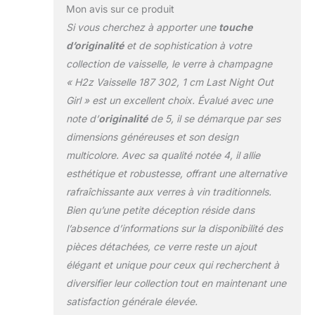
Mon avis sur ce produit
Si vous cherchez à apporter une
touche
d’originalité
et de sophistication à votre
collection de vaisselle, le verre à champagne
« H2z Vaisselle 187 302, 1 cm Last Night Out
Girl » est un excellent choix. Évalué avec une
note d’
originalité
de 5, il se démarque par ses
dimensions généreuses et son design
multicolore. Avec sa qualité notée 4, il allie
esthétique et robustesse, offrant une alternative
rafraîchissante aux verres à vin traditionnels.
Bien qu’une petite déception réside dans
l’absence d’informations sur la disponibilité des
pièces détachées, ce verre reste un ajout
élégant et unique pour ceux qui recherchent à
diversifier leur collection tout en maintenant une
satisfaction générale élevée.