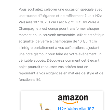
Vous souhaitez célébrer une occasion spéciale avec
une touche d’élégance et de raffinement ? Le « H2z
Vaisselle 187 302, 1 cm Last Night Out Girl Verre à
Champagne » est conçu pour transformer chaque
moment en un souvenir mémorable. Alliant esthétique
et qualité, ce verre à champagne de 10 1/5, 1 cm
s’intègre parfaitement à vos célébrations, ajoutant
une note glamour pour faire de votre événement un
véritable succès. Découvrez comment cet élégant
objet pourrait rehausser vos soirées tout en
répondant à vos exigences en matière de style et de
fonctionnalité.
H2z Vaisselle 187