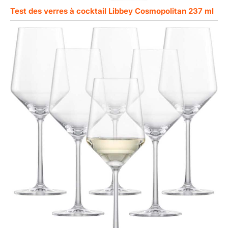
Test des verres à cocktail Libbey Cosmopolitan 237 ml