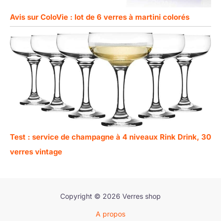
Avis sur ColoVie : lot de 6 verres à martini colorés
Test : service de champagne à 4 niveaux Rink Drink, 30
verres vintage
Copyright © 2026 Verres shop
A propos