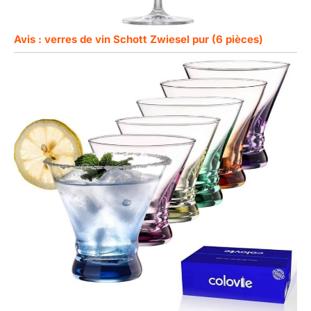
Avis : verres de vin Schott Zwiesel pur (6 pièces)