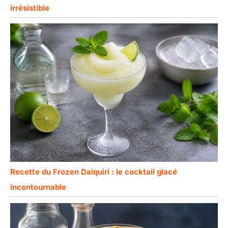
irrésistible
Recette du Frozen Daiquiri : le cocktail glacé
incontournable