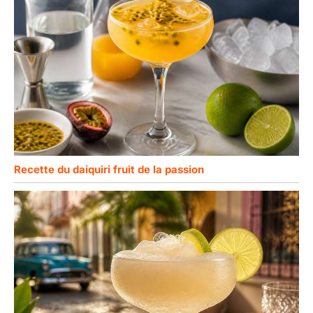
Recette du daiquiri fruit de la passion