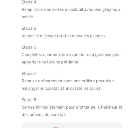
Étape 4
Remplissez des verres à cocktail avec des glaçons à
moitié.
Étape 5
Versez le mélange du shaker sur les glaçons.
Étape 6
Complétez chaque verre avec de l’eau gazeuse pour
apporter une touche pétillante.
Étape 7
Remuez délicatement avec une cuillère pour bien
mélanger le cocktail sans casser les bulles.
Étape 8
Servez immédiatement pour profiter de la fraîcheur et
des arômes du cocktail.