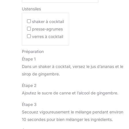
Ustensiles
shaker à cocktail
presse-agrumes
verres à cocktail
Préparation
Étape 1
Dans un shaker à cocktail, versez le jus d’ananas et le
sirop de gingembre.
Étape 2
Ajoutez le sucre de canne et l’alcool de gingembre.
Étape 3
Secouez vigoureusement le mélange pendant environ
10 secondes pour bien mélanger les ingrédients.