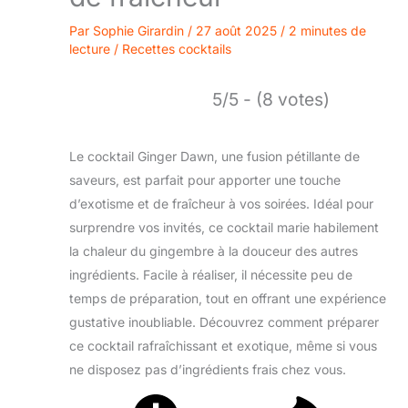
Par
Sophie Girardin
/
27 août 2025
/
2 minutes de
lecture
/
Recettes cocktails
5/5 - (8 votes)
Le cocktail Ginger Dawn, une fusion pétillante de
saveurs, est parfait pour apporter une touche
d’exotisme et de fraîcheur à vos soirées. Idéal pour
surprendre vos invités, ce cocktail marie habilement
la chaleur du gingembre à la douceur des autres
ingrédients. Facile à réaliser, il nécessite peu de
temps de préparation, tout en offrant une expérience
gustative inoubliable. Découvrez comment préparer
ce cocktail rafraîchissant et exotique, même si vous
ne disposez pas d’ingrédients frais chez vous.