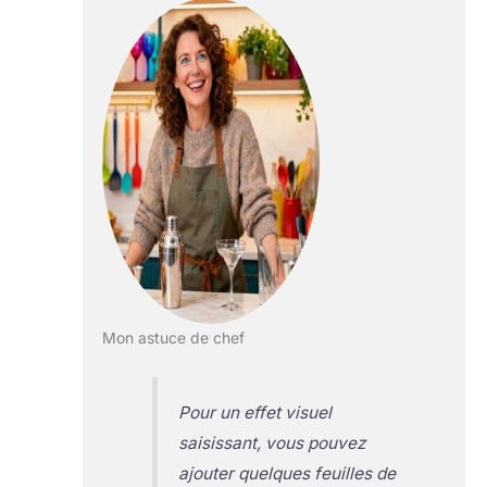
Mon astuce de chef
Pour un effet visuel
saisissant, vous pouvez
ajouter quelques feuilles de