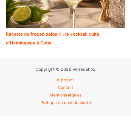
Recette du frozen daiquiri : le cocktail culte
d’Hemingway à Cuba
Copyright © 2026 Verres shop
A propos
Contact
Mentions légales
Politique de confidentialité