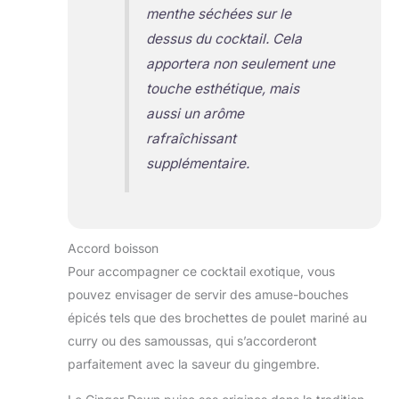
menthe séchées sur le
dessus du cocktail. Cela
apportera non seulement une
touche esthétique, mais
aussi un arôme
rafraîchissant
supplémentaire.
Accord boisson
Pour accompagner ce cocktail exotique, vous
pouvez envisager de servir des amuse-bouches
épicés tels que des brochettes de poulet mariné au
curry ou des samoussas, qui s’accorderont
parfaitement avec la saveur du gingembre.