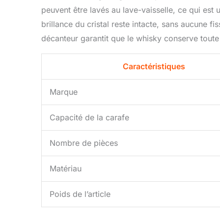
peuvent être lavés au lave-vaisselle, ce qui est 
brillance du cristal reste intacte, sans aucune f
décanteur garantit que le whisky conserve toute
Caractéristiques
Marque
Capacité de la carafe
Nombre de pièces
Matériau
Poids de l’article