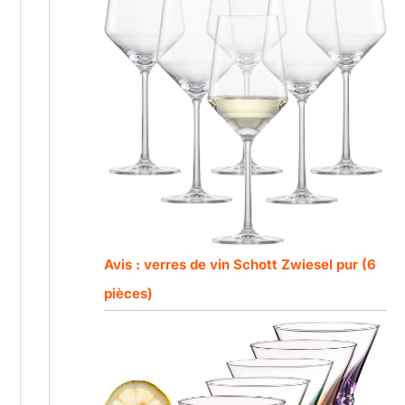
Avis : verres de vin Schott Zwiesel pur (6
pièces)