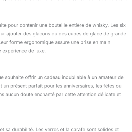
ite pour contenir une bouteille entière de whisky. Les six
our ajouter des glaçons ou des cubes de glace de grande
. Leur forme ergonomique assure une prise en main
 expérience de luxe.
e souhaite offrir un cadeau inoubliable à un amateur de
 un présent parfait pour les anniversaires, les fêtes ou
ns aucun doute enchanté par cette attention délicate et
t sa durabilité. Les verres et la carafe sont solides et