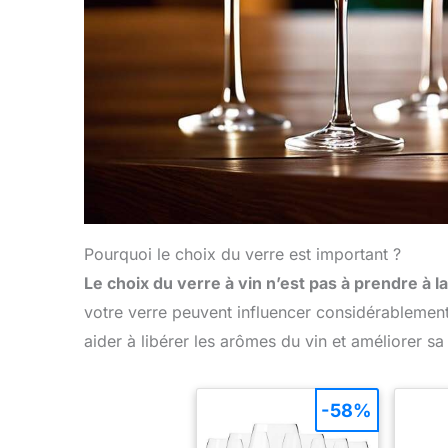
Pourquoi le choix du verre est important ?
Le choix du verre à vin n’est pas à prendre à la
votre verre peuvent influencer considérablemen
aider à libérer les arômes du vin et améliorer s
-58%