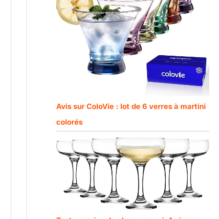
Avis sur ColoVie : lot de 6 verres à martini
colorés