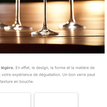
 légère.
En effet, le design, la forme et la matière de
t votre expérience de dégustation. Un bon verre peut
a texture en bouche.