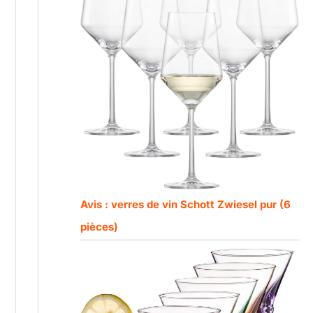
Avis : verres de vin Schott Zwiesel pur (6
pièces)