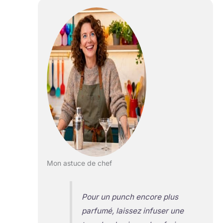
Mon astuce de chef
Pour un punch encore plus
parfumé, laissez infuser une