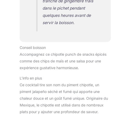
tranche de gingembre frais
dans le pichet pendant
quelques heures avant de
servir la boisson.
Conseil boisson
Accompagnez ce chipotle punch de snacks épicés
comme des chips de maïs et une salsa pour une
expérience gustative harmonieuse.
L’info en plus
Ce cocktail tire son nom du piment chipotle, un
piment jalapeño séché et fumé qui apporte une
chaleur douce et un goût fumé unique. Originaire du
Mexique, le chipotle est utilisé dans de nombreux
plats pour y ajouter une profondeur de saveur.