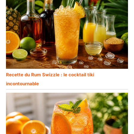
Recette du Rum Swizzle : le cocktail tiki
incontournable