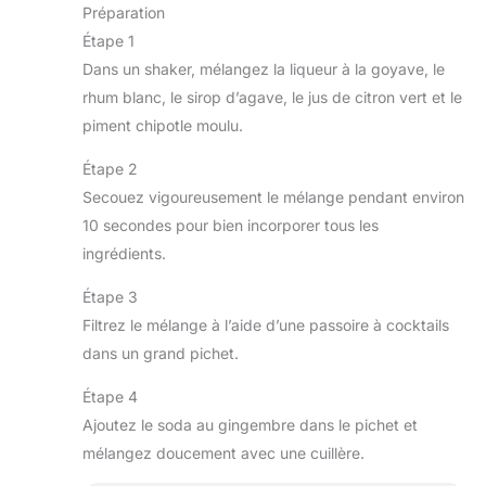
Préparation
Étape 1
Dans un shaker, mélangez la liqueur à la goyave, le
rhum blanc, le sirop d’agave, le jus de citron vert et le
piment chipotle moulu.
Étape 2
Secouez vigoureusement le mélange pendant environ
10 secondes pour bien incorporer tous les
ingrédients.
Étape 3
Filtrez le mélange à l’aide d’une passoire à cocktails
dans un grand pichet.
Étape 4
Ajoutez le soda au gingembre dans le pichet et
mélangez doucement avec une cuillère.