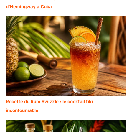
d’Hemingway à Cuba
Recette du Rum Swizzle : le cocktail tiki
incontournable