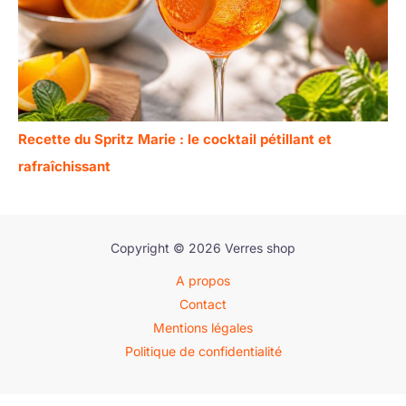
Recette du Spritz Marie : le cocktail pétillant et
rafraîchissant
Copyright © 2026 Verres shop
A propos
Contact
Mentions légales
Politique de confidentialité