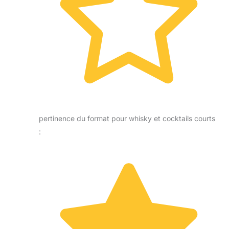
pertinence du format pour whisky et cocktails courts
: