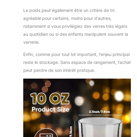
Le poids peut également être un critère de tri:
agréable pour certains, moins pour d’autres,
notamment si vous privilégiez des verres très légers
au quotidien ou si des enfants manipulent souvent la
verrerie.
Enfin, comme pour tout lot important, l’enjeu principal
reste le stockage. Sans espace de rangement, l’achat
peut perdre de son intérêt pratique.