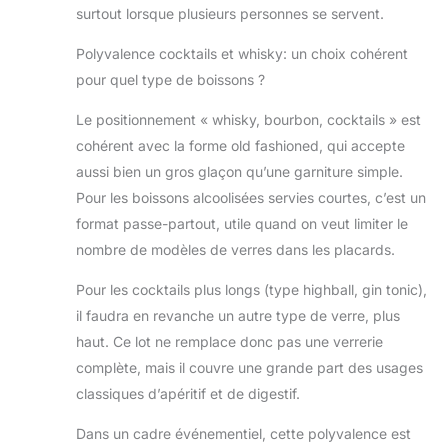
surtout lorsque plusieurs personnes se servent.
Polyvalence cocktails et whisky: un choix cohérent
pour quel type de boissons ?
Le positionnement « whisky, bourbon, cocktails » est
cohérent avec la forme old fashioned, qui accepte
aussi bien un gros glaçon qu’une garniture simple.
Pour les boissons alcoolisées servies courtes, c’est un
format passe-partout, utile quand on veut limiter le
nombre de modèles de verres dans les placards.
Pour les cocktails plus longs (type highball, gin tonic),
il faudra en revanche un autre type de verre, plus
haut. Ce lot ne remplace donc pas une verrerie
complète, mais il couvre une grande part des usages
classiques d’apéritif et de digestif.
Dans un cadre événementiel, cette polyvalence est