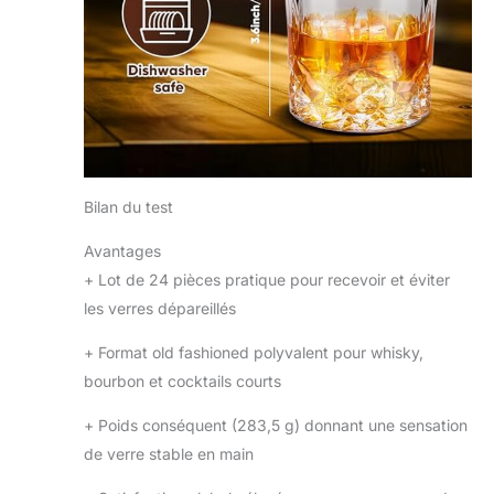
Bilan du test
Avantages
+
Lot de 24 pièces pratique pour recevoir et éviter
les verres dépareillés
+
Format old fashioned polyvalent pour whisky,
bourbon et cocktails courts
+
Poids conséquent (283,5 g) donnant une sensation
de verre stable en main