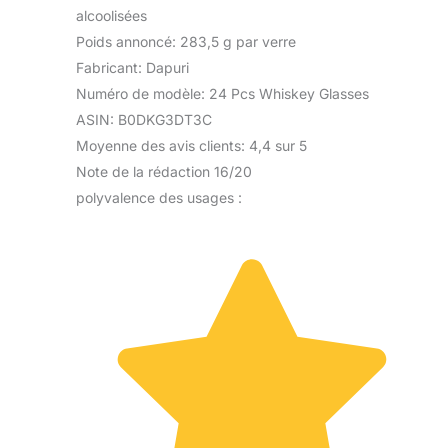
alcoolisées
Poids annoncé: 283,5 g par verre
Fabricant: Dapuri
Numéro de modèle: 24 Pcs Whiskey Glasses
ASIN: B0DKG3DT3C
Moyenne des avis clients: 4,4 sur 5
Note de la rédaction 16/20
polyvalence des usages :