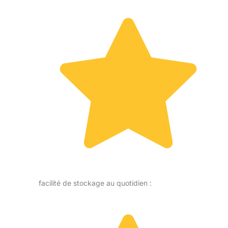
facilité de stockage au quotidien :