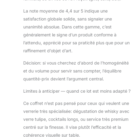
La note moyenne de 4,4 sur 5 indique une
satisfaction globale solide, sans signaler une
unanimité absolue. Dans cette gamme, c’est
généralement le signe d’un produit conforme à
l’attendu, apprécié pour sa praticité plus que pour un
raffinement d’objet d’art.
Décision: si vous cherchez d’abord de l’homogénéité
et du volume pour servir sans compter, l’équilibre
quantité-prix devient l’argument central.
Limites à anticiper — quand ce lot est moins adapté ?
Ce coffret n’est pas pensé pour ceux qui veulent une
verrerie très spécialisée: dégustation de whisky avec
verre tulipe, cocktails longs, ou service très premium
centré sur la finesse. Il vise plutôt l’efficacité et la
cohérence visuelle sur table.