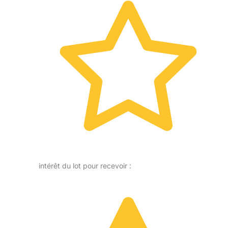
intérêt du lot pour recevoir :