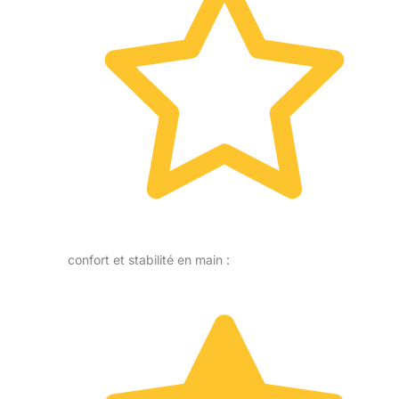
confort et stabilité en main :