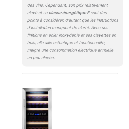
des vins. Cependant, son prix relativement
élevé et sa
classe énergétique F
sont des
points à considérer, d’autant que les instructions
d’installation manquent de clarté. Avec ses
finitions en acier inoxydable et ses clayettes en
bois, elle allie esthétique et fonctionnalité,
malgré une consommation électrique annuelle
un peu élevée.