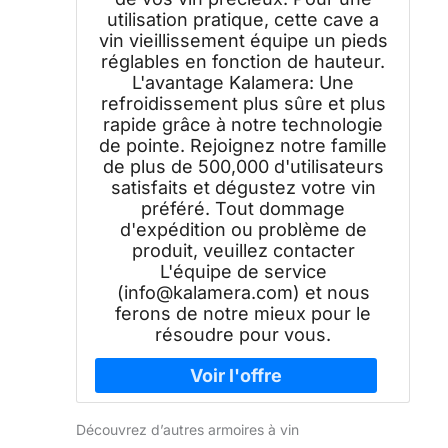
utilisation pratique, cette cave a
vin vieillissement équipe un pieds
réglables en fonction de hauteur.
L'avantage Kalamera: Une
refroidissement plus sûre et plus
rapide grâce à notre technologie
de pointe. Rejoignez notre famille
de plus de 500,000 d'utilisateurs
satisfaits et dégustez votre vin
préféré. Tout dommage
d'expédition ou problème de
produit, veuillez contacter
L'équipe de service
(info@kalamera.com) et nous
ferons de notre mieux pour le
résoudre pour vous.
Découvrez d’autres armoires à vin