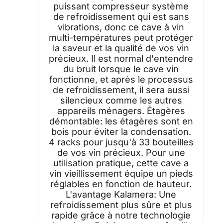
puissant compresseur système
de refroidissement qui est sans
vibrations, donc ce cave à vin
multi-températures peut protéger
la saveur et la qualité de vos vin
précieux. Il est normal d'entendre
du bruit lorsque le cave vin
fonctionne, et après le processus
de refroidissement, il sera aussi
silencieux comme les autres
appareils ménagers. Étagères
démontable: les étagères sont en
bois pour éviter la condensation.
4 racks pour jusqu'à 33 bouteilles
de vos vin précieux. Pour une
utilisation pratique, cette cave a
vin vieillissement équipe un pieds
réglables en fonction de hauteur.
L'avantage Kalamera: Une
refroidissement plus sûre et plus
rapide grâce à notre technologie