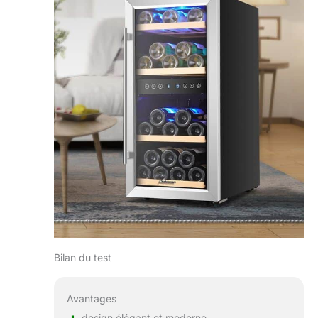
Bilan du test
Avantages
design élégant et moderne