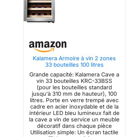
Kalamera Armoire à vin 2 zones
33 bouteilles 100 litres
Grande capacité: Kalamera Cave a
vin 33 bouteilles KRC-33BSS
(pour les bouteilles standard
jusqu'à 310 mm de hauteur), 100
litres. Porte en verre trempé avec
cadre en acier inoxydable et de la
intérieur LED bleu lumineux fait de
la cave a vin de service un meuble
décoratif dans chaque pièce
Utilisation simple: Un écran tactile