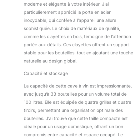
moderne et élégante à votre intérieur. J’ai
particulièrement apprécié la porte en acier
inoxydable, qui confère à l’appareil une allure
sophistiquée. Le choix de matériaux de qualité,
comme les clayettes en bois, témoigne de l’attention
portée aux détails. Ces clayettes offrent un support
stable pour les bouteilles, tout en ajoutant une touche
naturelle au design global.
Capacité et stockage
La capacité de cette cave à vin est impressionnante,
avec jusqu’à 33 bouteilles pour un volume total de
100 litres. Elle est équipée de quatre grilles et quatre
tiroirs, permettant une organisation optimale des
bouteilles. J’ai trouvé que cette taille compacte est
idéale pour un usage domestique, offrant un bon
compromis entre capacité et espace occupé. Le