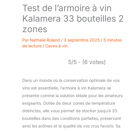
Test de l’armoire à vin
Kalamera 33 bouteilles 2
zones
Par
Nathalie Roland
/
3 septembre 2025
/
5 minutes
de lecture
/
Caves à vin
5/5 - (6 votes)
Dans un monde où la conservation optimale de vos
vins est essentielle, l’armoire à vin Kalamera se
présente comme la solution idéale pour les amateurs
exigeants. Dotée de deux zones de température
distinctes, elle vous permet de stocker jusqu’à 33
bouteilles dans des conditions parfaites, préservant
ainsi les arômes et la qualité de vos crus favoris. Sa