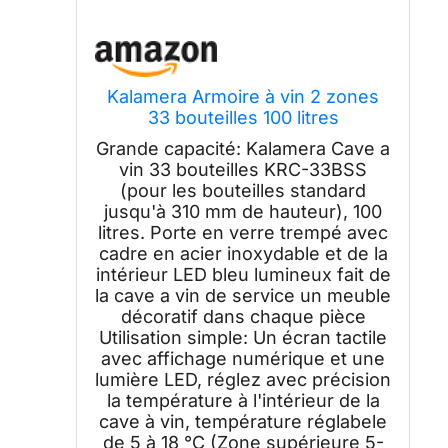
Kalamera Armoire à vin 2 zones
33 bouteilles 100 litres
Grande capacité: Kalamera Cave a
vin 33 bouteilles KRC-33BSS
(pour les bouteilles standard
jusqu'à 310 mm de hauteur), 100
litres. Porte en verre trempé avec
cadre en acier inoxydable et de la
intérieur LED bleu lumineux fait de
la cave a vin de service un meuble
décoratif dans chaque pièce
Utilisation simple: Un écran tactile
avec affichage numérique et une
lumière LED, réglez avec précision
la température à l'intérieur de la
cave à vin, température réglabele
de 5 à 18 °C (Zone supérieure 5-