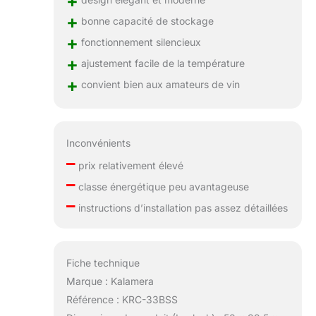
+
+
bonne capacité de stockage
+
fonctionnement silencieux
+
ajustement facile de la température
+
convient bien aux amateurs de vin
Inconvénients
–
prix relativement élevé
–
classe énergétique peu avantageuse
–
instructions d’installation pas assez détaillées
Fiche technique
Marque : Kalamera
Référence : KRC-33BSS