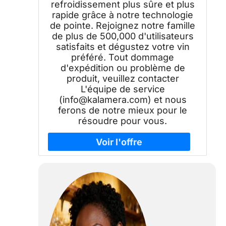
refroidissement plus sûre et plus
rapide grâce à notre technologie
de pointe. Rejoignez notre famille
de plus de 500,000 d'utilisateurs
satisfaits et dégustez votre vin
préféré. Tout dommage
d'expédition ou problème de
produit, veuillez contacter
L'équipe de service
(info@kalamera.com) et nous
ferons de notre mieux pour le
résoudre pour vous.