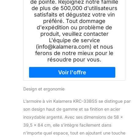
de pointe. Rejoignez notre famille
de plus de 500,000 d'utilisateurs
satisfaits et dégustez votre vin
préféré. Tout dommage
d'expédition ou problème de
produit, veuillez contacter
L'équipe de service
(info@kalamera.com) et nous
ferons de notre mieux pour le
résoudre pour vous.
Design et ergonomie
L’armoire à vin Kalamera KRC-33BSS se distingue par
son design haut de gamme et sa finition en acier
inoxydable argenté. Avec ses dimensions de 58 x
39,5 x 84 cm, elle s’intègre facilement dans
n’importe quel espace, tout en ajoutant une touche