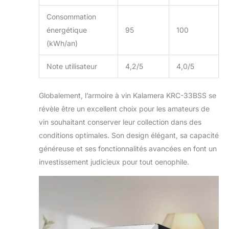
Consommation
énergétique
95
100
(kWh/an)
Note utilisateur
4,2/5
4,0/5
Globalement, l’armoire à vin Kalamera KRC-33BSS se
révèle être un excellent choix pour les amateurs de
vin souhaitant conserver leur collection dans des
conditions optimales. Son design élégant, sa capacité
généreuse et ses fonctionnalités avancées en font un
investissement judicieux pour tout oenophile.