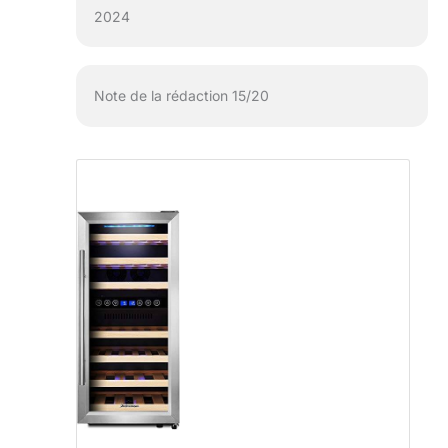
2024
Note de la rédaction 15/20