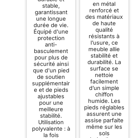
en métal
stable,
renforcé et
garantissant
des matériaux
une longue
de haute
durée de vie.
qualité
Équipé d'une
résistants à
protection
l’usure, ce
anti-
meuble allie
basculement
stabilité et
pour plus de
durabilité. La
sécurité ainsi
surface se
que d'un pied
nettoie
de soutien
facilement
supplémentair
d’un simple
e et de pieds
chiffon
ajustables
humide. Les
pour une
pieds réglables
meilleure
assurent une
stabilité.
assise parfaite
Utilisation
même sur les
polyvalente : à
sols
la fois