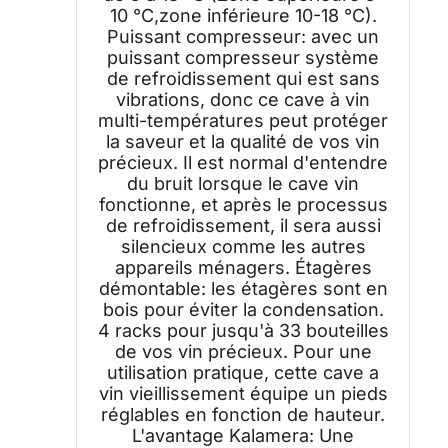
10 °C,zone inférieure 10-18 °C).
Puissant compresseur: avec un
puissant compresseur système
de refroidissement qui est sans
vibrations, donc ce cave à vin
multi-températures peut protéger
la saveur et la qualité de vos vin
précieux. Il est normal d'entendre
du bruit lorsque le cave vin
fonctionne, et après le processus
de refroidissement, il sera aussi
silencieux comme les autres
appareils ménagers. Étagères
démontable: les étagères sont en
bois pour éviter la condensation.
4 racks pour jusqu'à 33 bouteilles
de vos vin précieux. Pour une
utilisation pratique, cette cave a
vin vieillissement équipe un pieds
réglables en fonction de hauteur.
L'avantage Kalamera: Une