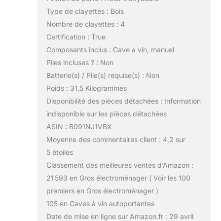
Type de clayettes : Bois
Nombre de clayettes : 4
Certification : True
Composants inclus : Cave a vin, manuel
Piles incluses ? : Non
Batterie(s) / Pile(s) requise(s) : Non
Poids : 31,5 Kilogrammes
Disponibilité des pièces détachées : Information
indisponible sur les pièces détachées
ASIN : B091NJ1VBX
Moyenne des commentaires client : 4,2 sur
5 étoiles
Classement des meilleures ventes d’Amazon :
21 593 en Gros électroménager ( Voir les 100
premiers en Gros électroménager )
105 en Caves à vin autoportantes
Date de mise en ligne sur Amazon.fr : 29 avril