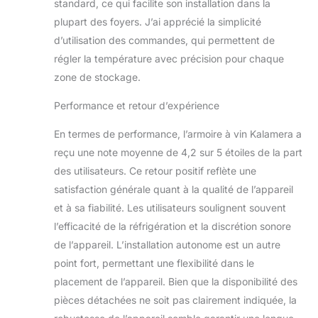
standard, ce qui facilite son installation dans la
plupart des foyers. J’ai apprécié la simplicité
d’utilisation des commandes, qui permettent de
régler la température avec précision pour chaque
zone de stockage.
Performance et retour d’expérience
En termes de performance, l’armoire à vin Kalamera a
reçu une note moyenne de 4,2 sur 5 étoiles de la part
des utilisateurs. Ce retour positif reflète une
satisfaction générale quant à la qualité de l’appareil
et à sa fiabilité. Les utilisateurs soulignent souvent
l’efficacité de la réfrigération et la discrétion sonore
de l’appareil. L’installation autonome est un autre
point fort, permettant une flexibilité dans le
placement de l’appareil. Bien que la disponibilité des
pièces détachées ne soit pas clairement indiquée, la