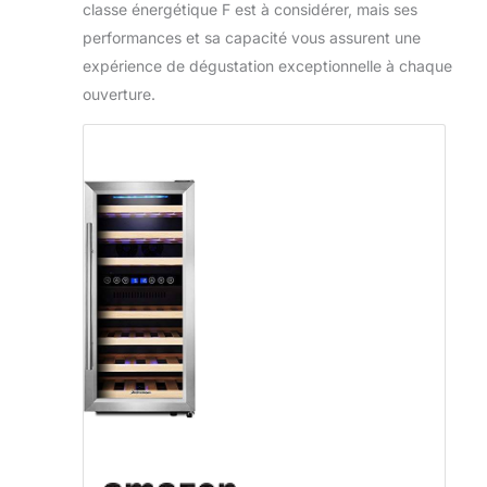
classe énergétique F est à considérer, mais ses
performances et sa capacité vous assurent une
expérience de dégustation exceptionnelle à chaque
ouverture.