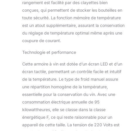
rangement est facilité par des clayettes bien
conçues, qui permettent de stocker les bouteilles en
toute sécurité. La fonction mémoire de température
est un atout supplémentaire, assurant la conservation
du réglage de température optimal même après une
coupure de courant.
Technologie et performance
Cette armoire à vin est dotée d’un écran LED et d’un
écran tactile, permettant un contrôle facile et intuitif
de la température. Le type de froid manuel assure
une répartition homogène de la température,
essentielle pour la conservation du vin. Avec une
consommation électrique annuelle de 95
kilowattheures, elle se classe dans la classe
énergétique F, ce qui reste raisonnable pour un
appareil de cette taille. La tension de 220 Volts est