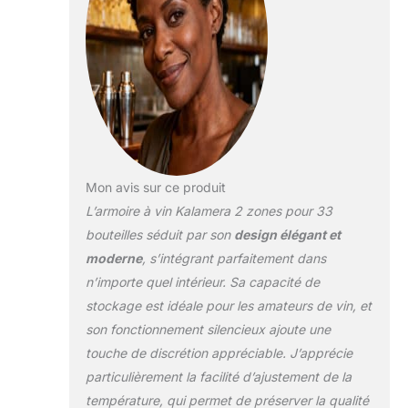
Mon avis sur ce produit
L’armoire à vin Kalamera 2 zones pour 33
bouteilles séduit par son
design élégant et
moderne
, s’intégrant parfaitement dans
n’importe quel intérieur. Sa capacité de
stockage est idéale pour les amateurs de vin, et
son fonctionnement silencieux ajoute une
touche de discrétion appréciable. J’apprécie
particulièrement la facilité d’ajustement de la
température, qui permet de préserver la qualité