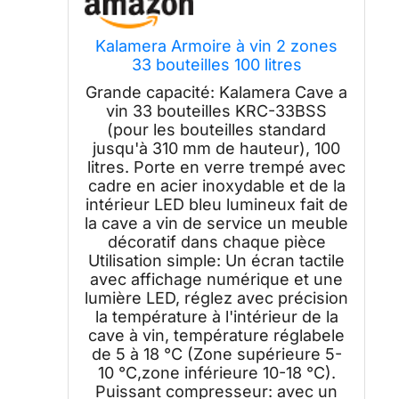
Kalamera Armoire à vin 2 zones
33 bouteilles 100 litres
Grande capacité: Kalamera Cave a
vin 33 bouteilles KRC-33BSS
(pour les bouteilles standard
jusqu'à 310 mm de hauteur), 100
litres. Porte en verre trempé avec
cadre en acier inoxydable et de la
intérieur LED bleu lumineux fait de
la cave a vin de service un meuble
décoratif dans chaque pièce
Utilisation simple: Un écran tactile
avec affichage numérique et une
lumière LED, réglez avec précision
la température à l'intérieur de la
cave à vin, température réglabele
de 5 à 18 °C (Zone supérieure 5-
10 °C,zone inférieure 10-18 °C).
Puissant compresseur: avec un