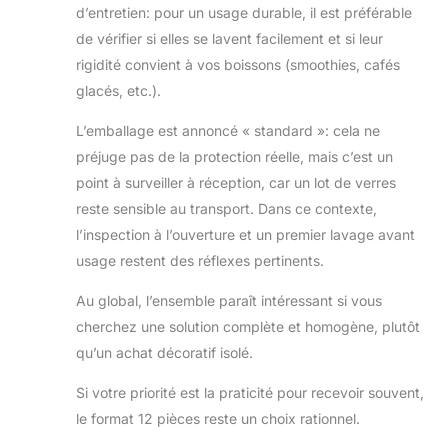
d’entretien: pour un usage durable, il est préférable
de vérifier si elles se lavent facilement et si leur
rigidité convient à vos boissons (smoothies, cafés
glacés, etc.).
L’emballage est annoncé « standard »: cela ne
préjuge pas de la protection réelle, mais c’est un
point à surveiller à réception, car un lot de verres
reste sensible au transport. Dans ce contexte,
l’inspection à l’ouverture et un premier lavage avant
usage restent des réflexes pertinents.
Au global, l’ensemble paraît intéressant si vous
cherchez une solution complète et homogène, plutôt
qu’un achat décoratif isolé.
Si votre priorité est la praticité pour recevoir souvent,
le format 12 pièces reste un choix rationnel.