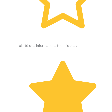
clarté des informations techniques :