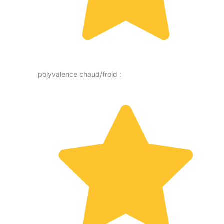
polyvalence chaud/froid :