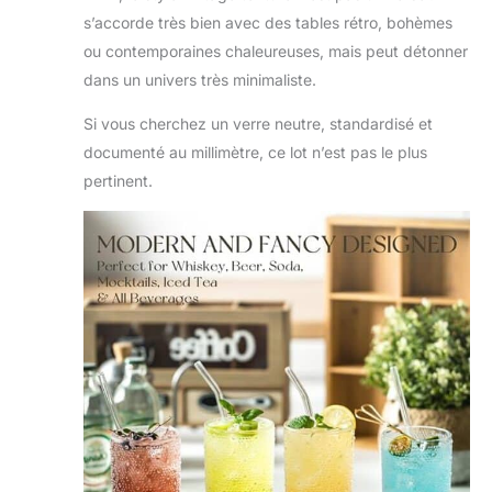
s’accorde très bien avec des tables rétro, bohèmes
ou contemporaines chaleureuses, mais peut détonner
dans un univers très minimaliste.
Si vous cherchez un verre neutre, standardisé et
documenté au millimètre, ce lot n’est pas le plus
pertinent.