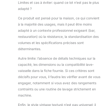
Limites et cas à éviter: quand ce lot n’est pas le plus
adapté ?
Ce produit est pensé pour la maison, ce qui convient
à la majorité des usages, mais il peut être moins
adapté à un contexte professionnel exigeant (bar,
restauration) où la résistance, la standardisation des
volumes et les spécifications précises sont
déterminantes.
Autre limite: l’absence de détails techniques sur la
capacité, les dimensions ou la compatibilité lave-
vaisselle dans la fiche fournie. Si ces critères sont
décisifs pour vous, il faudra les vérifier avant de vous
engager, notamment si vous avez des rangements
contraints ou une routine de lavage strictement en
machine.
Enfin, le style vintage texturé n’est pas universel: il