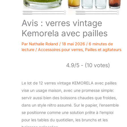
Avis : verres vintage
Kemorela avec pailles
Par
Nathalie Roland
/
18 mai 2026
/
6 minutes de
lecture
/
Accessoires pour verres
,
Pailles et agitateurs
4.9/5 - (10 votes)
Le lot de 12 verres vintage KEMORELA avec pailles
vise un usage maison, avec une promesse simple:
servir aussi bien des boissons chaudes que froides,
dans un style rétro assumé. Sur le papier, l’ensemble
se positionne comme une solution prête à l’emploi
pour les tables du quotidien, les brunchs et les