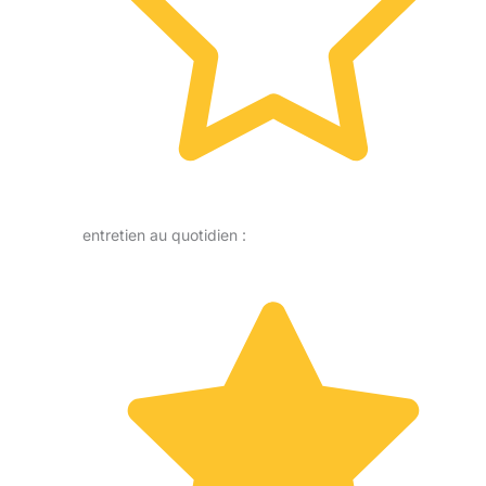
entretien au quotidien :