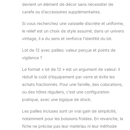
devient un élément de décor sans nécessiter de
carafe ou d’accessoires supplémentaires.
Si vous recherchez une vaisselle discrète et uniforme,
le relief est un choix de style assumé; dans un univers
vintage, il a du sens et renforce l’identité du lot.
Lot de 12 avec pailles: valeur perçue et points de
vigilance ?
Le format « lot de 12 » est un argument de valeur: il
réduit le coût d’équipement par verre et évite les
achats fractionnés. Pour une famille, des colocations,
ou des hôtes réguliers, c’est une configuration
pratique, avec une logique de stock.
Les pailles incluses sont un vrai gain de simplicité,
notamment pour les boissons froides. En revanche, la
fiche ne précise pas leur matériau ni leur méthode