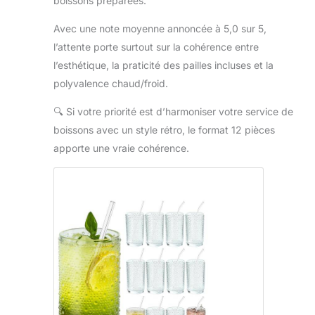
boissons préparées.
Avec une note moyenne annoncée à 5,0 sur 5,
l’attente porte surtout sur la cohérence entre
l’esthétique, la praticité des pailles incluses et la
polyvalence chaud/froid.
🔍
Si votre priorité est d’harmoniser votre service de
boissons avec un style rétro, le format 12 pièces
apporte une vraie cohérence.