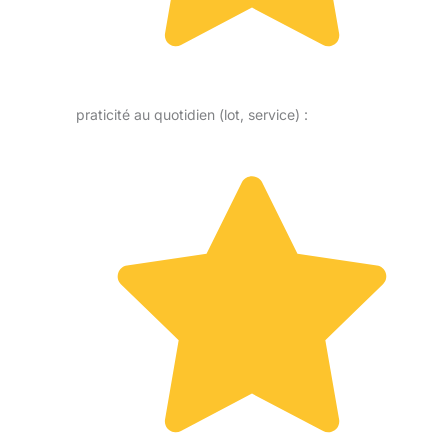
praticité au quotidien (lot, service) :