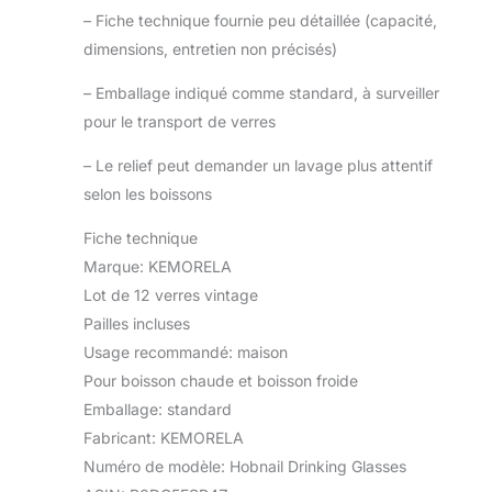
–
Fiche technique fournie peu détaillée (capacité,
dimensions, entretien non précisés)
–
Emballage indiqué comme standard, à surveiller
pour le transport de verres
–
Le relief peut demander un lavage plus attentif
selon les boissons
Fiche technique
Marque: KEMORELA
Lot de 12 verres vintage
Pailles incluses
Usage recommandé: maison
Pour boisson chaude et boisson froide
Emballage: standard
Fabricant: KEMORELA
Numéro de modèle: Hobnail Drinking Glasses