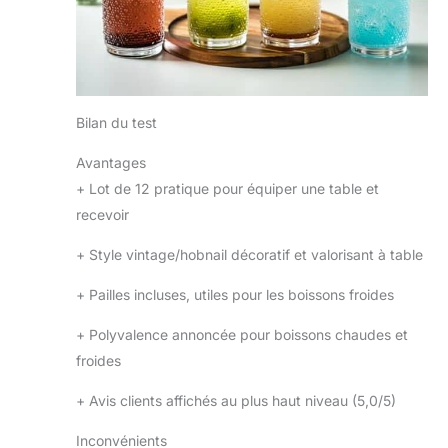
Bilan du test
Avantages
+
Lot de 12 pratique pour équiper une table et
recevoir
+
Style vintage/hobnail décoratif et valorisant à table
+
Pailles incluses, utiles pour les boissons froides
+
Polyvalence annoncée pour boissons chaudes et
froides
+
Avis clients affichés au plus haut niveau (5,0/5)
Inconvénients