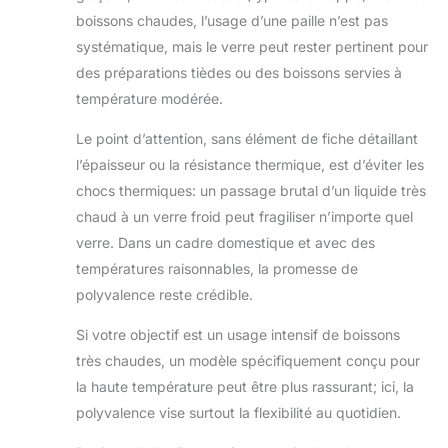
boissons chaudes, l’usage d’une paille n’est pas
systématique, mais le verre peut rester pertinent pour
des préparations tièdes ou des boissons servies à
température modérée.
Le point d’attention, sans élément de fiche détaillant
l’épaisseur ou la résistance thermique, est d’éviter les
chocs thermiques: un passage brutal d’un liquide très
chaud à un verre froid peut fragiliser n’importe quel
verre. Dans un cadre domestique et avec des
températures raisonnables, la promesse de
polyvalence reste crédible.
Si votre objectif est un usage intensif de boissons
très chaudes, un modèle spécifiquement conçu pour
la haute température peut être plus rassurant; ici, la
polyvalence vise surtout la flexibilité au quotidien.