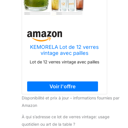
KEMORELA Lot de 12 verres
vintage avec pailles
Lot de 12 verres vintage avec pailles
Disponibilité et prix à jour – informations fournies par
Amazon
À qui s’adresse ce lot de verres vintage: usage
quotidien ou art de la table ?