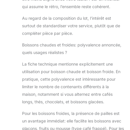
qui assume le rétro, l’ensemble reste cohérent.
Au regard de la composition du lot, l’intérêt est
surtout de standardiser votre service, plutôt que de
compléter pièce par pièce.
Boissons chaudes et froides: polyvalence annoncée,
quels usages réalistes ?
La fiche technique mentionne explicitement une
utilisation pour boisson chaude et boisson froide. En
pratique, cette polyvalence est intéressante pour
limiter le nombre de contenants différents à la
maison, notamment si vous alternez entre cafés
longs, thés, chocolats, et boissons glacées.
Pour les boissons froides, la présence de pailles est
un avantage immédiat: elle facilite les boissons avec
glaçons, fruits ou mousse (type café frappé). Pour les