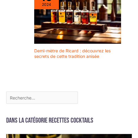
2024
Demi-mètre de Ricard : découvrez les
secrets de cette tradition anisée
Dans la catégorie Recettes cocktails