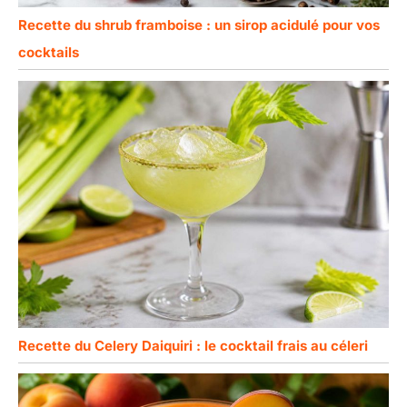
Recette du shrub framboise : un sirop acidulé pour vos
cocktails
Recette du Celery Daiquiri : le cocktail frais au céleri