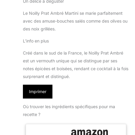
Un délice à déguster
Le Noilly Prat Ambré Martini se marie parfaitement
avec des amuse-bouches salés comme des olives ou
des noix grillées.
L’info en plus
Créé dans le sud de la France, le Noilly Prat Ambré
est un vermouth unique qui se distingue par ses
notes épicées et boisées, rendant ce cocktail à la fois
surprenant et distingué.
Imprimer
Où trouver les ingrédients spécifiques pour ma
recette ?