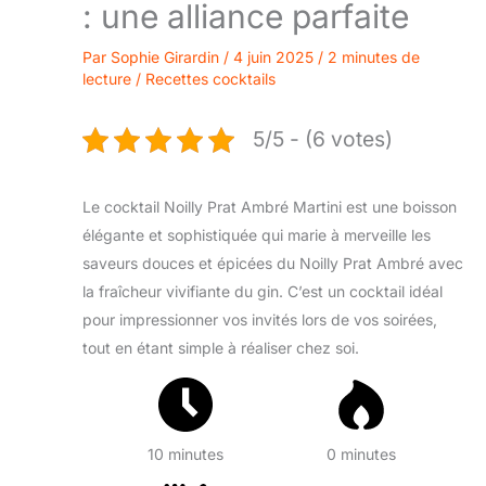
: une alliance parfaite
Par
Sophie Girardin
/
4 juin 2025
/
2 minutes de
lecture
/
Recettes cocktails
5/5 - (6 votes)
Le cocktail Noilly Prat Ambré Martini est une boisson
élégante et sophistiquée qui marie à merveille les
saveurs douces et épicées du Noilly Prat Ambré avec
la fraîcheur vivifiante du gin. C’est un cocktail idéal
pour impressionner vos invités lors de vos soirées,
tout en étant simple à réaliser chez soi.
10 minutes
0 minutes