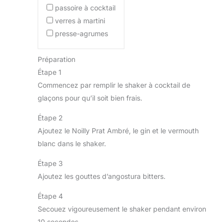
passoire à cocktail
verres à martini
presse-agrumes
Préparation
Étape 1
Commencez par remplir le shaker à cocktail de
glaçons pour qu’il soit bien frais.
Étape 2
Ajoutez le Noilly Prat Ambré, le gin et le vermouth
blanc dans le shaker.
Étape 3
Ajoutez les gouttes d’angostura bitters.
Étape 4
Secouez vigoureusement le shaker pendant environ
10 secondes.