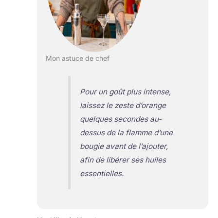
Mon astuce de chef
Pour un goût plus intense,
laissez le zeste d’orange
quelques secondes au-
dessus de la flamme d’une
bougie avant de l’ajouter,
afin de libérer ses huiles
essentielles.