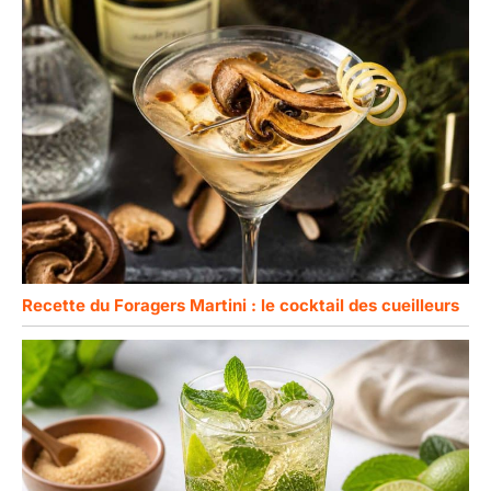
Recette du Foragers Martini : le cocktail des cueilleurs