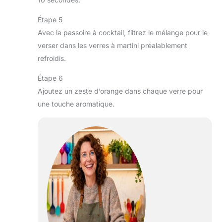
Étape 5
Avec la passoire à cocktail, filtrez le mélange pour le
verser dans les verres à martini préalablement
refroidis.
Étape 6
Ajoutez un zeste d’orange dans chaque verre pour
une touche aromatique.